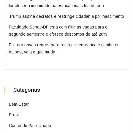
fortalecer a imunidade na estação mais fria do ano
Trump assina decretos e restringe cidadania por nascimento
Faculdade Senac-DF está com últimas vagas para o
segundo semestre e oferece descontos de até 20%
Pix terá novas regras para reforçar segurança e combater
golpes; veja o que muda
Categorias
Bem-Estar
Brasil
Conteúdo Patrocinado