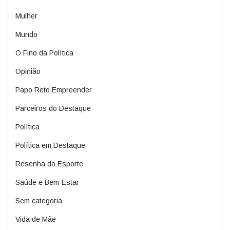
Mulher
Mundo
O Fino da Política
Opinião
Papo Reto Empreender
Parceiros do Destaque
Política
Política em Destaque
Resenha do Esporte
Saúde e Bem-Estar
Sem categoria
Vida de Mãe