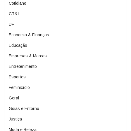
Cotidiano
CT&I
DF
Economia & Finanças
Educação
Empresas & Marcas
Entretenimento
Esportes
Feminicídio
Geral
Goiás e Entorno
Justiça
Moda e Beleza