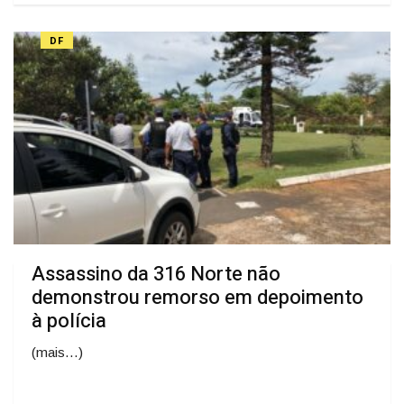
DF
Assassino da 316 Norte não
demonstrou remorso em depoimento
à polícia
(mais…)