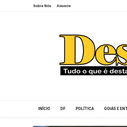
Sobre Nós
Anuncie
INÍCIO
DF
POLÍTICA
GOIÁS E E