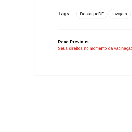
Tags
:
DestaqueDF
lavajato
Read Previous
Seus direitos no momento da vacinaçã