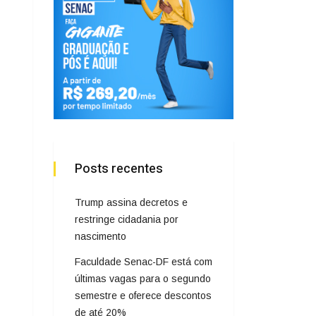
Posts recentes
Trump assina decretos e
restringe cidadania por
nascimento
Faculdade Senac-DF está com
últimas vagas para o segundo
semestre e oferece descontos
de até 20%