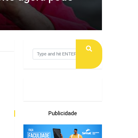
Publicidade