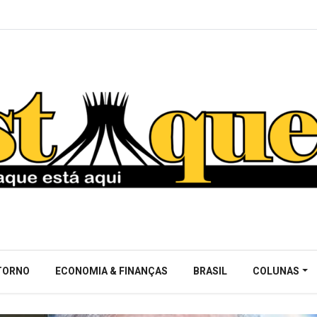
NTORNO
ECONOMIA & FINANÇAS
BRASIL
COLUNAS