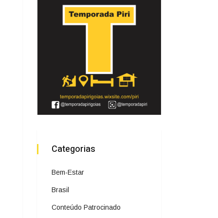
Categorias
Bem-Estar
Brasil
Conteúdo Patrocinado