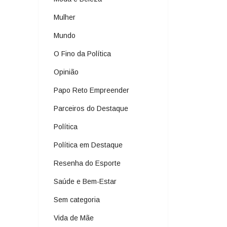
Mulher
Mundo
O Fino da Política
Opinião
Papo Reto Empreender
Parceiros do Destaque
Política
Política em Destaque
Resenha do Esporte
Saúde e Bem-Estar
Sem categoria
Vida de Mãe