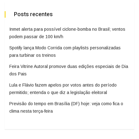
Posts recentes
Inmet alerta para possível ciclone-bomba no Brasil; ventos
podem passar de 100 km/h
Spotify lança Modo Corrida com playlists personalizadas
para turbinar os treinos
Feira Vitrine Autoral promove duas edições especiais de Dia
dos Pais
Lula e Flávio fazem apelos por votos antes do período
permitido; entenda o que diz a legislação eleitoral
Previsão do tempo em Brasília (DF) hoje: veja como fica o
clima nesta terça-feira