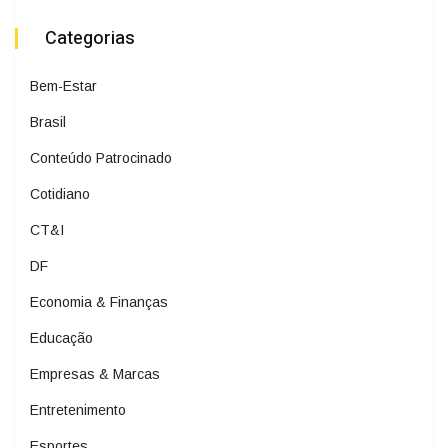
Categorias
Bem-Estar
Brasil
Conteúdo Patrocinado
Cotidiano
CT&I
DF
Economia & Finanças
Educação
Empresas & Marcas
Entretenimento
Esportes