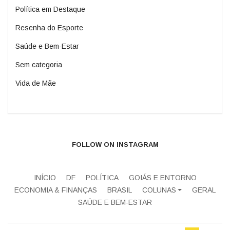
Política em Destaque
Resenha do Esporte
Saúde e Bem-Estar
Sem categoria
Vida de Mãe
FOLLOW ON INSTAGRAM
INÍCIO
DF
POLÍTICA
GOIÁS E ENTORNO
ECONOMIA & FINANÇAS
BRASIL
COLUNAS
GERAL
SAÚDE E BEM-ESTAR