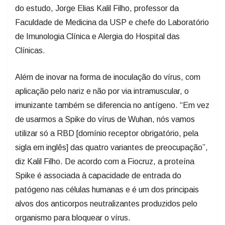
do estudo, Jorge Elias Kalil Filho, professor da
Faculdade de Medicina da USP e chefe do Laboratório
de Imunologia Clínica e Alergia do Hospital das
Clínicas.
Além de inovar na forma de inoculação do vírus, com
aplicação pelo nariz e não por via intramuscular, o
imunizante também se diferencia no antígeno. “Em vez
de usarmos a Spike do vírus de Wuhan, nós vamos
utilizar só a RBD [domínio receptor obrigatório, pela
sigla em inglês] das quatro variantes de preocupação”,
diz Kalil Filho. De acordo com a Fiocruz, a proteína
Spike é associada à capacidade de entrada do
patógeno nas células humanas e é um dos principais
alvos dos anticorpos neutralizantes produzidos pelo
organismo para bloquear o vírus.