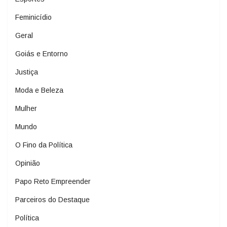
Feminicídio
Geral
Goiás e Entorno
Justiça
Moda e Beleza
Mulher
Mundo
O Fino da Política
Opinião
Papo Reto Empreender
Parceiros do Destaque
Política