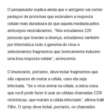
O pesquisador explica ainda que o antígeno vai conter
pedaços de proteínas que estimulem a resposta
celular mais duradoura do que aquela mediada pelos
anticorpos neutralizantes. “Nós estudamos 220
pessoas que tiveram a doença, estudamos também
por informática todo o genoma do vírus e
selecionamos fragmentos que teoricamente induzem
uma boa resposta celular”, acrescenta.
O imunizante, portanto, deve incluir fragmentos que
são capazes de matar a célula, caso ela seja
infectada. “Se o vírus entrar na célula, a única coisa
que você pode fazer é usar as células chamadas CD8
citotóxicas, que matam a célula infectada”, afirma Kalil
Filho. O
spray
deve incluir, portanto, os chamados