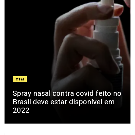
CT&I
Spray nasal contra covid feito no
Brasil deve estar disponível em
2022