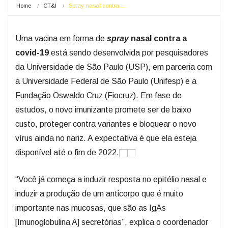
Home
CT&I
Spray nasal contra…
Uma vacina em forma de
spray
nasal contra a
covid-19
está sendo desenvolvida por pesquisadores
da Universidade de São Paulo (USP), em parceria com
a Universidade Federal de São Paulo (Unifesp) e a
Fundação Oswaldo Cruz (Fiocruz). Em fase de
estudos, o novo imunizante promete ser de baixo
custo, proteger contra variantes e bloquear o novo
vírus ainda no nariz. A expectativa é que ela esteja
disponível até o fim de 2022.
“Você já começa a induzir resposta no epitélio nasal e
induzir a produção de um anticorpo que é muito
importante nas mucosas, que são as IgAs
[Imunoglobulina A] secretórias”, explica o coordenador