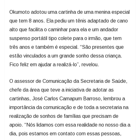
Okumoto adotou uma cartinha de uma menina especial
que tem 8 anos. Ela pediu um tênis adaptado de cano
alto que facilita o caminhar para ela e um andador
suspenso portátil tipo colete para o irmão, que tem
três anos e também é especial. “São presentes que
estão vinculados a um grande sonho dessa criança.
Fico feliz em ajudar a realizá-lo”, revelou.
O assessor de Comunicação da Secretaria de Saúde,
chefe da área que teve a iniciativa de adotar as
cartinhas, José Carlos Camapum Barroso, lembrou a
importância da comunicação e de toda a secretaria na
realização de sonhos de famílias que precisam de
apoio. “Nós lidamos com essa realidade no nosso dia a
dia, pois estamos em contato com essas pessoas,