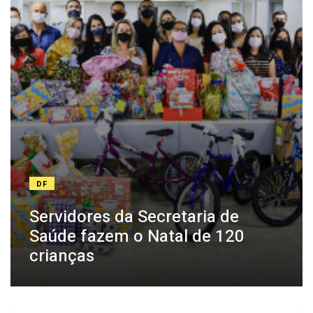
DF
Servidores da Secretaria de
Saúde fazem o Natal de 120
crianças