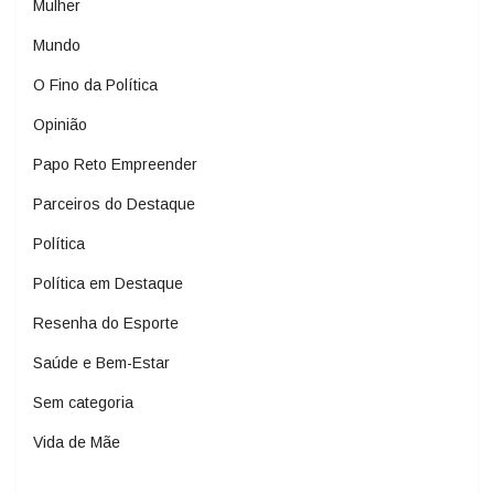
Mulher
Mundo
O Fino da Política
Opinião
Papo Reto Empreender
Parceiros do Destaque
Política
Política em Destaque
Resenha do Esporte
Saúde e Bem-Estar
Sem categoria
Vida de Mãe