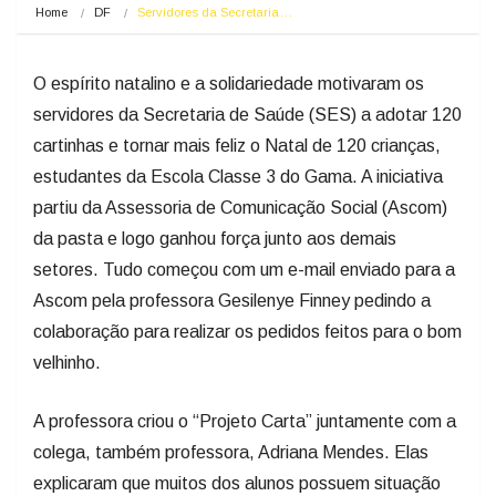
Home
DF
Servidores da Secretaria…
O espírito natalino e a solidariedade motivaram os
servidores da Secretaria de Saúde (SES) a adotar 120
cartinhas e tornar mais feliz o Natal de 120 crianças,
estudantes da Escola Classe 3 do Gama. A iniciativa
partiu da Assessoria de Comunicação Social (Ascom)
da pasta e logo ganhou força junto aos demais
setores. Tudo começou com um e-mail enviado para a
Ascom pela professora Gesilenye Finney pedindo a
colaboração para realizar os pedidos feitos para o bom
velhinho.
A professora criou o “Projeto Carta” juntamente com a
colega, também professora, Adriana Mendes. Elas
explicaram que muitos dos alunos possuem situação