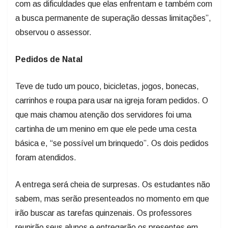
com as dificuldades que elas enfrentam e também com
a busca permanente de superação dessas limitações”,
observou o assessor.
Pedidos de Natal
Teve de tudo um pouco, bicicletas, jogos, bonecas,
carrinhos e roupa para usar na igreja foram pedidos. O
que mais chamou atenção dos servidores foi uma
cartinha de um menino em que ele pede uma cesta
básica e, “se possível um brinquedo”. Os dois pedidos
foram atendidos.
A entrega será cheia de surpresas. Os estudantes não
sabem, mas serão presenteados no momento em que
irão buscar as tarefas quinzenais. Os professores
reunirão seus alunos e entregarão os presentes em