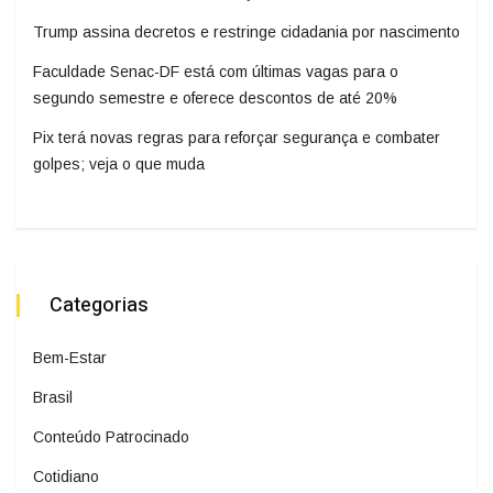
Trump assina decretos e restringe cidadania por nascimento
Faculdade Senac-DF está com últimas vagas para o
segundo semestre e oferece descontos de até 20%
Pix terá novas regras para reforçar segurança e combater
golpes; veja o que muda
Categorias
Bem-Estar
Brasil
Conteúdo Patrocinado
Cotidiano