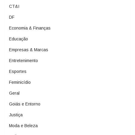
CT&I
DF
Economia & Finanças
Educação
Empresas & Marcas
Entretenimento
Esportes
Feminicídio
Geral
Goiás e Entorno
Justiça
Moda e Beleza