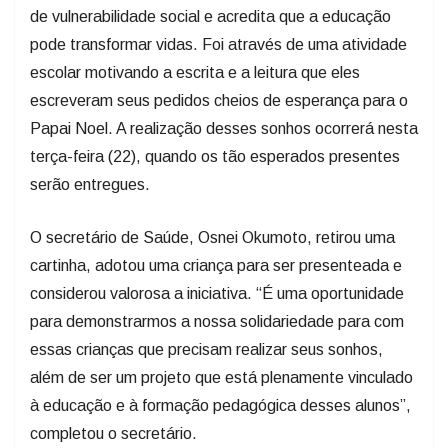
de vulnerabilidade social e acredita que a educação
pode transformar vidas. Foi através de uma atividade
escolar motivando a escrita e a leitura que eles
escreveram seus pedidos cheios de esperança para o
Papai Noel. A realização desses sonhos ocorrerá nesta
terça-feira (22), quando os tão esperados presentes
serão entregues.
O secretário de Saúde, Osnei Okumoto, retirou uma
cartinha, adotou uma criança para ser presenteada e
considerou valorosa a iniciativa. “É uma oportunidade
para demonstrarmos a nossa solidariedade para com
essas crianças que precisam realizar seus sonhos,
além de ser um projeto que está plenamente vinculado
à educação e à formação pedagógica desses alunos”,
completou o secretário.