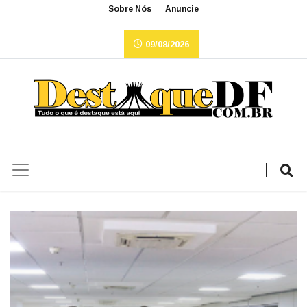
Sobre Nós
Anuncie
09/08/2026