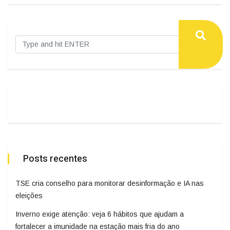
Posts recentes
TSE cria conselho para monitorar desinformação e IA nas
eleições
Inverno exige atenção: veja 6 hábitos que ajudam a
fortalecer a imunidade na estação mais fria do ano