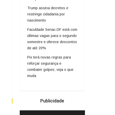
Trump assina decretos e
restringe cidadania por
nascimento
Faculdade Senac-DF está com
últimas vagas para o segundo
semestre e oferece descontos
de até 20%
Pix terá novas regras para
reforçar segurança e
combater golpes; veja o que
muda
Publicidade