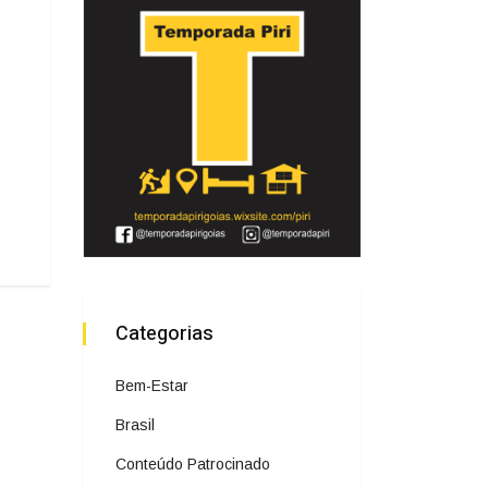
Categorias
Bem-Estar
Brasil
Conteúdo Patrocinado