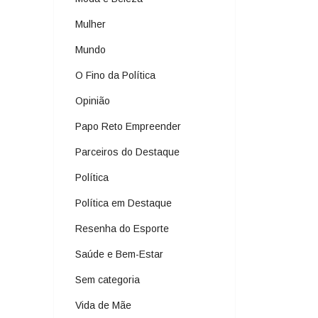
Mulher
Mundo
O Fino da Política
Opinião
Papo Reto Empreender
Parceiros do Destaque
Política
Política em Destaque
Resenha do Esporte
Saúde e Bem-Estar
Sem categoria
Vida de Mãe