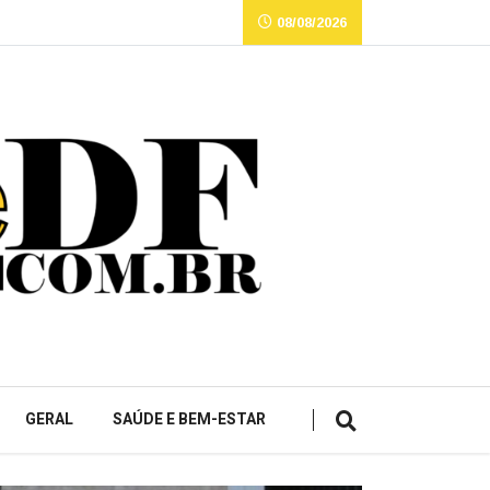
08/08/2026
GERAL
SAÚDE E BEM-ESTAR