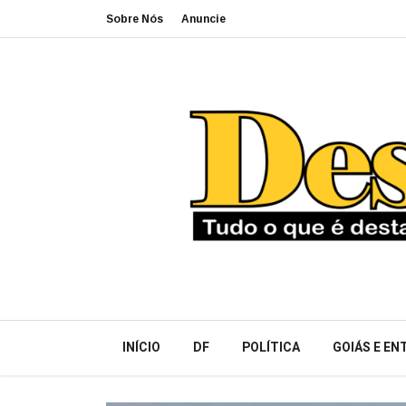
Sobre Nós
Anuncie
INÍCIO
DF
POLÍTICA
GOIÁS E E