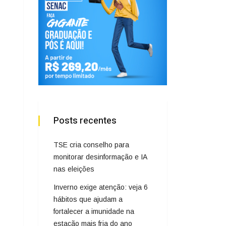
Posts recentes
TSE cria conselho para
monitorar desinformação e IA
nas eleições
Inverno exige atenção: veja 6
hábitos que ajudam a
fortalecer a imunidade na
estação mais fria do ano