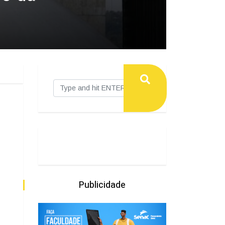
Publicidade