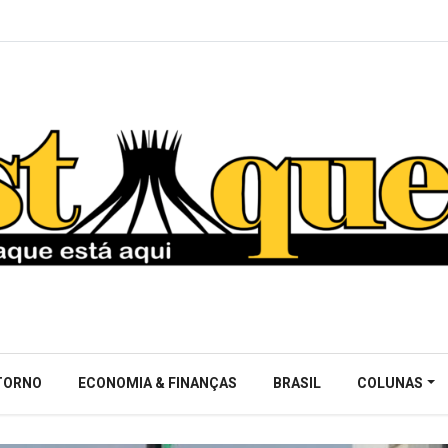
NTORNO
ECONOMIA & FINANÇAS
BRASIL
COLUNAS