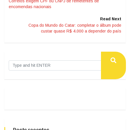
Correios exigem CPF ou CNPJ de remetentes de
encomendas nacionais
Read Next
Copa do Mundo do Catar: completar o álbum pode
custar quase R$ 4.000 a depender do país