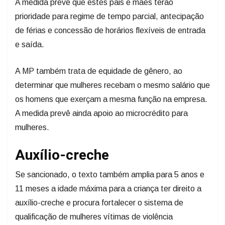
A medida prevê que estes pais e mães terão
prioridade para regime de tempo parcial, antecipação
de férias e concessão de horários flexíveis de entrada
e saída.
A MP também trata de equidade de gênero, ao
determinar que mulheres recebam o mesmo salário que
os homens que exerçam a mesma função na empresa.
A medida prevê ainda apoio ao microcrédito para
mulheres.
Auxílio-creche
Se sancionado, o texto também amplia para 5 anos e
11 meses a idade máxima para a criança ter direito a
auxílio-creche e procura fortalecer o sistema de
qualificação de mulheres vítimas de violência