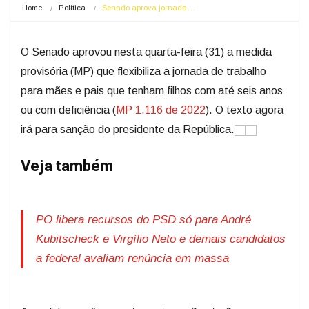
Home
Política
Senado aprova jornada…
O Senado aprovou nesta quarta-feira (31) a medida
provisória (MP) que flexibiliza a jornada de trabalho
para mães e pais que tenham filhos com até seis anos
ou com deficiência (
MP 1.116 de 2022
). O texto agora
irá para sanção do presidente da República.
Veja também
PO libera recursos do PSD só para André
Kubitscheck e Virgílio Neto e demais candidatos
a federal avaliam renúncia em massa