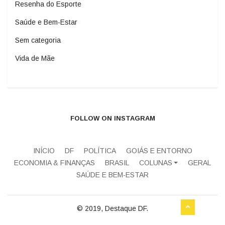
Resenha do Esporte
Saúde e Bem-Estar
Sem categoria
Vida de Mãe
FOLLOW ON INSTAGRAM
INÍCIO
DF
POLÍTICA
GOIÁS E ENTORNO
ECONOMIA & FINANÇAS
BRASIL
COLUNAS
GERAL
SAÚDE E BEM-ESTAR
© 2019, Destaque DF.