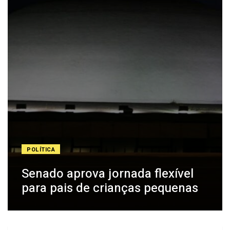
POLÍTICA
Senado aprova jornada flexível
para pais de crianças pequenas