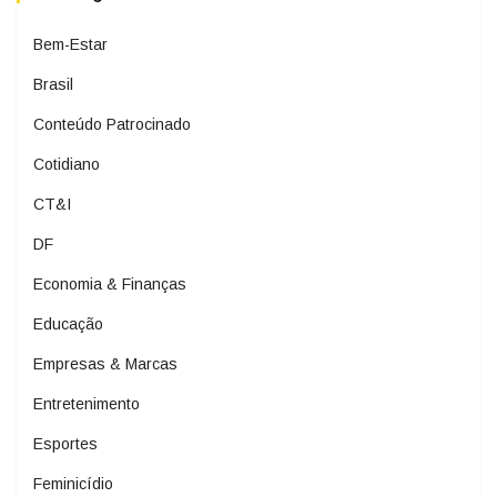
Bem-Estar
Brasil
Conteúdo Patrocinado
Cotidiano
CT&I
DF
Economia & Finanças
Educação
Empresas & Marcas
Entretenimento
Esportes
Feminicídio