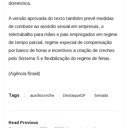
doméstica.
A versão aprovada do texto também prevê medidas
de combate ao assédio sexual em empresas, o
teletrabalho para mães e pais empregados em regime
de tempo parcial, regime especial de compensação
por banco de horas e incentivos a criação de creches
pelo Sistema S e flexibilização do regime de férias.
(Agência Brasil)
Tags
:
auxíliocreche
DestaqueDF
Senado
Read Previous