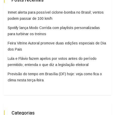
Posts recentes
Inmet alerta para possível ciclone-bomba no Brasil; ventos
podem passar de 100 km/h
Spotify lança Modo Corrida com playlists personalizadas
para turbinar os treinos
Feira Vitrine Autoral promove duas edições especiais de Dia
dos Pais
Lula e Flávio fazem apelos por votos antes do período
permitido; entenda o que diz a legislação eleitoral
Previsão do tempo em Brasília (DF) hoje: veja como fica o
clima nesta terça-feira
Categorias