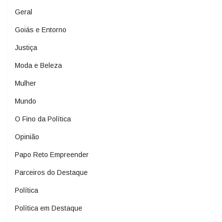
Geral
Goiás e Entorno
Justiça
Moda e Beleza
Mulher
Mundo
O Fino da Política
Opinião
Papo Reto Empreender
Parceiros do Destaque
Política
Política em Destaque