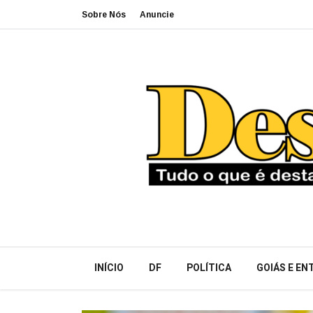
Sobre Nós
Anuncie
INÍCIO
DF
POLÍTICA
GOIÁS E E