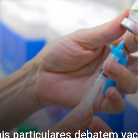
is particulares debatem vac