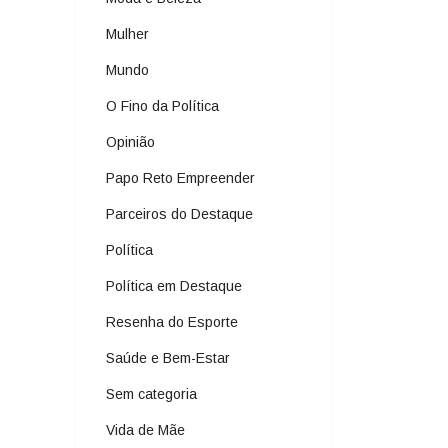
Mulher
Mundo
O Fino da Política
Opinião
Papo Reto Empreender
Parceiros do Destaque
Política
Política em Destaque
Resenha do Esporte
Saúde e Bem-Estar
Sem categoria
Vida de Mãe