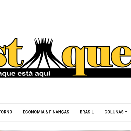
NTORNO
ECONOMIA & FINANÇAS
BRASIL
COLUNAS