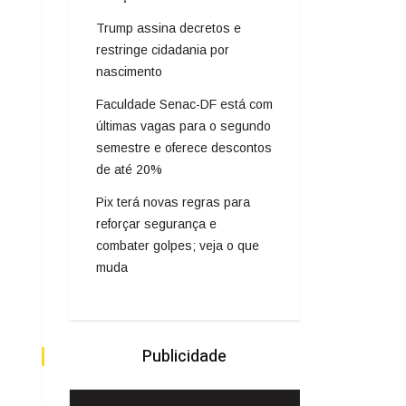
Trump assina decretos e
restringe cidadania por
nascimento
Faculdade Senac-DF está com
últimas vagas para o segundo
semestre e oferece descontos
de até 20%
Pix terá novas regras para
reforçar segurança e
combater golpes; veja o que
muda
Publicidade