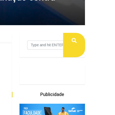
Publicidade