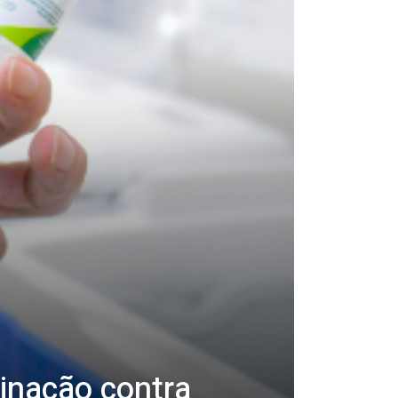
inação contra