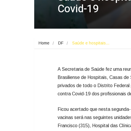
Covid-19
Home
DF
Saúde e hospitais…
A Secretaria de Saúde fez uma reun
Brasiliense de Hospitais, Casas de
privados de todo o Distrito Federal
contra Covid-19 dos profissionais d
Ficou acertado que nesta segunda-f
vacinas será nas seguintes unidade
Francisco (315), Hospital das Clínic