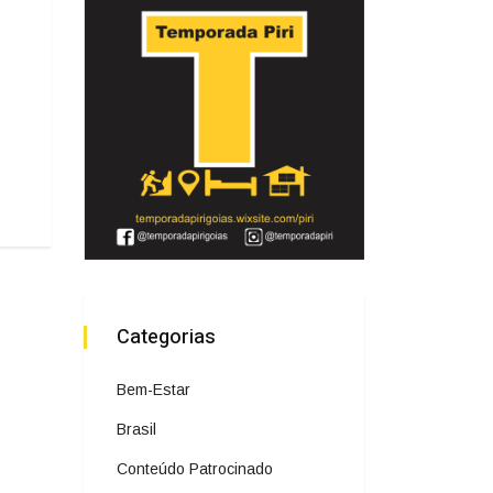
Categorias
Bem-Estar
Brasil
Conteúdo Patrocinado