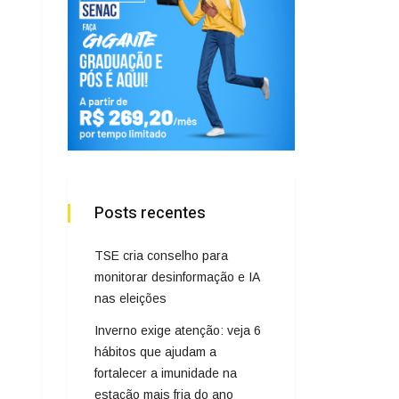
Posts recentes
TSE cria conselho para
monitorar desinformação e IA
nas eleições
Inverno exige atenção: veja 6
hábitos que ajudam a
fortalecer a imunidade na
estação mais fria do ano