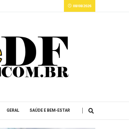
08/08/2026
GERAL
SAÚDE E BEM-ESTAR