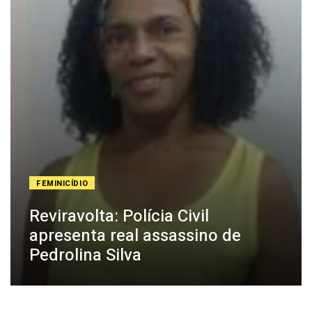
FEMINICÍDIO
Reviravolta: Polícia Civil
apresenta real assassino de
Pedrolina Silva