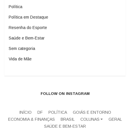
Política
Política em Destaque
Resenha do Esporte
Saúde e Bem-Estar
Sem categoria
Vida de Mãe
FOLLOW ON INSTAGRAM
INÍCIO
DF
POLÍTICA
GOIÁS E ENTORNO
ECONOMIA & FINANÇAS
BRASIL
COLUNAS
GERAL
SAÚDE E BEM-ESTAR