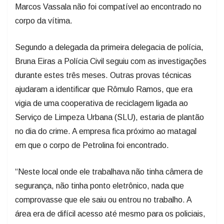
Marcos Vassala não foi compatível ao encontrado no
corpo da vítima.
Segundo a delegada da primeira delegacia de polícia,
Bruna Eiras a Polícia Civil seguiu com as investigações
durante estes três meses. Outras provas técnicas
ajudaram a identificar que Rômulo Ramos, que era
vigia de uma cooperativa de reciclagem ligada ao
Serviço de Limpeza Urbana (SLU), estaria de plantão
no dia do crime. A empresa fica próximo ao matagal
em que o corpo de Petrolina foi encontrado.
“Neste local onde ele trabalhava não tinha câmera de
segurança, não tinha ponto eletrônico, nada que
comprovasse que ele saiu ou entrou no trabalho. A
área era de difícil acesso até mesmo para os policiais,