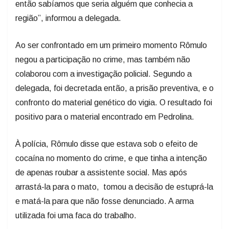
então sabíamos que seria alguém que conhecia a
região”, informou a delegada.
Ao ser confrontado em um primeiro momento Rômulo
negou a participação no crime, mas também não
colaborou com a investigação policial. Segundo a
delegada, foi decretada então, a prisão preventiva, e o
confronto do material genético do vigia. O resultado foi
positivo para o material encontrado em Pedrolina.
À polícia, Rômulo disse que estava sob o efeito de
cocaína no momento do crime, e que tinha a intenção
de apenas roubar a assistente social. Mas após
arrastá-la para o mato, tomou a decisão de estuprá-la
e matá-la para que não fosse denunciado. A arma
utilizada foi uma faca do trabalho.