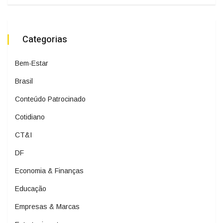
Categorias
Bem-Estar
Brasil
Conteúdo Patrocinado
Cotidiano
CT&I
DF
Economia & Finanças
Educação
Empresas & Marcas