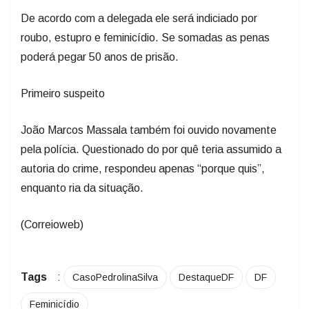
De acordo com a delegada ele será indiciado por
roubo, estupro e feminicídio. Se somadas as penas
poderá pegar 50 anos de prisão.
Primeiro suspeito
João Marcos Massala também foi ouvido novamente
pela polícia. Questionado do por quê teria assumido a
autoria do crime, respondeu apenas “porque quis”,
enquanto ria da situação.
(Correioweb)
Tags
:
CasoPedrolinaSilva
DestaqueDF
DF
Feminicídio