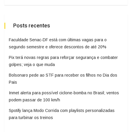
Posts recentes
Faculdade Senac-DF está com últimas vagas para o
segundo semestre e oferece descontos de até 20%
Pix terá novas regras para reforçar segurança e combater
golpes; veja o que muda
Bolsonaro pede ao STF para receber os filhos no Dia dos
Pais
Inmet alerta para possível ciclone-bomba no Brasil; ventos
podem passar de 100 km/h
Spotify lança Modo Corrida com playlists personalizadas
para turbinar os treinos