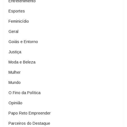
Entretenimento
Esportes
Feminicídio
Geral
Goiás e Entorno
Justiça
Moda e Beleza
Mulher
Mundo
O Fino da Política
Opinião
Papo Reto Empreender
Parceiros do Destaque