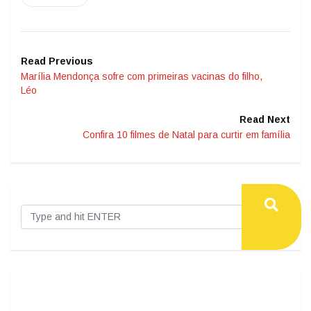
Read Previous
Marília Mendonça sofre com primeiras vacinas do filho,
Léo
Read Next
Confira 10 filmes de Natal para curtir em família