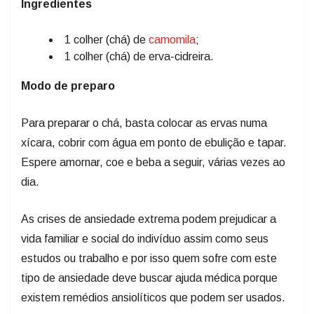
Ingredientes
1 colher (chá) de
camomila
;
1 colher (chá) de erva-cidreira.
Modo de preparo
Para preparar o chá, basta colocar as ervas numa
xícara, cobrir com água em ponto de ebulição e tapar.
Espere amornar, coe e beba a seguir, várias vezes ao
dia.
As crises de ansiedade extrema podem prejudicar a
vida familiar e social do indivíduo assim como seus
estudos ou trabalho e por isso quem sofre com este
tipo de ansiedade deve buscar ajuda médica porque
existem remédios ansiolíticos que podem ser usados.