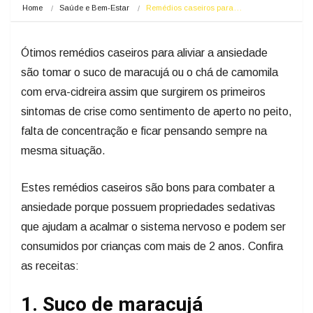
Home
Saúde e Bem-Estar
Remédios caseiros para…
Ótimos remédios caseiros para aliviar a ansiedade
são tomar o suco de maracujá ou o chá de camomila
com erva-cidreira assim que surgirem os primeiros
sintomas de crise como sentimento de aperto no peito,
falta de concentração e ficar pensando sempre na
mesma situação.
Estes remédios caseiros são bons para combater a
ansiedade porque possuem propriedades sedativas
que ajudam a acalmar o sistema nervoso e podem ser
consumidos por crianças com mais de 2 anos. Confira
as receitas:
1. Suco de maracujá