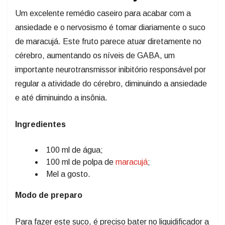
Um excelente remédio caseiro para acabar com a
ansiedade e o nervosismo é tomar diariamente o suco
de maracujá. Este fruto parece atuar diretamente no
cérebro, aumentando os níveis de GABA, um
importante neurotransmissor inibitório responsável por
regular a atividade do cérebro, diminuindo a ansiedade
e até diminuindo a insônia.
Ingredientes
100 ml de água;
100 ml de polpa de
maracujá
;
Mel a gosto.
Modo de preparo
Para fazer este suco, é preciso bater no liquidificador a