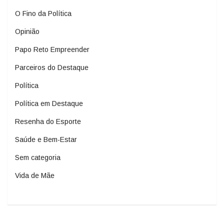
O Fino da Política
Opinião
Papo Reto Empreender
Parceiros do Destaque
Política
Política em Destaque
Resenha do Esporte
Saúde e Bem-Estar
Sem categoria
Vida de Mãe