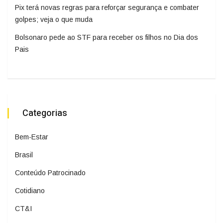
Pix terá novas regras para reforçar segurança e combater
golpes; veja o que muda
Bolsonaro pede ao STF para receber os filhos no Dia dos
Pais
Categorias
Bem-Estar
Brasil
Conteúdo Patrocinado
Cotidiano
CT&I