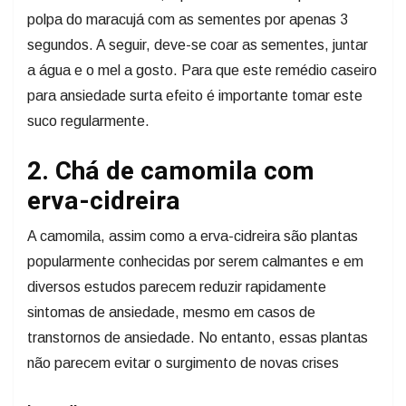
polpa do maracujá com as sementes por apenas 3
segundos. A seguir, deve-se coar as sementes, juntar
a água e o mel a gosto. Para que este remédio caseiro
para ansiedade surta efeito é importante tomar este
suco regularmente.
2. Chá de camomila com
erva-cidreira
A camomila, assim como a erva-cidreira são plantas
popularmente conhecidas por serem calmantes e em
diversos estudos parecem reduzir rapidamente
sintomas de ansiedade, mesmo em casos de
transtornos de ansiedade. No entanto, essas plantas
não parecem evitar o surgimento de novas crises