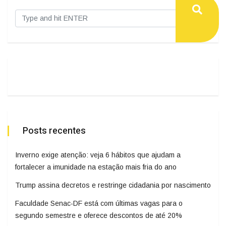
Posts recentes
Inverno exige atenção: veja 6 hábitos que ajudam a
fortalecer a imunidade na estação mais fria do ano
Trump assina decretos e restringe cidadania por nascimento
Faculdade Senac-DF está com últimas vagas para o
segundo semestre e oferece descontos de até 20%