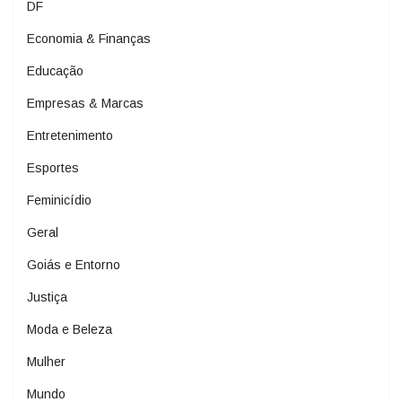
DF
Economia & Finanças
Educação
Empresas & Marcas
Entretenimento
Esportes
Feminicídio
Geral
Goiás e Entorno
Justiça
Moda e Beleza
Mulher
Mundo