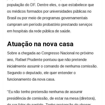
população do DF. Dentre eles, o que estabelece que
os médicos formados por universidades públicas no
Brasil ou por meio de programas governamentais
cumpram um período probatório prestando serviços
em hospitais da rede pública de saúde.
Atuação na nova casa
Sobre a chegada ao Congresso Nacional no próximo
ano, Rafael Prudente pontuou que não pretende
inicialmente assumir o comando de nenhuma comissão.
Segundo o deputado, ele quer entender o
funcionamento da nova casa.
“Eu não tenho pretensão nenhuma de assumir
presidência de comissão, de estar na mesa (diretora),
de ser líder de partido. Tenho pretensão de chegar