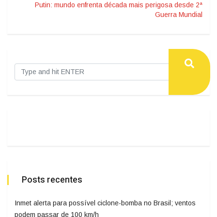
Putin: mundo enfrenta década mais perigosa desde 2ª
Guerra Mundial
Posts recentes
Inmet alerta para possível ciclone-bomba no Brasil; ventos
podem passar de 100 km/h