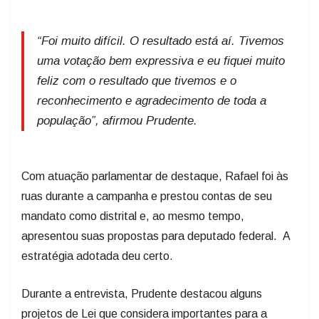
“Foi muito difícil. O resultado está aí. Tivemos
uma votação bem expressiva e eu fiquei muito
feliz com o resultado que tivemos e o
reconhecimento e agradecimento de toda a
população”, afirmou Prudente.
Com atuação parlamentar de destaque, Rafael foi às
ruas durante a campanha e prestou contas de seu
mandato como distrital e, ao mesmo tempo,
apresentou suas propostas para deputado federal. A
estratégia adotada deu certo.
Durante a entrevista, Prudente destacou alguns
projetos de Lei que considera importantes para a