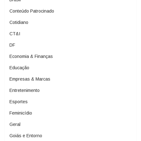
Conteúdo Patrocinado
Cotidiano
CT&I
DF
Economia & Finanças
Educação
Empresas & Marcas
Entretenimento
Esportes
Feminicídio
Geral
Goiás e Entorno