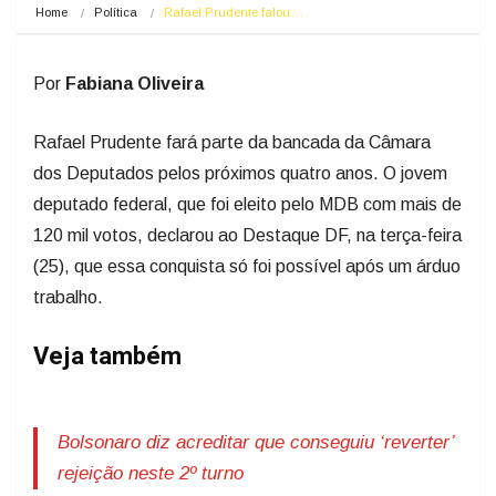
Home
Política
Rafael Prudente falou…
Por
Fabiana Oliveira
Rafael Prudente fará parte da bancada da Câmara
dos Deputados pelos próximos quatro anos. O jovem
deputado federal, que foi eleito pelo MDB com mais de
120 mil votos, declarou ao Destaque DF, na terça-feira
(25), que essa conquista só foi possível após um árduo
trabalho.
Veja também
Bolsonaro diz acreditar que conseguiu ‘reverter’
rejeição neste 2º turno