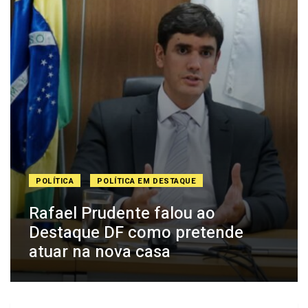
POLÍTICA
POLÍTICA EM DESTAQUE
Rafael Prudente falou ao
Destaque DF como pretende
atuar na nova casa