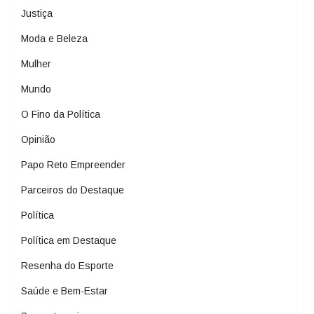
Justiça
Moda e Beleza
Mulher
Mundo
O Fino da Política
Opinião
Papo Reto Empreender
Parceiros do Destaque
Política
Política em Destaque
Resenha do Esporte
Saúde e Bem-Estar