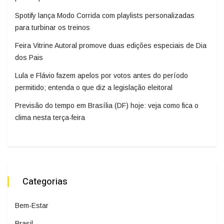
Spotify lança Modo Corrida com playlists personalizadas
para turbinar os treinos
Feira Vitrine Autoral promove duas edições especiais de Dia
dos Pais
Lula e Flávio fazem apelos por votos antes do período
permitido; entenda o que diz a legislação eleitoral
Previsão do tempo em Brasília (DF) hoje: veja como fica o
clima nesta terça-feira
Categorias
Bem-Estar
Brasil