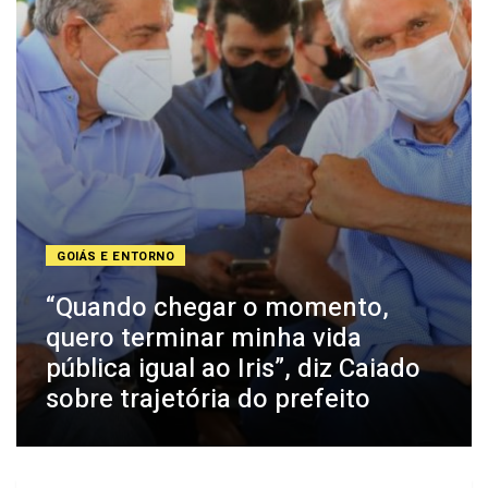
GOIÁS E ENTORNO
“Quando chegar o momento,
quero terminar minha vida
pública igual ao Iris”, diz Caiado
sobre trajetória do prefeito