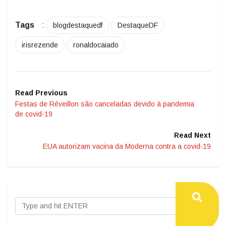
Tags
:
blogdestaquedf
DestaqueDF
irisrezende
ronaldocaiado
Read Previous
Festas de Réveillon são canceladas devido à pandemia
de covid-19
Read Next
EUA autorizam vacina da Moderna contra a covid-19