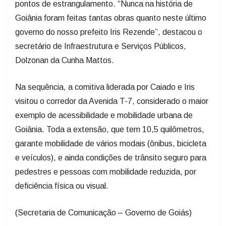
pontos de estrangulamento. “Nunca na história de
Goiânia foram feitas tantas obras quanto neste último
governo do nosso prefeito Iris Rezende”, destacou o
secretário de Infraestrutura e Serviços Públicos,
Dolzonan da Cunha Mattos.
Na sequência, a comitiva liderada por Caiado e Iris
visitou o corredor da Avenida T-7, considerado o maior
exemplo de acessibilidade e mobilidade urbana de
Goiânia. Toda a extensão, que tem 10,5 quilômetros,
garante mobilidade de vários modais (ônibus, bicicleta
e veículos), e ainda condições de trânsito seguro para
pedestres e pessoas com mobilidade reduzida, por
deficiência física ou visual.
(Secretaria de Comunicação – Governo de Goiás)