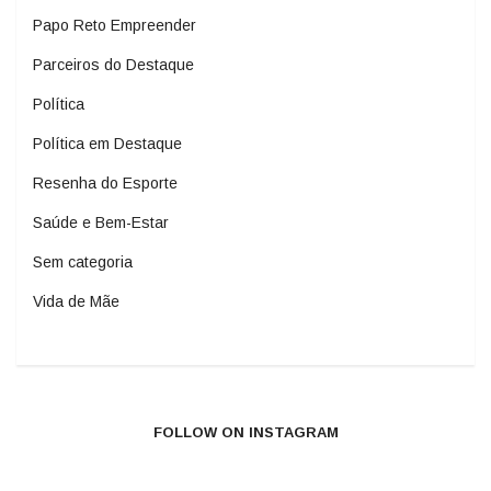
Papo Reto Empreender
Parceiros do Destaque
Política
Política em Destaque
Resenha do Esporte
Saúde e Bem-Estar
Sem categoria
Vida de Mãe
FOLLOW ON INSTAGRAM