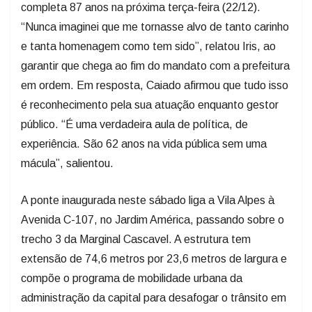
completa 87 anos na próxima terça-feira (22/12).
“Nunca imaginei que me tornasse alvo de tanto carinho
e tanta homenagem como tem sido”, relatou Iris, ao
garantir que chega ao fim do mandato com a prefeitura
em ordem. Em resposta, Caiado afirmou que tudo isso
é reconhecimento pela sua atuação enquanto gestor
público. “É uma verdadeira aula de política, de
experiência. São 62 anos na vida pública sem uma
mácula”, salientou.
A ponte inaugurada neste sábado liga a Vila Alpes à
Avenida C-107, no Jardim América, passando sobre o
trecho 3 da Marginal Cascavel. A estrutura tem
extensão de 74,6 metros por 23,6 metros de largura e
compõe o programa de mobilidade urbana da
administração da capital para desafogar o trânsito em