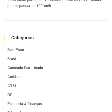
podem passar de 100 km/h
Categorias
Bem-Estar
Brasil
Conteúdo Patrocinado
Cotidiano
CT&I
DF
Economia & Finanças