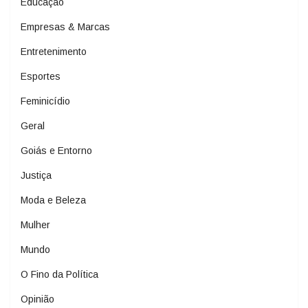
Educação
Empresas & Marcas
Entretenimento
Esportes
Feminicídio
Geral
Goiás e Entorno
Justiça
Moda e Beleza
Mulher
Mundo
O Fino da Política
Opinião