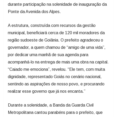
durante participação na solenidade de inauguração da
Ponte da Avenida dos Alpes.
A estrutura, construída com recursos da gestão
municipal, beneficiará cerca de 120 mil moradores da
região sudoeste de Goiânia. O prefeito agradeceu o
governador, a quem chamou de “amigo de uma vida”,
por dedicar uma manhã de sua agenda para
acompanhá-lo na entrega de mais uma obra na capital.
“Caiado me emociona”, revelou. “Ele tem, com muita
dignidade, representado Goiás no cenário nacional,
sentindo as aspirações de nosso povo, e procurando
realizar esse governo que já nos encanta.”
Durante a solenidade, a Banda da Guarda Civil
Metropolitana cantou parabéns para o prefeito, que