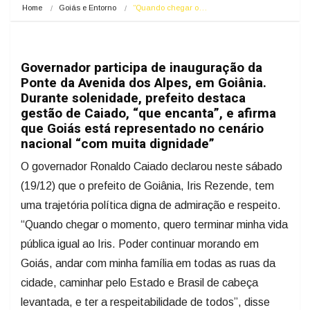
Home
Goiás e Entorno
“Quando chegar o…
Governador participa de inauguração da
Ponte da Avenida dos Alpes, em Goiânia.
Durante solenidade, prefeito destaca
gestão de Caiado, “que encanta”, e afirma
que Goiás está representado no cenário
nacional “com muita dignidade”
O governador Ronaldo Caiado declarou neste sábado
(19/12) que o prefeito de Goiânia, Iris Rezende, tem
uma trajetória política digna de admiração e respeito.
“Quando chegar o momento, quero terminar minha vida
pública igual ao Iris. Poder continuar morando em
Goiás, andar com minha família em todas as ruas da
cidade, caminhar pelo Estado e Brasil de cabeça
levantada, e ter a respeitabilidade de todos”, disse