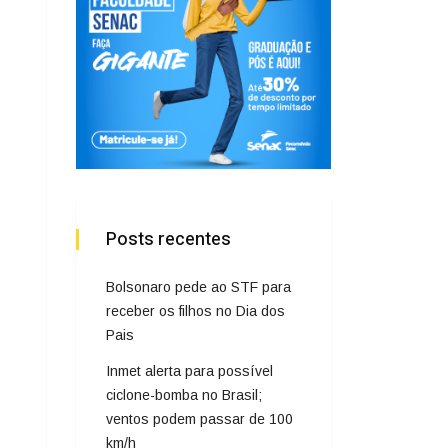
Posts recentes
Bolsonaro pede ao STF para
receber os filhos no Dia dos
Pais
Inmet alerta para possível
ciclone-bomba no Brasil;
ventos podem passar de 100
km/h