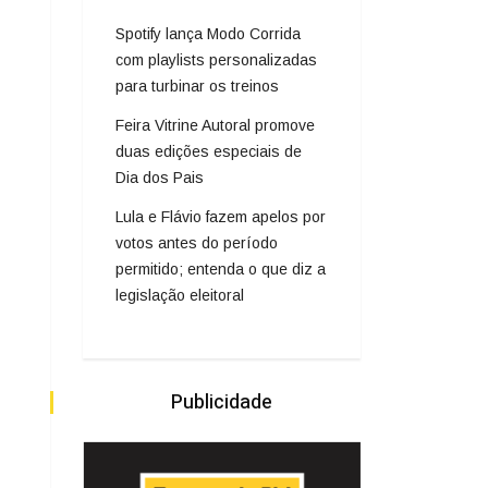
Spotify lança Modo Corrida
com playlists personalizadas
para turbinar os treinos
Feira Vitrine Autoral promove
duas edições especiais de
Dia dos Pais
Lula e Flávio fazem apelos por
votos antes do período
permitido; entenda o que diz a
legislação eleitoral
Publicidade