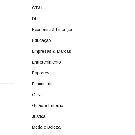
CT&I
DF
Economia & Finanças
Educação
Empresas & Marcas
Entretenimento
Esportes
Feminicídio
Geral
Goiás e Entorno
Justiça
Moda e Beleza