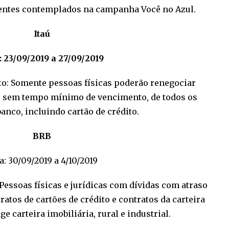
ientes contemplados na campanha Você no Azul.
Itaú
: 23/09/2019 a 27/09/2019
o: Somente pessoas físicas poderão renegociar
r, sem tempo mínimo de vencimento, de todos os
anco, incluindo cartão de crédito.
BRB
a: 30/09/2019 a 4/10/2019
essoas físicas e jurídicas com dívidas com atraso
ratos de cartões de crédito e contratos da carteira
e carteira imobiliária, rural e industrial.