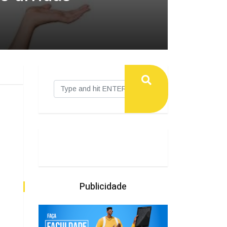
Publicidade