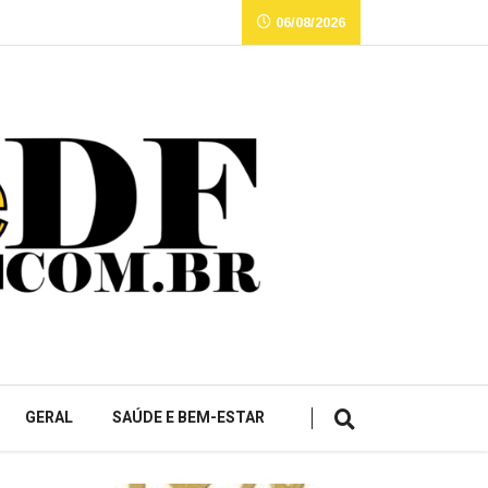
06/08/2026
GERAL
SAÚDE E BEM-ESTAR