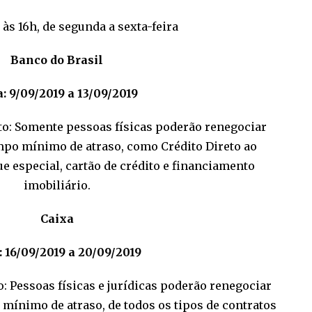
 às 16h, de segunda a sexta-feira
Banco do Brasil
: 9/09/2019 a 13/09/2019
o: Somente pessoas físicas poderão renegociar
mpo mínimo de atraso, como Crédito Direto ao
 especial, cartão de crédito e financiamento
imobiliário.
Caixa
: 16/09/2019 a 20/09/2019
 Pessoas físicas e jurídicas poderão renegociar
mínimo de atraso, de todos os tipos de contratos