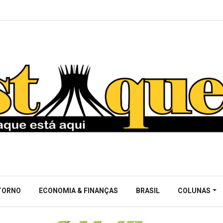
NTORNO
ECONOMIA & FINANÇAS
BRASIL
COLUNAS