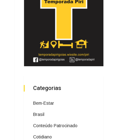
Categorias
Bem-Estar
Brasil
Conteúdo Patrocinado
Cotidiano