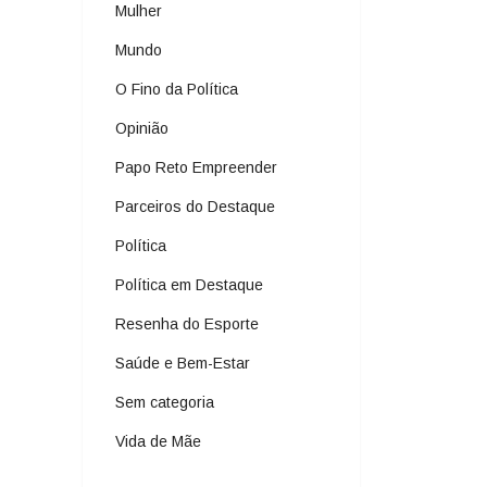
Mulher
Mundo
O Fino da Política
Opinião
Papo Reto Empreender
Parceiros do Destaque
Política
Política em Destaque
Resenha do Esporte
Saúde e Bem-Estar
Sem categoria
Vida de Mãe