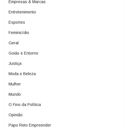
Empresas & Marcas
Entretenimento
Esportes
Feminicídio
Geral
Goiás e Entorno
Justiça
Moda e Beleza
Mulher
Mundo
O Fino da Política
Opinião
Papo Reto Empreender