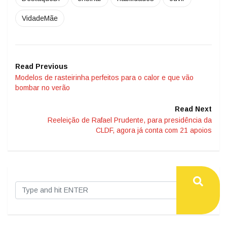
VidadeMãe
Read Previous
Modelos de rasteirinha perfeitos para o calor e que vão
bombar no verão
Read Next
Reeleição de Rafael Prudente, para presidência da
CLDF, agora já conta com 21 apoios