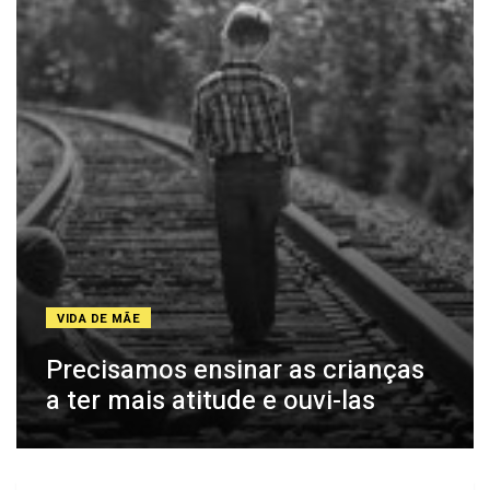
VIDA DE MÃE
Precisamos ensinar as crianças
a ter mais atitude e ouvi-las