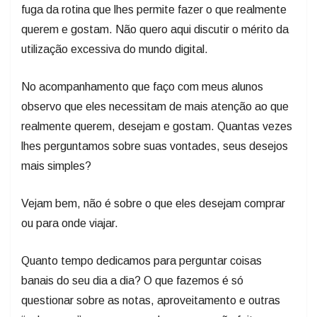
fuga da rotina que lhes permite fazer o que realmente
querem e gostam. Não quero aqui discutir o mérito da
utilização excessiva do mundo digital.
No acompanhamento que faço com meus alunos
observo que eles necessitam de mais atenção ao que
realmente querem, desejam e gostam. Quantas vezes
lhes perguntamos sobre suas vontades, seus desejos
mais simples?
Vejam bem, não é sobre o que eles desejam comprar
ou para onde viajar.
Quanto tempo dedicamos para perguntar coisas
banais do seu dia a dia? O que fazemos é só
questionar sobre as notas, aproveitamento e outras