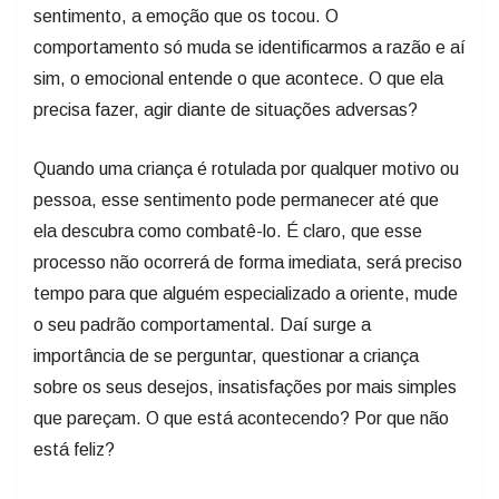
sentimento, a emoção que os tocou. O
comportamento só muda se identificarmos a razão e aí
sim, o emocional entende o que acontece. O que ela
precisa fazer, agir diante de situações adversas?
Quando uma criança é rotulada por qualquer motivo ou
pessoa, esse sentimento pode permanecer até que
ela descubra como combatê-lo. É claro, que esse
processo não ocorrerá de forma imediata, será preciso
tempo para que alguém especializado a oriente, mude
o seu padrão comportamental. Daí surge a
importância de se perguntar, questionar a criança
sobre os seus desejos, insatisfações por mais simples
que pareçam. O que está acontecendo? Por que não
está feliz?