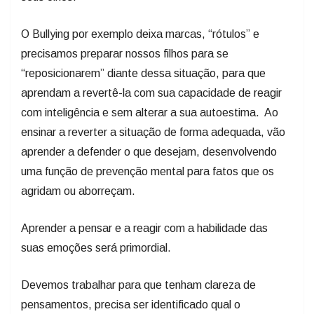
O Bullying por exemplo deixa marcas, “rótulos” e
precisamos preparar nossos filhos para se
“reposicionarem” diante dessa situação, para que
aprendam a revertê-la com sua capacidade de reagir
com inteligência e sem alterar a sua autoestima. Ao
ensinar a reverter a situação de forma adequada, vão
aprender a defender o que desejam, desenvolvendo
uma função de prevenção mental para fatos que os
agridam ou aborreçam.
Aprender a pensar e a reagir com a habilidade das
suas emoções será primordial.
Devemos trabalhar para que tenham clareza de
pensamentos, precisa ser identificado qual o