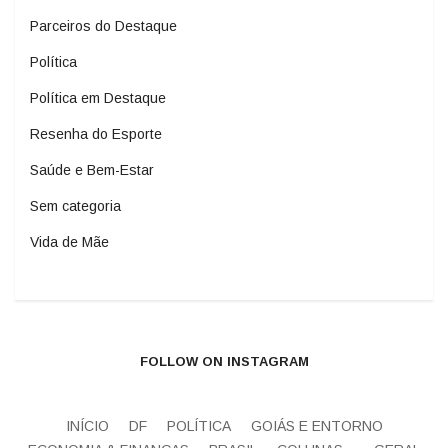
Parceiros do Destaque
Política
Política em Destaque
Resenha do Esporte
Saúde e Bem-Estar
Sem categoria
Vida de Mãe
FOLLOW ON INSTAGRAM
INÍCIO
DF
POLÍTICA
GOIÁS E ENTORNO