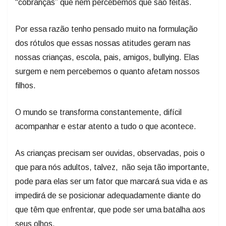
“cobranças” que nem percebemos que são feitas.
Por essa razão tenho pensado muito na formulação
dos rótulos que essas nossas atitudes geram nas
nossas crianças, escola, pais, amigos, bullying. Elas
surgem e nem percebemos o quanto afetam nossos
filhos.
O mundo se transforma constantemente, difícil
acompanhar e estar atento a tudo o que acontece.
As crianças precisam ser ouvidas, observadas, pois o
que para nós adultos, talvez, não seja tão importante,
pode para elas ser um fator que marcará sua vida e as
impedirá de se posicionar adequadamente diante do
que têm que enfrentar, que pode ser uma batalha aos
seus olhos.