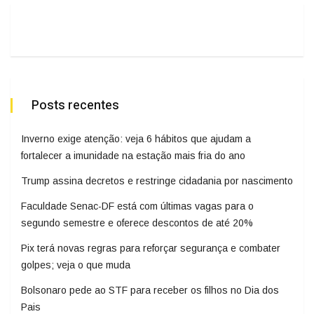
Posts recentes
Inverno exige atenção: veja 6 hábitos que ajudam a
fortalecer a imunidade na estação mais fria do ano
Trump assina decretos e restringe cidadania por nascimento
Faculdade Senac-DF está com últimas vagas para o
segundo semestre e oferece descontos de até 20%
Pix terá novas regras para reforçar segurança e combater
golpes; veja o que muda
Bolsonaro pede ao STF para receber os filhos no Dia dos
Pais