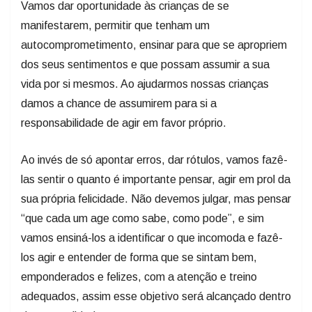
Vamos dar oportunidade às crianças de se
manifestarem, permitir que tenham um
autocomprometimento, ensinar para que se apropriem
dos seus sentimentos e que possam assumir a sua
vida por si mesmos. Ao ajudarmos nossas crianças
damos a chance de assumirem para si a
responsabilidade de agir em favor próprio.
Ao invés de só apontar erros, dar rótulos, vamos fazê-
las sentir o quanto é importante pensar, agir em prol da
sua própria felicidade. Não devemos julgar, mas pensar
“que cada um age como sabe, como pode”, e sim
vamos ensiná-los a identificar o que incomoda e fazê-
los agir e entender de forma que se sintam bem,
emponderados e felizes, com a atenção e treino
adequados, assim esse objetivo será alcançado dentro