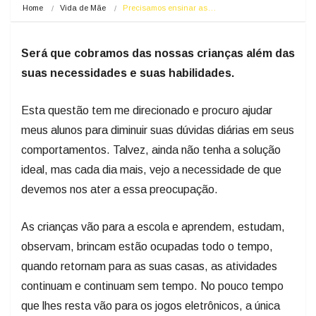
Home
Vida de Mãe
Precisamos ensinar as…
Será que cobramos das nossas crianças além das
suas necessidades e suas habilidades.
Esta questão tem me direcionado e procuro ajudar
meus alunos para diminuir suas dúvidas diárias em seus
comportamentos. Talvez, ainda não tenha a solução
ideal, mas cada dia mais, vejo a necessidade de que
devemos nos ater a essa preocupação.
As crianças vão para a escola e aprendem, estudam,
observam, brincam estão ocupadas todo o tempo,
quando retornam para as suas casas, as atividades
continuam e continuam sem tempo. No pouco tempo
que lhes resta vão para os jogos eletrônicos, a única