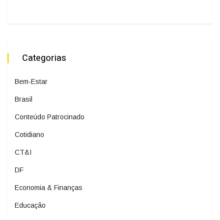
Categorias
Bem-Estar
Brasil
Conteúdo Patrocinado
Cotidiano
CT&I
DF
Economia & Finanças
Educação