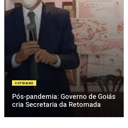
COTIDIANO
Pós-pandemia: Governo de Goiás
cria Secretaria da Retomada