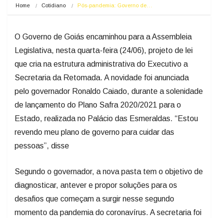
Home
Cotidiano
Pós-pandemia: Governo de…
O Governo de Goiás encaminhou para a Assembleia
Legislativa, nesta quarta-feira (24/06), projeto de lei
que cria na estrutura administrativa do Executivo a
Secretaria da Retomada. A novidade foi anunciada
pelo governador Ronaldo Caiado, durante a solenidade
de lançamento do Plano Safra 2020/2021 para o
Estado, realizada no Palácio das Esmeraldas. “Estou
revendo meu plano de governo para cuidar das
pessoas”, disse
Segundo o governador, a nova pasta tem o objetivo de
diagnosticar, antever e propor soluções para os
desafios que começam a surgir nesse segundo
momento da pandemia do coronavírus. A secretaria foi