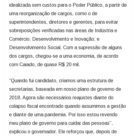
idealizada sem custos para o Poder Público, a partir de
uma reorganização de cargos, como o de
superintendentes, diretores e gerentes, para evitar
sobreposições verificadas nas áreas de Indústria e
Comércio; Desenvolvimento e Inovação; e
Desenvolvimento Social. Com a supressão de alguns
dos cargos, chegou-se a uma economia, de acordo
com Caiado, de quase R$ 20 mil.
“Quando fui candidato, criamos uma estrutura de
secretarias, baseada em nosso plano de governo de
2018. Agora são necessários reajustes diante do
colapso fiscal encontrado quando assumimos a gestão
e diante de uma pandemia. Por isso estou revendo
meu plano de governo para cuidar das pessoas”,
explicou o governador. Ele reforçou que, depois de