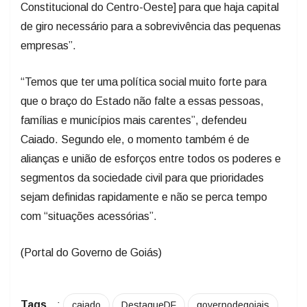
Constitucional do Centro-Oeste] para que haja capital
de giro necessário para a sobrevivência das pequenas
empresas”.
“Temos que ter uma política social muito forte para
que o braço do Estado não falte a essas pessoas,
famílias e municípios mais carentes”, defendeu
Caiado. Segundo ele, o momento também é de
alianças e união de esforços entre todos os poderes e
segmentos da sociedade civil para que prioridades
sejam definidas rapidamente e não se perca tempo
com “situações acessórias”.
(Portal do Governo de Goiás)
Tags
:
caiado
DestaqueDF
governodegoiais