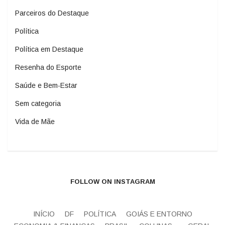
Parceiros do Destaque
Política
Política em Destaque
Resenha do Esporte
Saúde e Bem-Estar
Sem categoria
Vida de Mãe
FOLLOW ON INSTAGRAM
INÍCIO
DF
POLÍTICA
GOIÁS E ENTORNO