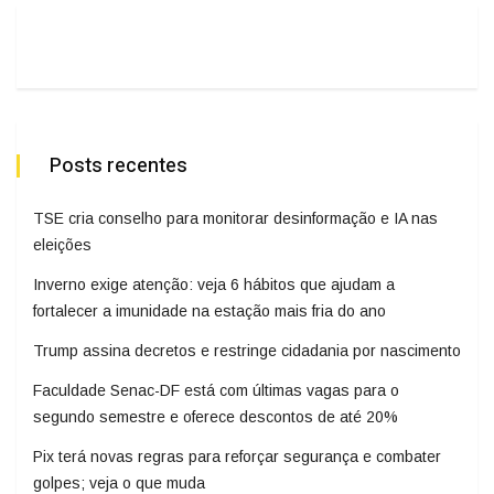
Posts recentes
TSE cria conselho para monitorar desinformação e IA nas
eleições
Inverno exige atenção: veja 6 hábitos que ajudam a
fortalecer a imunidade na estação mais fria do ano
Trump assina decretos e restringe cidadania por nascimento
Faculdade Senac-DF está com últimas vagas para o
segundo semestre e oferece descontos de até 20%
Pix terá novas regras para reforçar segurança e combater
golpes; veja o que muda