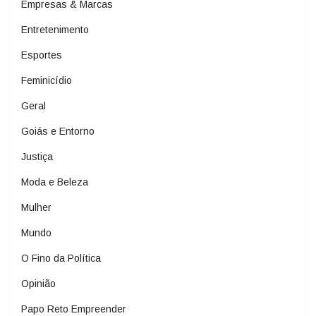
Empresas & Marcas
Entretenimento
Esportes
Feminicídio
Geral
Goiás e Entorno
Justiça
Moda e Beleza
Mulher
Mundo
O Fino da Política
Opinião
Papo Reto Empreender