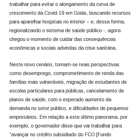
trabalhar para evitar o alongamento da curva de
crescimento da Covid-19 em Goiás, buscando recursos
para aparelhar hospitais no interior – e, dessa forma,
regionalizando o sistema de saúde público -, agora
chegou o momento de cuidar das consequências
econômicas e sociais advindas da crise sanitária.
Neste novo cenário, tornam-se reais perspectivas
como desemprego, comprometimento de renda das
famílias mais vulneráveis, migração de estudantes de
escolas particulares para públicas, cancelamento de
planos de saúde, com o esperado aumento da
demanda no setor público, e dificuldades de pequenos
empresários. Em relação a este último panorama, por
exemplo, o governador disse que vai trabalhar para
“avançar no crédito subsidiado do FCO [Fundo