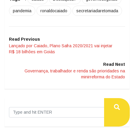
pandemia
ronaldocaiado
secretariadaretomada
Read Previous
Lançado por Caiado, Plano Safra 2020/2021 vai injetar
R$ 18 bilhões em Goiás
Read Next
Governança, trabalhador e renda são prioridades na
minirreforma do Estado