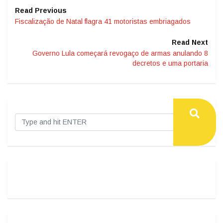
Read Previous
Fiscalização de Natal flagra 41 motoristas embriagados
Read Next
Governo Lula começará revogaço de armas anulando 8
decretos e uma portaria