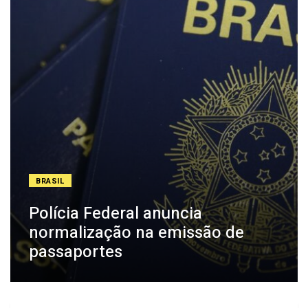
BRASIL
Polícia Federal anuncia
normalização na emissão de
passaportes