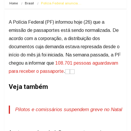
Home
Brasil
Polícia Federal anuncia…
A Polícia Federal (PF) informou hoje (26) que a
emissão de passaportes está sendo normalizada. De
acordo com a corporação, a distribuição dos
documentos cuja demanda estava represada desde o
início do mês já foi iniciada. Na semana passada, a PF
chegou a informar que
108.701 pessoas aguardavam
para receber o passaporte
.
Veja também
Pilotos e comissários suspendem greve no Natal