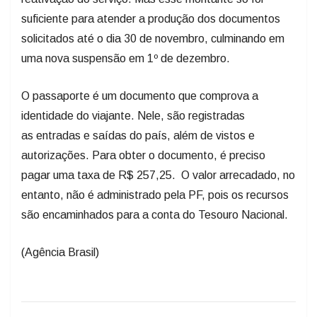
suficiente para atender a produção dos documentos
solicitados até o dia 30 de novembro, culminando em
uma nova suspensão em 1º de dezembro.
O passaporte é um documento que comprova a
identidade do viajante. Nele, são registradas
as entradas e saídas do país, além de vistos e
autorizações. Para obter o documento, é preciso
pagar uma taxa de R$ 257,25. O valor arrecadado, no
entanto, não é administrado pela PF, pois os recursos
são encaminhados para a conta do Tesouro Nacional.
(Agência Brasil)