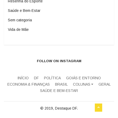
Resenha do Esporte
Saúde e Bem-Estar
Sem categoria
Vida de Mãe
FOLLOW ON INSTAGRAM
INÍCIO
DF
POLÍTICA
GOIÁS E ENTORNO
ECONOMIA & FINANÇAS
BRASIL
COLUNAS
GERAL
SAÚDE E BEM-ESTAR
© 2019, Destaque DF.