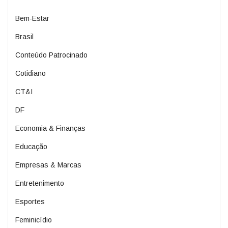
Bem-Estar
Brasil
Conteúdo Patrocinado
Cotidiano
CT&I
DF
Economia & Finanças
Educação
Empresas & Marcas
Entretenimento
Esportes
Feminicídio