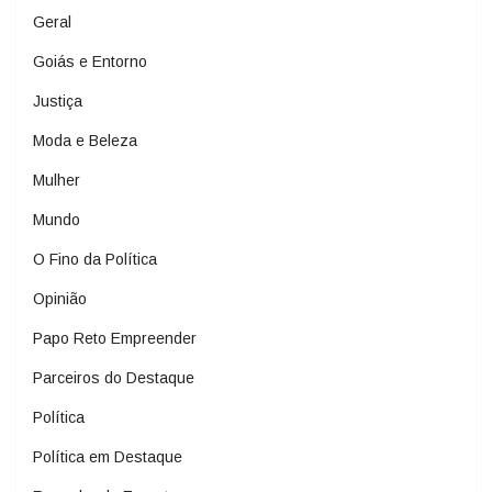
Geral
Goiás e Entorno
Justiça
Moda e Beleza
Mulher
Mundo
O Fino da Política
Opinião
Papo Reto Empreender
Parceiros do Destaque
Política
Política em Destaque