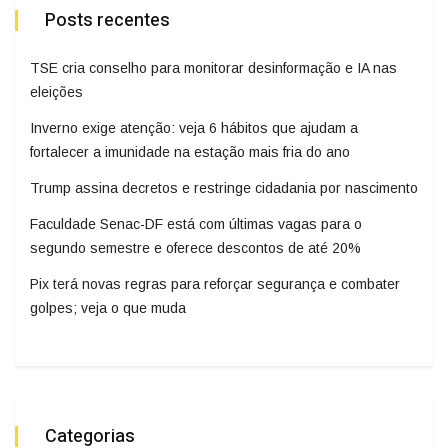
Posts recentes
TSE cria conselho para monitorar desinformação e IA nas
eleições
Inverno exige atenção: veja 6 hábitos que ajudam a
fortalecer a imunidade na estação mais fria do ano
Trump assina decretos e restringe cidadania por nascimento
Faculdade Senac-DF está com últimas vagas para o
segundo semestre e oferece descontos de até 20%
Pix terá novas regras para reforçar segurança e combater
golpes; veja o que muda
Categorias