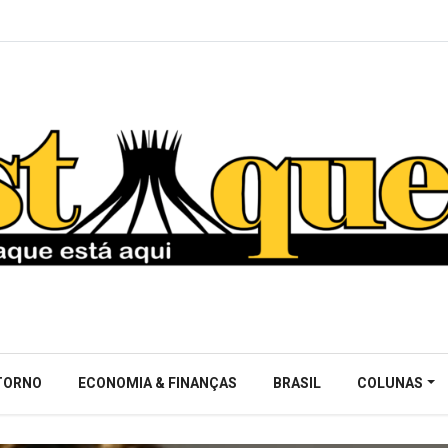
NTORNO
ECONOMIA & FINANÇAS
BRASIL
COLUNAS