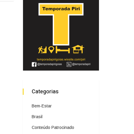
Categorias
Bem-Estar
Brasil
Conteúdo Patrocinado