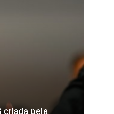
 criada pela