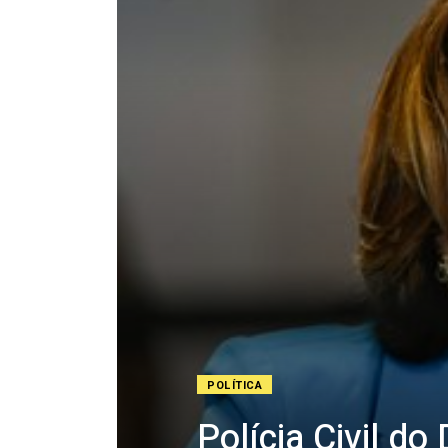
POLÍTICA
Polícia Civil d