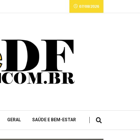
07/08/2026
GERAL
SAÚDE E BEM-ESTAR