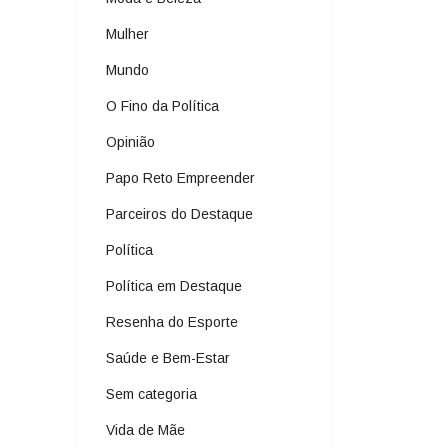
Mulher
Mundo
O Fino da Política
Opinião
Papo Reto Empreender
Parceiros do Destaque
Política
Política em Destaque
Resenha do Esporte
Saúde e Bem-Estar
Sem categoria
Vida de Mãe