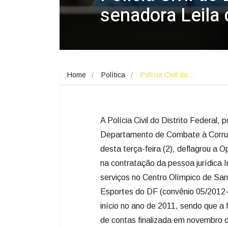
senadora Leila 
Home
Política
Polícia Civil do…
A Polícia Civil do Distrito Federal
Departamento de Combate à Corru
desta terça-feira (2), deflagrou a 
na contratação da pessoa jurídica I
serviços no Centro Olímpico de Sant
Esportes do DF (convênio 05/2012
início no ano de 2011, sendo que a 
de contas finalizada em novembro 