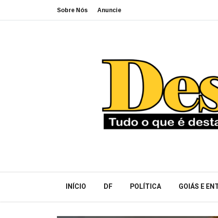
Sobre Nós
Anuncie
INÍCIO
DF
POLÍTICA
GOIÁS E E