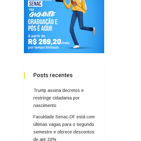
Posts recentes
Trump assina decretos e
restringe cidadania por
nascimento
Faculdade Senac-DF está com
últimas vagas para o segundo
semestre e oferece descontos
de até 20%