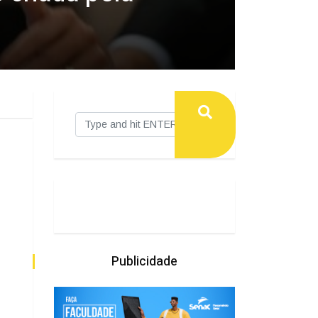
Publicidade