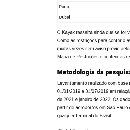
Porto
Dubai
O Kayak ressalta ainda que se for v
Como as restrições para conter o 
muitas vezes sem aviso prévio pel
Mapa de Restrições e conferir as re
Metodologia da pesquis
Levantamento realizado com base n
01/01/2019 e 31/07/2019 em relaçã
de 2021 e janeiro de 2022. Os dado
partir de aeroportos em São Paulo 
qualquer terminal do Brasil.