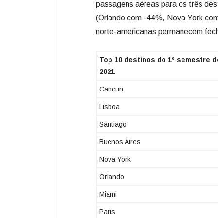
passagens aéreas para os três des
(Orlando com -44%, Nova York com 
norte-americanas permanecem fecha
Top 10 destinos do 1º semestre d
2021
Cancun
Lisboa
Santiago
Buenos Aires
Nova York
Orlando
Miami
Paris