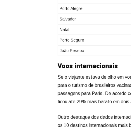
Porto Alegre
Salvador
Natal
Porto Seguro
João Pessoa
Voos internacionais
Se o viajante estava de olho em vo
para o turismo de brasileiros vac
passagens para Paris. De acordo co
ficou até 29% mais barato em dois
Outro destaque dos dados internaci
os 10 destinos internacionais mais