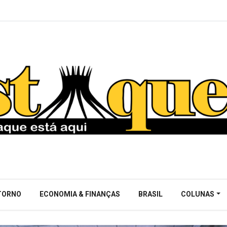
NTORNO
ECONOMIA & FINANÇAS
BRASIL
COLUNAS