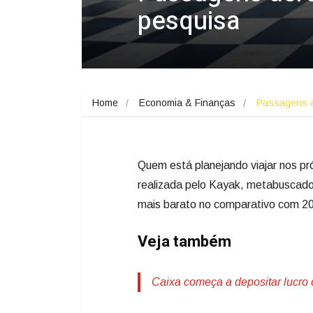
pesquisa
Home
Economia & Finanças
Passagens 
Quem está planejando viajar nos p
realizada pelo Kayak, metabuscado
mais barato no comparativo com 2
Veja também
Caixa começa a depositar lucro 