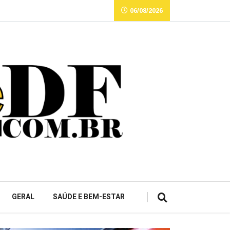
06/08/2026
GERAL
SAÚDE E BEM-ESTAR