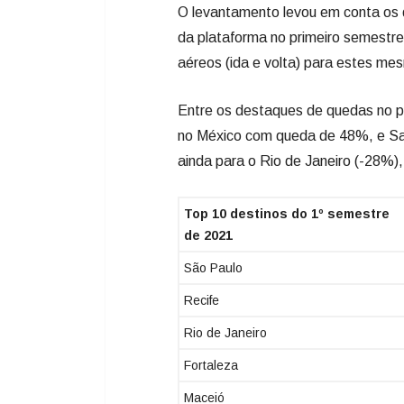
O levantamento levou em conta os d
da plataforma no primeiro semestre
aéreos (ida e volta) para estes me
Entre os destaques de quedas no p
no México com queda de 48%, e Sa
ainda para o Rio de Janeiro (-28%),
Top 10 destinos do 1º semestre
de 2021
São Paulo
Recife
Rio de Janeiro
Fortaleza
Maceió