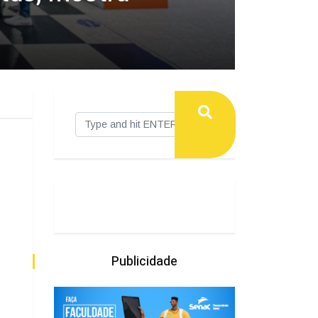
Publicidade