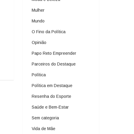
Mulher
Mundo
O Fino da Política
Opinião
Papo Reto Empreender
Parceiros do Destaque
Política
Política em Destaque
Resenha do Esporte
Saúde e Bem-Estar
Sem categoria
Vida de Mãe