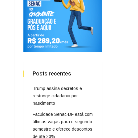
Posts recentes
Trump assina decretos e
restringe cidadania por
nascimento
Faculdade Senac-DF está com
últimas vagas para o segundo
semestre e oferece descontos
de até 20%