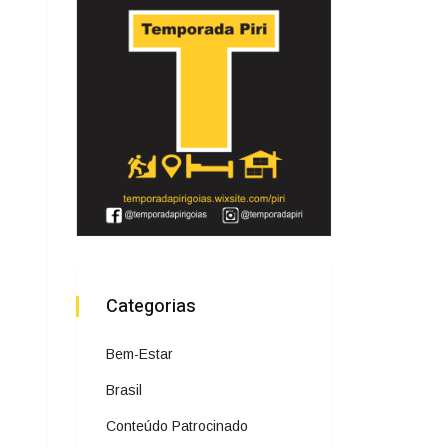
Categorias
Bem-Estar
Brasil
Conteúdo Patrocinado