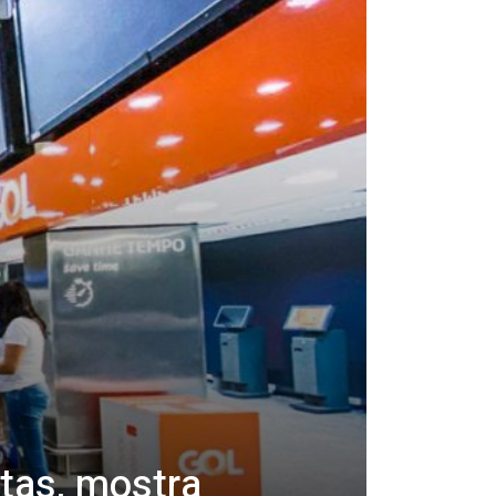
tas, mostra