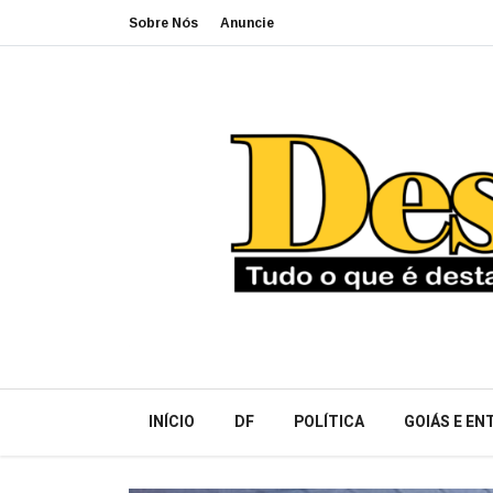
Sobre Nós
Anuncie
INÍCIO
DF
POLÍTICA
GOIÁS E E