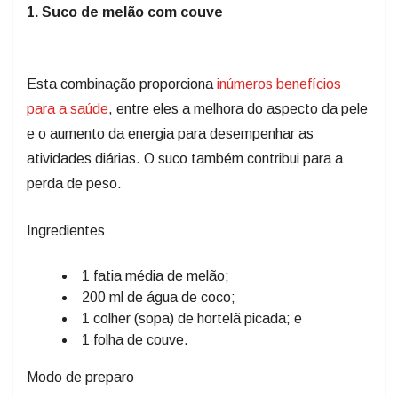
1. Suco de melão com couve
Esta combinação proporciona
inúmeros benefícios
para a saúde
, entre eles a melhora do aspecto da pele
e o aumento da energia para desempenhar as
atividades diárias. O suco também contribui para a
perda de peso.
Ingredientes
1 fatia média de melão;
200 ml de água de coco;
1 colher (sopa) de hortelã picada; e
1 folha de couve.
Modo de preparo