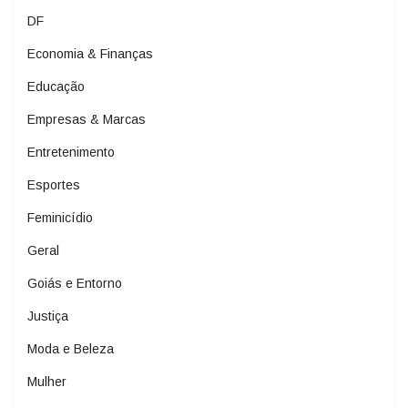
DF
Economia & Finanças
Educação
Empresas & Marcas
Entretenimento
Esportes
Feminicídio
Geral
Goiás e Entorno
Justiça
Moda e Beleza
Mulher