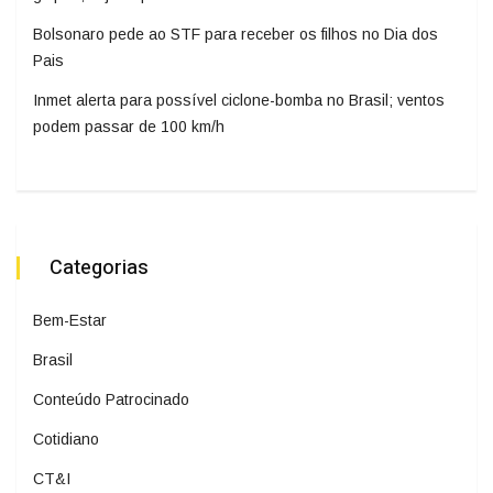
Bolsonaro pede ao STF para receber os filhos no Dia dos
Pais
Inmet alerta para possível ciclone-bomba no Brasil; ventos
podem passar de 100 km/h
Categorias
Bem-Estar
Brasil
Conteúdo Patrocinado
Cotidiano
CT&I