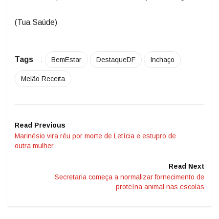
(Tua Saúde)
Tags
:
BemEstar
DestaqueDF
Inchaço
Melão Receita
Read Previous
Marinésio vira réu por morte de Letícia e estupro de
outra mulher
Read Next
Secretaria começa a normalizar fornecimento de
proteína animal nas escolas