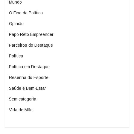
Mundo
O Fino da Política
Opinião
Papo Reto Empreender
Parceiros do Destaque
Política
Política em Destaque
Resenha do Esporte
Saúde e Bem-Estar
Sem categoria
Vida de Mãe