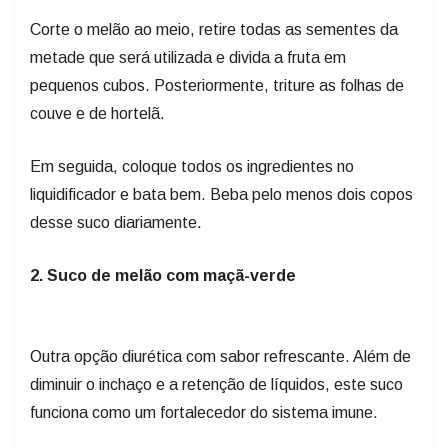
Corte o melão ao meio, retire todas as sementes da
metade que será utilizada e divida a fruta em
pequenos cubos. Posteriormente, triture as folhas de
couve e de hortelã.
Em seguida, coloque todos os ingredientes no
liquidificador e bata bem. Beba pelo menos dois copos
desse suco diariamente.
2. Suco de melão com maçã-verde
Outra opção diurética com sabor refrescante. Além de
diminuir o inchaço e a retenção de líquidos, este suco
funciona como um fortalecedor do sistema imune.