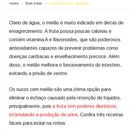
Home
Bem-Estar
Para desinchar: aprenda…
Cheio de água, o melão é muito indicado em dietas de
emagrecimento. A fruta possui poucas calorias e
contém vitamina A e flavonoides, que são poderosos
antioxidantes capazes de prevenir problemas como
doenças cardíacas e envelhecimento precoce. Além
disso, o melão melhora o funcionamento do intestino,
evitando a prisão de ventre.
Os sucos com melão são uma ótima opção para
eliminar o inchaço causado pela retenção de líquidos,
principalmente, pois
a fruta tem poderes diuréticos,
estimulando a produção de urina
. Confira três receitas
fáceis para incluir na rotina: