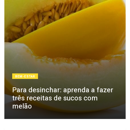
BEM-ESTAR
Para desinchar: aprenda a fazer
três receitas de sucos com
melão