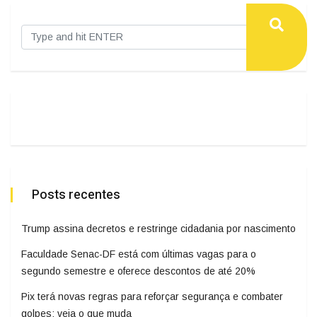
Posts recentes
Trump assina decretos e restringe cidadania por nascimento
Faculdade Senac-DF está com últimas vagas para o
segundo semestre e oferece descontos de até 20%
Pix terá novas regras para reforçar segurança e combater
golpes; veja o que muda