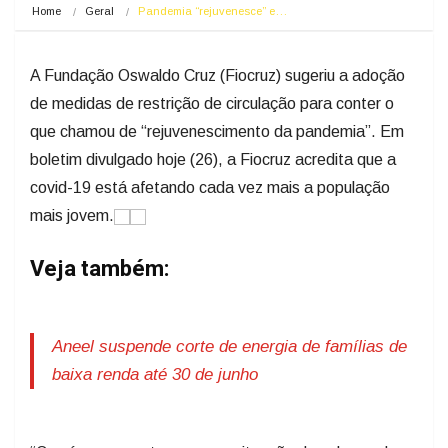
Home
Geral
Pandemia “rejuvenesce” e…
A Fundação Oswaldo Cruz (Fiocruz) sugeriu a adoção
de medidas de restrição de circulação para conter o
que chamou de “rejuvenescimento da pandemia”. Em
boletim divulgado hoje (26), a Fiocruz acredita que a
covid-19 está afetando cada vez mais a população
mais jovem.
Veja também:
Aneel suspende corte de energia de famílias de
baixa renda até 30 de junho