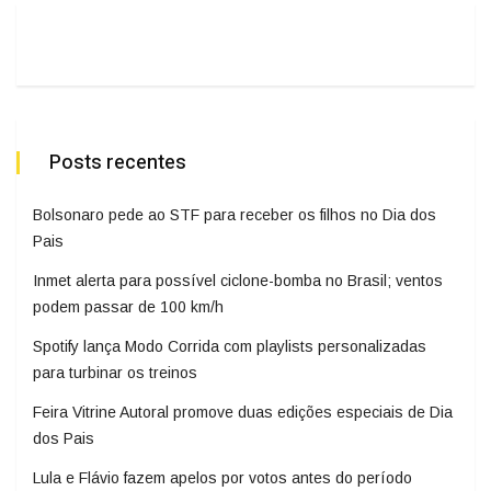
Posts recentes
Bolsonaro pede ao STF para receber os filhos no Dia dos
Pais
Inmet alerta para possível ciclone-bomba no Brasil; ventos
podem passar de 100 km/h
Spotify lança Modo Corrida com playlists personalizadas
para turbinar os treinos
Feira Vitrine Autoral promove duas edições especiais de Dia
dos Pais
Lula e Flávio fazem apelos por votos antes do período