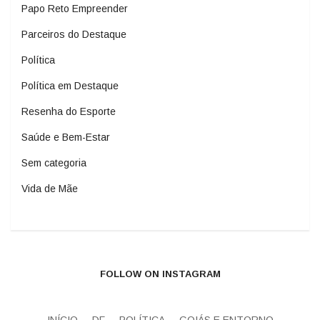
Papo Reto Empreender
Parceiros do Destaque
Política
Política em Destaque
Resenha do Esporte
Saúde e Bem-Estar
Sem categoria
Vida de Mãe
FOLLOW ON INSTAGRAM