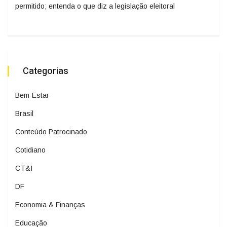
permitido; entenda o que diz a legislação eleitoral
Categorias
Bem-Estar
Brasil
Conteúdo Patrocinado
Cotidiano
CT&I
DF
Economia & Finanças
Educação