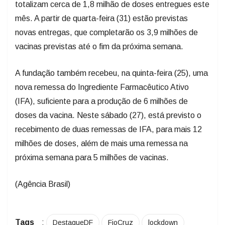
totalizam cerca de 1,8 milhão de doses entregues este
mês. A partir de quarta-feira (31) estão previstas
novas entregas, que completarão os 3,9 milhões de
vacinas previstas até o fim da próxima semana.
A fundação também recebeu, na quinta-feira (25), uma
nova remessa do Ingrediente Farmacêutico Ativo
(IFA), suficiente para a produção de 6 milhões de
doses da vacina. Neste sábado (27), está previsto o
recebimento de duas remessas de IFA, para mais 12
milhões de doses, além de mais uma remessa na
próxima semana para 5 milhões de vacinas.
(Agência Brasil)
Tags
:
DestaqueDF
FioCruz
lockdown