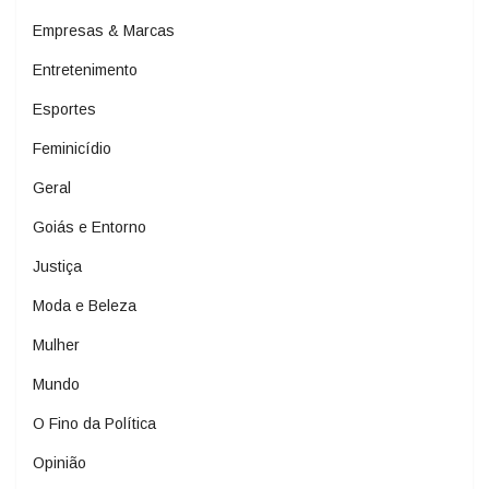
Empresas & Marcas
Entretenimento
Esportes
Feminicídio
Geral
Goiás e Entorno
Justiça
Moda e Beleza
Mulher
Mundo
O Fino da Política
Opinião