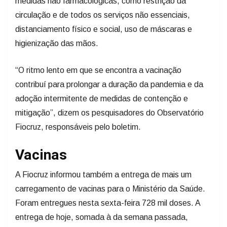
medidas não farmacológicas, como restrição da
circulação e de todos os serviços não essenciais,
distanciamento físico e social, uso de máscaras e
higienização das mãos.
“O ritmo lento em que se encontra a vacinação
contribuí para prolongar a duração da pandemia e da
adoção intermitente de medidas de contenção e
mitigação”, dizem os pesquisadores do Observatório
Fiocruz, responsáveis pelo boletim.
Vacinas
A Fiocruz informou também a entrega de mais um
carregamento de vacinas para o Ministério da Saúde.
Foram entregues nesta sexta-feira 728 mil doses. A
entrega de hoje, somada à da semana passada,