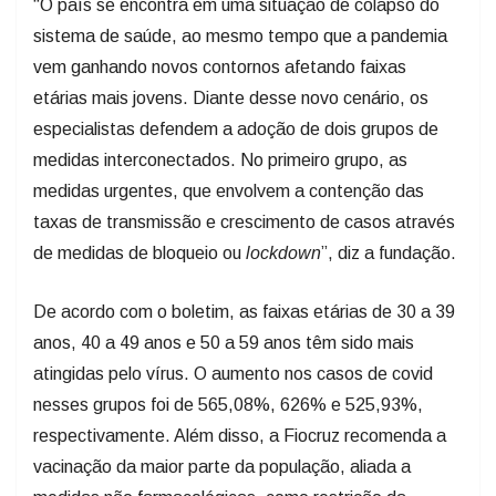
“O país se encontra em uma situação de colapso do
sistema de saúde, ao mesmo tempo que a pandemia
vem ganhando novos contornos afetando faixas
etárias mais jovens. Diante desse novo cenário, os
especialistas defendem a adoção de dois grupos de
medidas interconectados. No primeiro grupo, as
medidas urgentes, que envolvem a contenção das
taxas de transmissão e crescimento de casos através
de medidas de bloqueio ou
lockdown
”, diz a fundação.
De acordo com o boletim, as faixas etárias de 30 a 39
anos, 40 a 49 anos e 50 a 59 anos têm sido mais
atingidas pelo vírus. O aumento nos casos de covid
nesses grupos foi de 565,08%, 626% e 525,93%,
respectivamente. Além disso, a Fiocruz recomenda a
vacinação da maior parte da população, aliada a