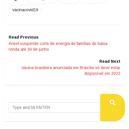
vacinacovid19
Read Previous
Aneel suspende corte de energia de famílias de baixa
renda até 30 de junho
Read Next
Vacina brasileira anunciada em Brasília só deve estar
disponível em 2022