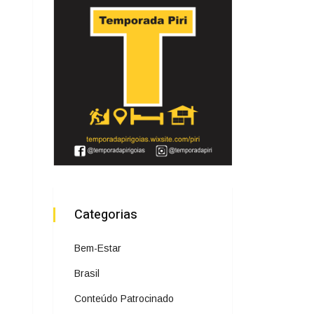
Categorias
Bem-Estar
Brasil
Conteúdo Patrocinado