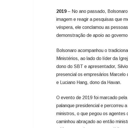
2019
– No ano passado, Bolsonaro 
imagem e reagir a pesquisas que 
véspera, ele conclamou as pessoas
demonstração de apoio ao governo 
Bolsonaro acompanhou o tradiciona
Ministérios, ao lado do líder da Ig
dono do SBT e apresentador, Silvi
presencial os empresários Marcelo
e Luciano Hang, dono da Havan.
O evento de 2019 foi marcado pela
palanque presidencial e percorreu
ministros, o que pegou os agentes
caminhou abraçado ao então ministr