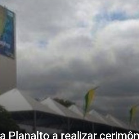
 Planalto a realizar cerimôn