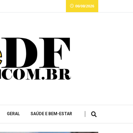
06/08/2026
GERAL
SAÚDE E BEM-ESTAR