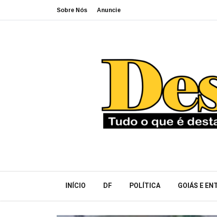
Sobre Nós
Anuncie
INÍCIO
DF
POLÍTICA
GOIÁS E E