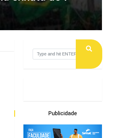
Publicidade