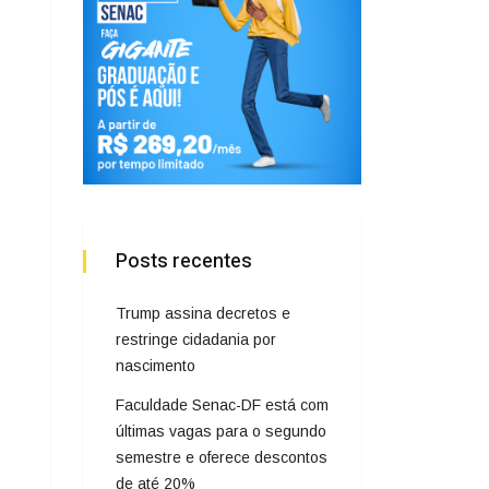
Posts recentes
Trump assina decretos e
restringe cidadania por
nascimento
Faculdade Senac-DF está com
últimas vagas para o segundo
semestre e oferece descontos
de até 20%