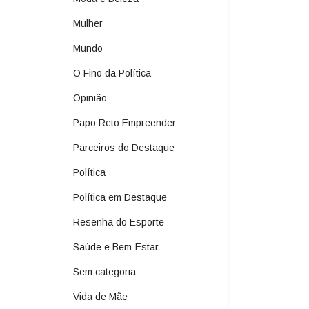
Mulher
Mundo
O Fino da Política
Opinião
Papo Reto Empreender
Parceiros do Destaque
Política
Política em Destaque
Resenha do Esporte
Saúde e Bem-Estar
Sem categoria
Vida de Mãe