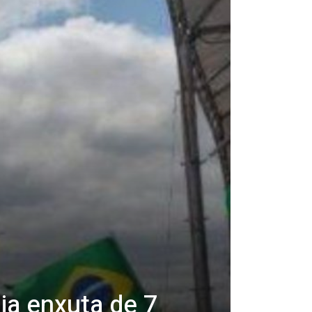
ia enxuta de 7