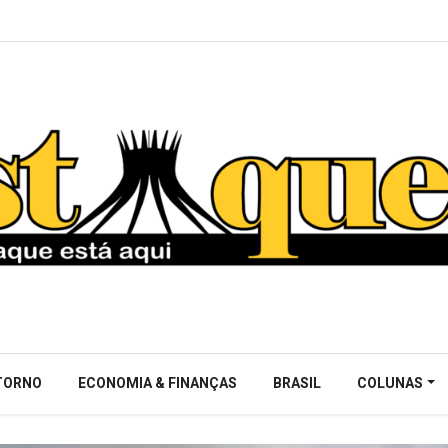
NTORNO
ECONOMIA & FINANÇAS
BRASIL
COLUNAS