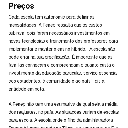
Preços
Cada escola tem autonomia para definir as
mensalidades. A Fenep ressalta que os custos
subiram, pois foram necessários investimentos em
novas tecnologias e treinamento dos professores para
implementar e manter o ensino híbrido. “A escola não
pode errar na sua precificação. É importante que as
famílias conheçam e compreendam o quanto custa o
investimento da educação particular, serviço essencial
aos estudantes, à comunidade e ao país”, diz a
entidade em nota.
A Fenep não tem uma estimativa de qual seja a média
dos reajustes, no país. As situações variam de escolas
para escola. A escola onde o filho da administradora