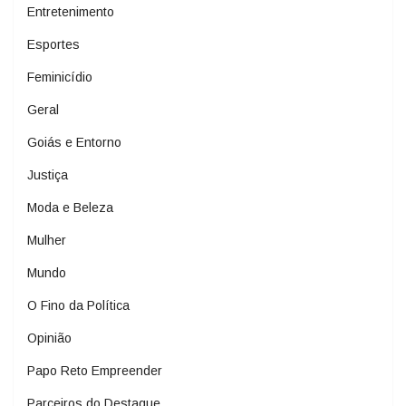
Entretenimento
Esportes
Feminicídio
Geral
Goiás e Entorno
Justiça
Moda e Beleza
Mulher
Mundo
O Fino da Política
Opinião
Papo Reto Empreender
Parceiros do Destaque