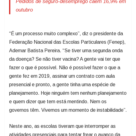
Pedidos de seguro-desemprego caem 16,9% em
outubro
“É um processo muito complexo”, diz o presidente da
Federação Nacional das Escolas Particulares (Fenep),
Ademar Batista Pereira. “Se tiver uma segunda onda
da doença? Se não tiver vacina? A gente vai ter que
fazer o que é possível. Não é possível fazer o que a
gente fez em 2019, assinar um contrato com aula
presencial e pronto, a gente tinha uma espécie de
planejamento. Hoje ninguém tem nenhum planejamento
e quem dizer que tem está mentindo. Nem os
governos têm. Vivemos um momento de instabilidade”.
Neste ano, as escolas tiveram que interromper as
atividades presenciais para tentar frear o avanço da