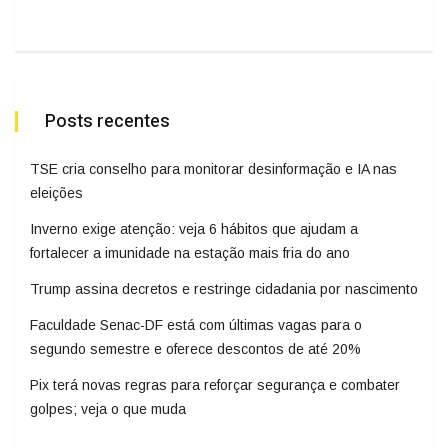
Posts recentes
TSE cria conselho para monitorar desinformação e IA nas
eleições
Inverno exige atenção: veja 6 hábitos que ajudam a
fortalecer a imunidade na estação mais fria do ano
Trump assina decretos e restringe cidadania por nascimento
Faculdade Senac-DF está com últimas vagas para o
segundo semestre e oferece descontos de até 20%
Pix terá novas regras para reforçar segurança e combater
golpes; veja o que muda