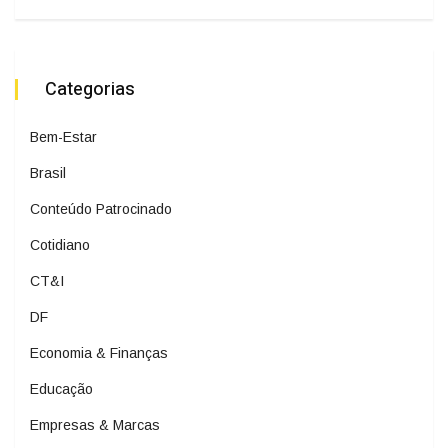
Categorias
Bem-Estar
Brasil
Conteúdo Patrocinado
Cotidiano
CT&I
DF
Economia & Finanças
Educação
Empresas & Marcas