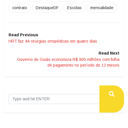
contrato
DestaqueDF
Escolas
mensalidade
Read Previous
HRT faz 44 cirurgias ortopédicas em quatro dias
Read Next
Governo de Goiás economiza R$ 800 milhões com folha
de pagamento no período de 12 meses