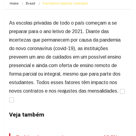
Home
Brasil
Pandemia impacta contratos…
As escolas privadas de todo o país começam a se
preparar para o ano letivo de 2021. Diante das
incertezas que permanecem por causa da pandemia
do novo coronavírus (covid-19), as instituições
preveem um ano de cuidados em um possível ensino
presencial e ainda com oferta de ensino remoto de
forma parcial ou integral, mesmo que para parte dos
estudantes. Todos esses fatores têm impacto nos
novos contratos e nos reajustes das mensalidades.
Veja também