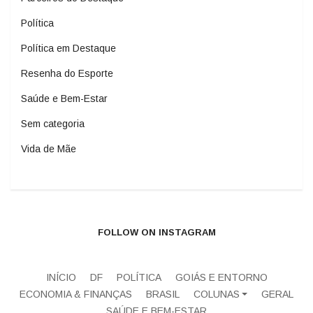
Política
Política em Destaque
Resenha do Esporte
Saúde e Bem-Estar
Sem categoria
Vida de Mãe
FOLLOW ON INSTAGRAM
INÍCIO
DF
POLÍTICA
GOIÁS E ENTORNO
ECONOMIA & FINANÇAS
BRASIL
COLUNAS
GERAL
SAÚDE E BEM-ESTAR