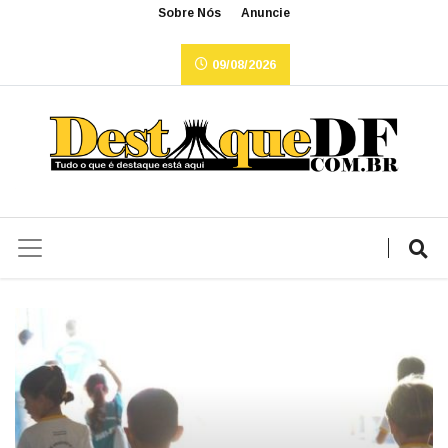
Sobre Nós
Anuncie
09/08/2026