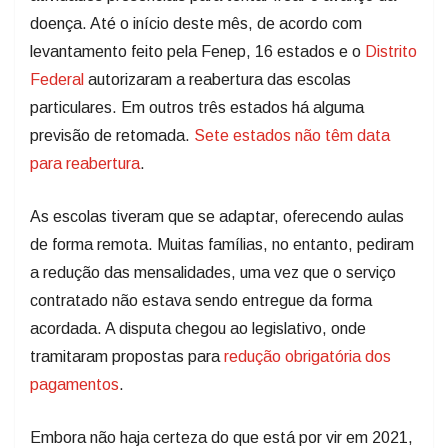
doença. Até o início deste mês, de acordo com
levantamento feito pela Fenep, 16 estados e o
Distrito
Federal
autorizaram a reabertura das escolas
particulares. Em outros três estados há alguma
previsão de retomada.
Sete estados não têm data
para reabertura
.
As escolas tiveram que se adaptar, oferecendo aulas
de forma remota. Muitas famílias, no entanto, pediram
a redução das mensalidades, uma vez que o serviço
contratado não estava sendo entregue da forma
acordada. A disputa chegou ao legislativo, onde
tramitaram propostas para
redução obrigatória dos
pagamentos
.
Embora não haja certeza do que está por vir em 2021,