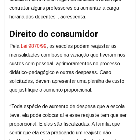
contratar alguns professores ou aumentar a carga
horária dos docentes”, acrescenta.
Direito do consumidor
Pela
Lei 9870/99
, as escolas podem reajustar as
mensalidades com base na variação que tiveram nos
custos com pessoal, aprimoramentos no processo
didático-pedagógico e outras despesas. Caso
solicitadas, devem apresentar uma planilha de custo
que justifique o aumento proporcional.
“Toda espécie de aumento de despesa que a escola
teve, ela pode colocar aí e esse reajuste tem que ser
proporcional. E elas são fiscalizadas. A família que
sentir que ela está praticando um reajuste não