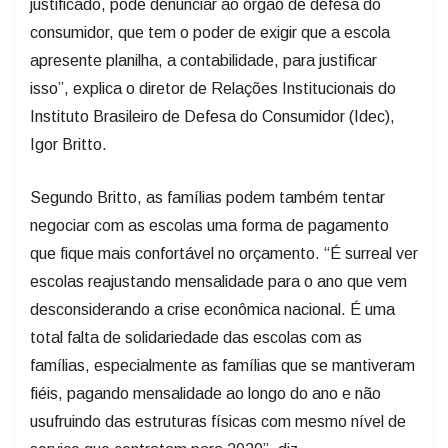
justificado, pode denunciar ao órgão de defesa do
consumidor, que tem o poder de exigir que a escola
apresente planilha, a contabilidade, para justificar
isso”, explica o diretor de Relações Institucionais do
Instituto Brasileiro de Defesa do Consumidor (Idec),
Igor Britto.
Segundo Britto, as famílias podem também tentar
negociar com as escolas uma forma de pagamento
que fique mais confortável no orçamento. “É surreal ver
escolas reajustando mensalidade para o ano que vem
desconsiderando a crise econômica nacional. É uma
total falta de solidariedade das escolas com as
famílias, especialmente as famílias que se mantiveram
fiéis, pagando mensalidade ao longo do ano e não
usufruindo das estruturas físicas com mesmo nível de