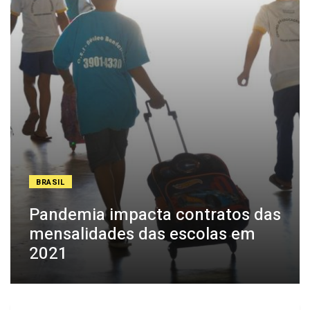
BRASIL
Pandemia impacta contratos das
mensalidades das escolas em
2021