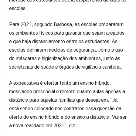
escolas.
Para 2021, segundo Barbosa, as escolas prepararam
os ambientes físicos para garantir que sejam arejados
e que haja distanciamento entre os estudantes. As
escolas definiram medidas de segurança, como o uso
de máscaras e higienização dos ambientes, junto às
secretarias de saúde e órgãos de vigilância sanitária.
A expectativa é ofertar tanto um ensino híbrido,
mesclando presencial e remoto quanto aulas apenas a
distância para aquelas famílias que desejarem. “Já
está sendo colocado nos contratos essa questão da
oferta do ensino híbrido e do ensino a distância. Vai ser
a nova realidade em 2021”, diz.