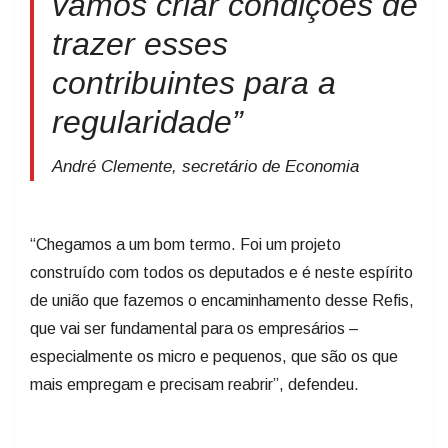
vamos criar condições de
trazer esses
contribuintes para a
regularidade”
André Clemente, secretário de Economia
“Chegamos a um bom termo. Foi um projeto
construído com todos os deputados e é neste espírito
de união que fazemos o encaminhamento desse Refis,
que vai ser fundamental para os empresários –
especialmente os micro e pequenos, que são os que
mais empregam e precisam reabrir”, defendeu.