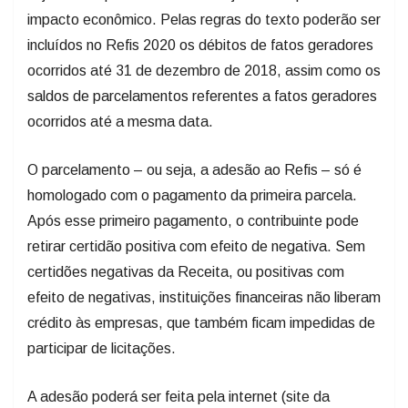
impacto econômico. Pelas regras do texto poderão ser
incluídos no Refis 2020 os débitos de fatos geradores
ocorridos até 31 de dezembro de 2018, assim como os
saldos de parcelamentos referentes a fatos geradores
ocorridos até a mesma data.
O parcelamento – ou seja, a adesão ao Refis – só é
homologado com o pagamento da primeira parcela.
Após esse primeiro pagamento, o contribuinte pode
retirar certidão positiva com efeito de negativa. Sem
certidões negativas da Receita, ou positivas com
efeito de negativas, instituições financeiras não liberam
crédito às empresas, que também ficam impedidas de
participar de licitações.
A adesão poderá ser feita pela internet (site da