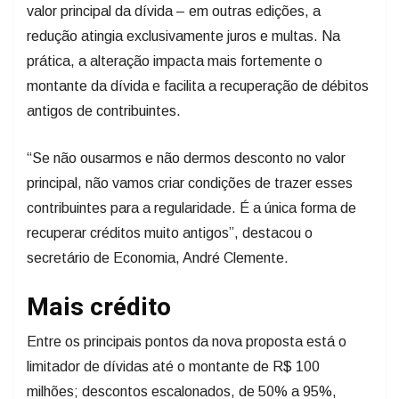
valor principal da dívida – em outras edições, a
redução atingia exclusivamente juros e multas. Na
prática, a alteração impacta mais fortemente o
montante da dívida e facilita a recuperação de débitos
antigos de contribuintes.
“Se não ousarmos e não dermos desconto no valor
principal, não vamos criar condições de trazer esses
contribuintes para a regularidade. É a única forma de
recuperar créditos muito antigos”, destacou o
secretário de Economia, André Clemente.
Mais crédito
Entre os principais pontos da nova proposta está o
limitador de dívidas até o montante de R$ 100
milhões; descontos escalonados, de 50% a 95%,