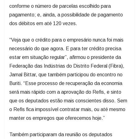
conforme o número de parcelas escolhido para
pagamento; e, ainda, a possibilidade de pagamento
dos débitos em até 120 vezes.
“Veja que o crédito para o empresário nunca foi mais
necessário do que agora. E para ter crédito precisa
estar em situação regular”, afirmou o presidente da
Federação das Indústrias do Distrito Federal (Fibra),
Jamal Bittar, que também participou do encontro no
Buriti. “Esse processo de recuperação da economia
será mais rápido com a aprovação do Refis, e sinto
que os deputados estão mais conscientes disso. Sem
o Refis fica impossível contratar mais, ou até mesmo
manter os empregos que oferecemos hoje.”
Também participaram da reunião os deputados