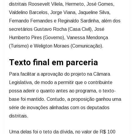
distritais Roosevelt Vilela, Hermeto, José Gomes,
Valdelino Barcelos, Jorge Viana, Jaqueline Silva,
Fernando Fernandes e Reginaldo Sardinha, além dos
secretários Gustavo Rocha (Casa Civil), José
Humberto Pires (Governo), Vanessa Mendonça
(Turismo) e Weligton Moraes (Comunicação).
Texto final em parceria
Para facilitar a aprovação do projeto na Câmara
Legislativa, de modo a permitir que o contribuinte
possa aderir o quanto antes ao programa, o texto-
base foi mantido. Contudo, a proposição ganhou uma
série de inovações alinhadas com os deputados
distritais.
Uma delas foi o teto da dívida, no valor de R$ 100