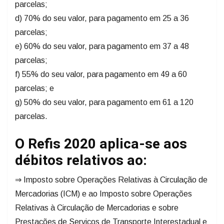
parcelas;
d) 70% do seu valor, para pagamento em 25 a 36
parcelas;
e) 60% do seu valor, para pagamento em 37 a 48
parcelas;
f) 55% do seu valor, para pagamento em 49 a 60
parcelas; e
g) 50% do seu valor, para pagamento em 61 a 120
parcelas.
O Refis 2020 aplica-se aos
débitos relativos ao:
⇒ Imposto sobre Operações Relativas à Circulação de
Mercadorias (ICM) e ao Imposto sobre Operações
Relativas à Circulação de Mercadorias e sobre
Prestações de Serviços de Transporte Interestadual e