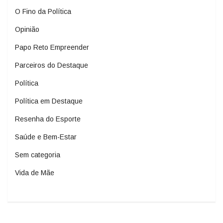
O Fino da Política
Opinião
Papo Reto Empreender
Parceiros do Destaque
Política
Política em Destaque
Resenha do Esporte
Saúde e Bem-Estar
Sem categoria
Vida de Mãe