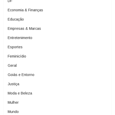
DF
Economia & Finanças
Educação
Empresas & Marcas
Entretenimento
Esportes
Feminicídio
Geral
Goiás e Entorno
Justiça
Moda e Beleza
Mulher
Mundo