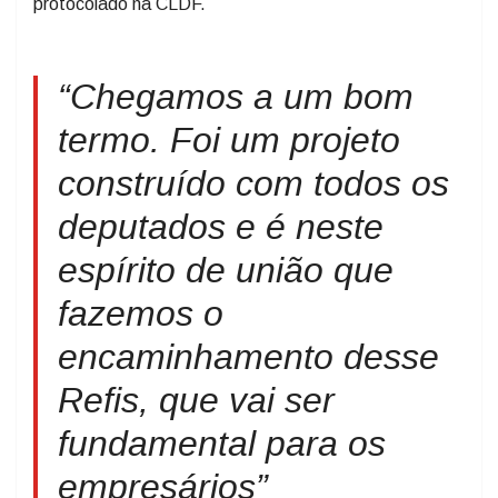
protocolado na CLDF.
“Chegamos a um bom
termo. Foi um projeto
construído com todos os
deputados e é neste
espírito de união que
fazemos o
encaminhamento desse
Refis, que vai ser
fundamental para os
empresários”