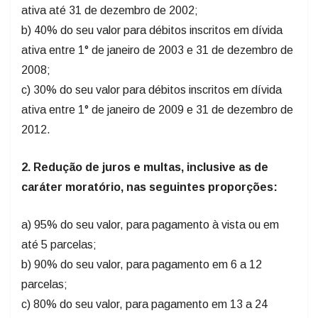
ativa até 31 de dezembro de 2002;
b) 40% do seu valor para débitos inscritos em dívida
ativa entre 1° de janeiro de 2003 e 31 de dezembro de
2008;
c) 30% do seu valor para débitos inscritos em dívida
ativa entre 1° de janeiro de 2009 e 31 de dezembro de
2012.
2. Redução de juros e multas, inclusive as de
caráter moratório, nas seguintes proporções:
a) 95% do seu valor, para pagamento à vista ou em
até 5 parcelas;
b) 90% do seu valor, para pagamento em 6 a 12
parcelas;
c) 80% do seu valor, para pagamento em 13 a 24