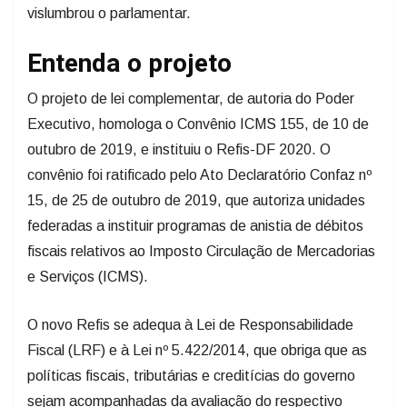
vislumbrou o parlamentar.
Entenda o projeto
O projeto de lei complementar, de autoria do Poder
Executivo, homologa o Convênio ICMS 155, de 10 de
outubro de 2019, e instituiu o Refis-DF 2020. O
convênio foi ratificado pelo Ato Declaratório Confaz nº
15, de 25 de outubro de 2019, que autoriza unidades
federadas a instituir programas de anistia de débitos
fiscais relativos ao Imposto Circulação de Mercadorias
e Serviços (ICMS).
O novo Refis se adequa à Lei de Responsabilidade
Fiscal (LRF) e à Lei nº 5.422/2014, que obriga que as
políticas fiscais, tributárias e creditícias do governo
sejam acompanhadas da avaliação do respectivo