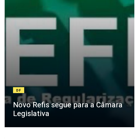
DF
Novo Refis segue para a Câmara
Legislativa