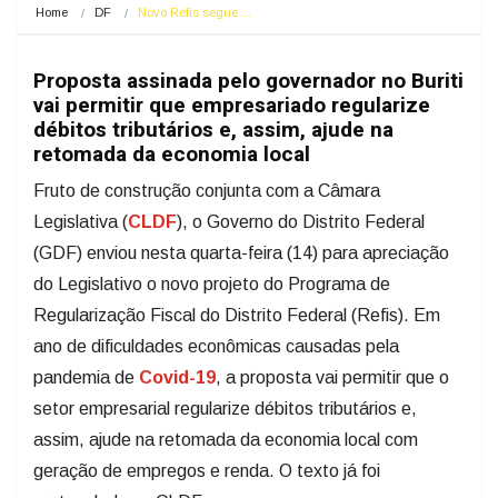
Home
DF
Novo Refis segue…
Proposta assinada pelo governador no Buriti
vai permitir que empresariado regularize
débitos tributários e, assim, ajude na
retomada da economia local
Fruto de construção conjunta com a Câmara
Legislativa (
CLDF
), o Governo do Distrito Federal
(GDF) enviou nesta quarta-feira (14) para apreciação
do Legislativo o novo projeto do Programa de
Regularização Fiscal do Distrito Federal (Refis). Em
ano de dificuldades econômicas causadas pela
pandemia de
Covid-19
, a proposta vai permitir que o
setor empresarial regularize débitos tributários e,
assim, ajude na retomada da economia local com
geração de empregos e renda. O texto já foi