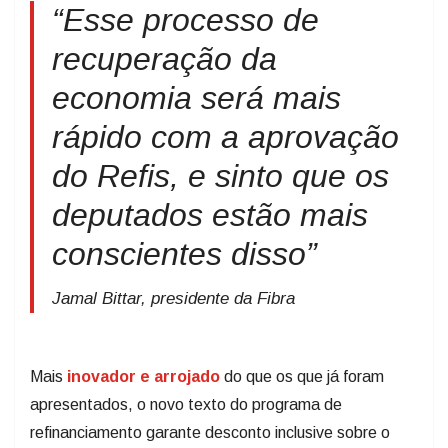
“Esse processo de
recuperação da
economia será mais
rápido com a aprovação
do Refis, e sinto que os
deputados estão mais
conscientes disso”
Jamal Bittar, presidente da Fibra
Mais
inovador e arrojado
do que os que já foram
apresentados, o novo texto do programa de
refinanciamento garante desconto inclusive sobre o