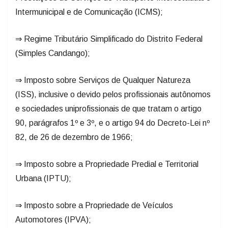
Intermunicipal e de Comunicação (ICMS);
⇒ Regime Tributário Simplificado do Distrito Federal
(Simples Candango);
⇒ Imposto sobre Serviços de Qualquer Natureza
(ISS), inclusive o devido pelos profissionais autônomos
e sociedades uniprofissionais de que tratam o artigo
90, parágrafos 1º e 3º, e o artigo 94 do Decreto-Lei nº
82, de 26 de dezembro de 1966;
⇒ Imposto sobre a Propriedade Predial e Territorial
Urbana (IPTU);
⇒ Imposto sobre a Propriedade de Veículos
Automotores (IPVA);