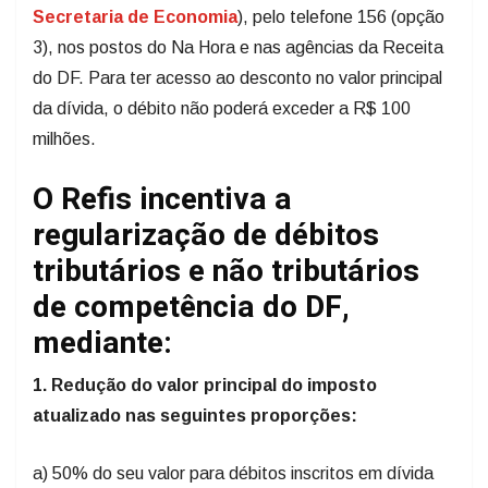
Secretaria de Economia
), pelo telefone 156 (opção
3), nos postos do Na Hora e nas agências da Receita
do DF. Para ter acesso ao desconto no valor principal
da dívida, o débito não poderá exceder a R$ 100
milhões.
O Refis incentiva a
regularização de débitos
tributários e não tributários
de competência do DF,
mediante:
1. Redução do valor principal do imposto
atualizado nas seguintes proporções:
a) 50% do seu valor para débitos inscritos em dívida