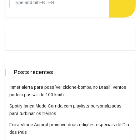
Posts recentes
Inmet alerta para possível ciclone-bomba no Brasil; ventos
podem passar de 100 km/h
Spotify lança Modo Corrida com playlists personalizadas
para turbinar os treinos
Feira Vitrine Autoral promove duas edições especiais de Dia
dos Pais