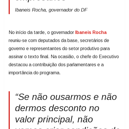
Ibaneis Rocha, governador do DF
No início da tarde, o governador
Ibaneis Rocha
reuniu-se com deputados da base, secretários de
governo e representantes do setor produtivo para
assinar o texto final. Na ocasião, o chefe do Executivo
destacou a contribuição dos parlamentares e a
importância do programa.
“Se não ousarmos e não
dermos desconto no
valor principal, não