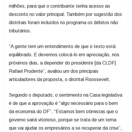
milhões, para que o contribuinte tenha acesso ao
desconto no valor principal. Também por sugestão dos
distritais foram incluídos no programa os débitos não
tributários.
“A gente tem um entendimento de que o texto está
equilibrado. E devemos colocá-lo em apreciação, nos
próximos dias, a depender do presidente [da CLDF]
Rafael Prudente”, avaliou um dos principais
articuladores da proposta, o distrital Roossevelt.
Segundo o deputado, o sentimento na Casa legislativa
é de que a aprovação é “algo necessário para o bem
da economia do DF”. “Estamos bem otimistas que o
governo sairá vitorioso, porque se trata de um tema
que vai ajudar os empresários a se recuperar da crise”,