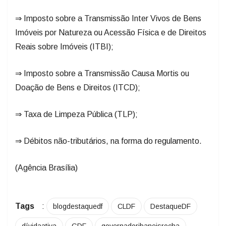
⇒ Imposto sobre a Transmissão Inter Vivos de Bens
Imóveis por Natureza ou Acessão Física e de Direitos
Reais sobre Imóveis (ITBI);
⇒ Imposto sobre a Transmissão Causa Mortis ou
Doação de Bens e Direitos (ITCD);
⇒ Taxa de Limpeza Pública (TLP);
⇒ Débitos não-tributários, na forma do regulamento.
(Agência Brasília)
Tags
:
blogdestaquedf
CLDF
DestaqueDF