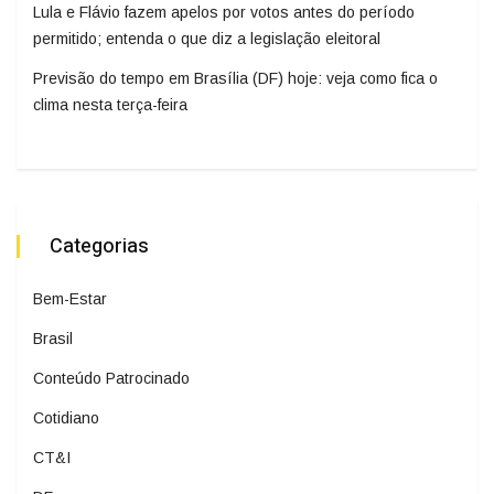
Lula e Flávio fazem apelos por votos antes do período
permitido; entenda o que diz a legislação eleitoral
Previsão do tempo em Brasília (DF) hoje: veja como fica o
clima nesta terça-feira
Categorias
Bem-Estar
Brasil
Conteúdo Patrocinado
Cotidiano
CT&I