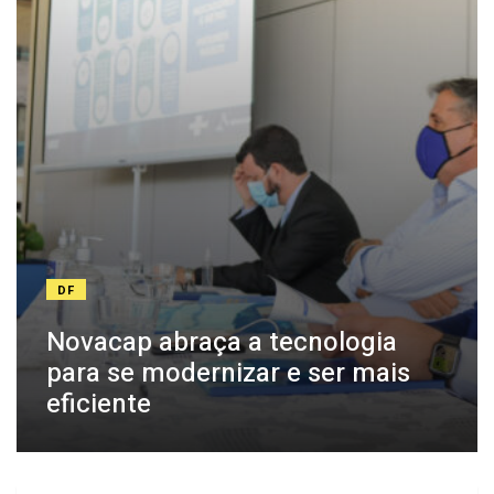
DF
Novacap abraça a tecnologia
para se modernizar e ser mais
eficiente