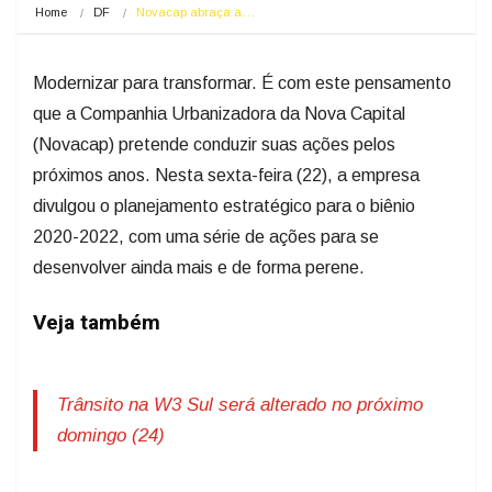
Home
DF
Novacap abraça a…
Modernizar para transformar. É com este pensamento
que a Companhia Urbanizadora da Nova Capital
(Novacap) pretende conduzir suas ações pelos
próximos anos. Nesta sexta-feira (22), a empresa
divulgou o planejamento estratégico para o biênio
2020-2022, com uma série de ações para se
desenvolver ainda mais e de forma perene.
Veja também
Trânsito na W3 Sul será alterado no próximo
domingo (24)