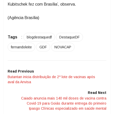
Kubitschek fez com Brasília’, observa.
(Agência Brasília)
Tags
:
blogdestaquedf
DestaqueDF
fernandoleite
GDF
NOVACAP
Read Previous
Butantan inicia distribuição de 2º lote de vacinas após
aval da Anvisa
Read Next
Caiado anuncia mais 140 mil doses de vacina contra
Covid-19 para Goiás durante entrega do primeiro
Ipasgo Clínicas especializado em saúde mental