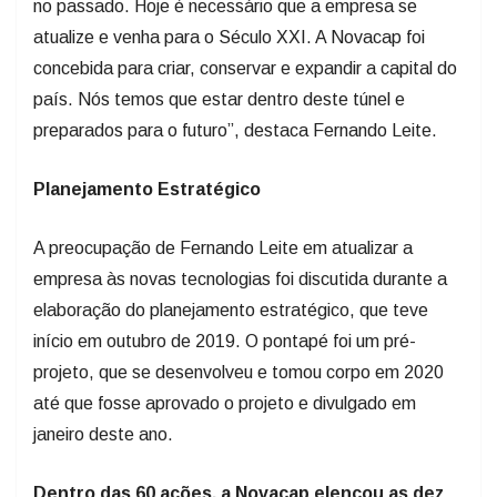
no passado. Hoje é necessário que a empresa se
atualize e venha para o Século XXI. A Novacap foi
concebida para criar, conservar e expandir a capital do
país. Nós temos que estar dentro deste túnel e
preparados para o futuro”, destaca Fernando Leite.
Planejamento Estratégico
A preocupação de Fernando Leite em atualizar a
empresa às novas tecnologias foi discutida durante a
elaboração do planejamento estratégico, que teve
início em outubro de 2019. O pontapé foi um pré-
projeto, que se desenvolveu e tomou corpo em 2020
até que fosse aprovado o projeto e divulgado em
janeiro deste ano.
Dentro das 60 ações, a Novacap elencou as dez