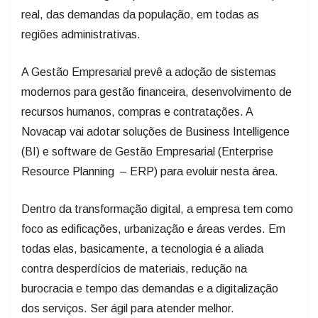
real, das demandas da população, em todas as
regiões administrativas.
A Gestão Empresarial prevê a adoção de sistemas
modernos para gestão financeira, desenvolvimento de
recursos humanos, compras e contratações. A
Novacap vai adotar soluções de Business Intelligence
(BI) e software de Gestão Empresarial (Enterprise
Resource Planning – ERP) para evoluir nesta área.
Dentro da transformação digital, a empresa tem como
foco as edificações, urbanização e áreas verdes. Em
todas elas, basicamente, a tecnologia é a aliada
contra desperdícios de materiais, redução na
burocracia e tempo das demandas e a digitalização
dos serviços. Ser ágil para atender melhor.