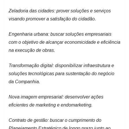
Zeladoria das cidades: prover soluções e serviços
visando promover a satisfação do cidadão.
Engenharia urbana: buscar soluções empresariais
com o objetivo de alcançar economicidade e eficiência
na execução de obras.
Transformação digital: disponibilizar infraestrutura e
soluções tecnológicas para sustentação do negócio
da Companhia.
Nova imagem empresarial: desenvolver ações
eficientes de marketing e endomarketing.
Contrato de gestão: buscar o cumprimento do
Planejamento Estratégico de longo prazo junto ao