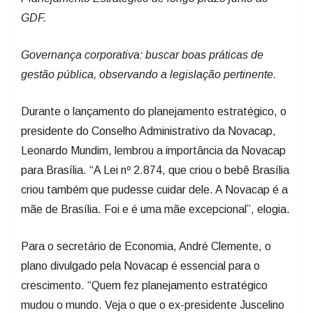
GDF.
Governança corporativa: buscar boas práticas de
gestão pública, observando a legislação pertinente.
Durante o lançamento do planejamento estratégico, o
presidente do Conselho Administrativo da Novacap,
Leonardo Mundim, lembrou a importância da Novacap
para Brasília. “A Lei nº 2.874, que criou o bebê Brasília
criou também que pudesse cuidar dele. A Novacap é a
mãe de Brasília. Foi e é uma mãe excepcional”, elogia.
Para o secretário de Economia, André Clemente, o
plano divulgado pela Novacap é essencial para o
crescimento. “Quem fez planejamento estratégico
mudou o mundo. Veja o que o ex-presidente Juscelino