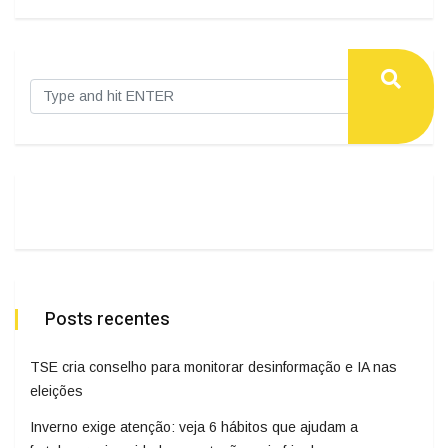
Posts recentes
TSE cria conselho para monitorar desinformação e IA nas
eleições
Inverno exige atenção: veja 6 hábitos que ajudam a