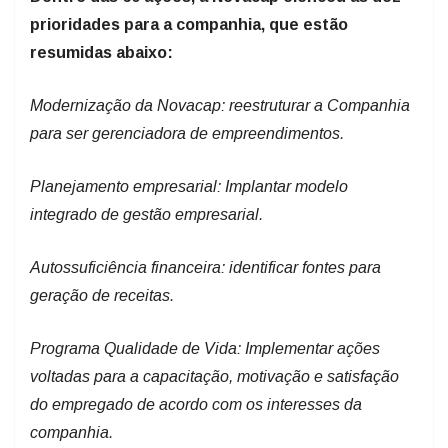
prioridades para a companhia, que estão
resumidas abaixo:
Modernização da Novacap: reestruturar a Companhia
para ser gerenciadora de empreendimentos.
Planejamento empresarial: Implantar modelo
integrado de gestão empresarial.
Autossuficiência financeira: identificar fontes para
geração de receitas.
Programa Qualidade de Vida: Implementar ações
voltadas para a capacitação, motivação e satisfação
do empregado de acordo com os interesses da
companhia.