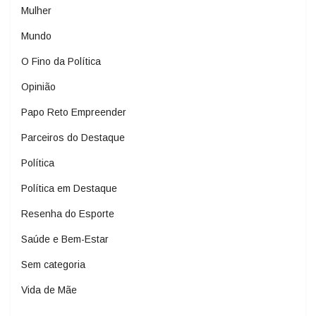
Mulher
Mundo
O Fino da Política
Opinião
Papo Reto Empreender
Parceiros do Destaque
Política
Política em Destaque
Resenha do Esporte
Saúde e Bem-Estar
Sem categoria
Vida de Mãe