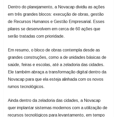
Dentro do planejamento, a Novacap dividiu as ações
em três grandes blocos: execução de obras, gestão
de Recursos Humanos e Gestão Empresarial. Esses
pilares se desenvolvem em cerca de 60 ações que
serão tratadas com prioridade.
Em resumo, o bloco de obras contempla desde as
grandes construções, como a de unidades básicas de
saúde, feiras e escolas, até a zeladoria das cidades.
Ele também abraça a transformação digital dentro da
Novacap para que ela esteja alinhada com os novos
rumos tecnológicos.
Ainda dentro da zeladoria das cidades, a Novacap
quer implantar sistemas modernos com a utilização de
recursos tecnológicos para levantamento, em tempo