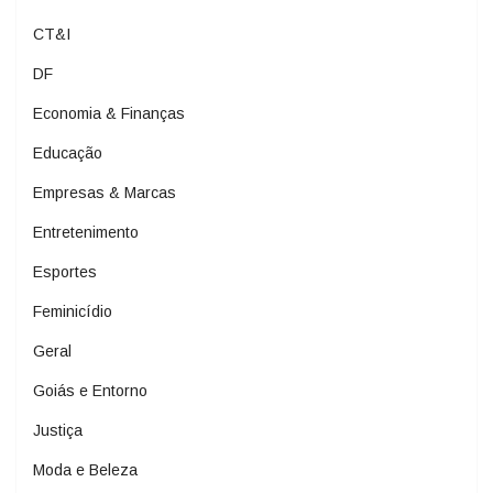
CT&I
DF
Economia & Finanças
Educação
Empresas & Marcas
Entretenimento
Esportes
Feminicídio
Geral
Goiás e Entorno
Justiça
Moda e Beleza