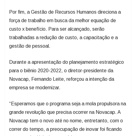
Por fim, a Gestão de Recursos Humanos direciona a
força de trabalho em busca da melhor equação de
custo x benefício. Para ser alcançado, serão
trabalhadas a redução de custo, a capacitação e a
gestão de pessoal.
Durante a apresentação do planejamento estratégico
para o biênio 2020-2022, o diretor-presidente da
Novacap, Fernando Leite, reforçou a intenção da
empresa se modernizar.
“Esperamos que o programa seja a mola propulsora na
grande revolução que precisa ocorrer na Novacap. A
Novacap tem o novo até no nome, entretanto, com o
correr do tempo, a preocupação de inovar foi ficando