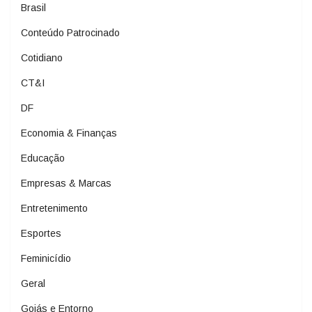
Brasil
Conteúdo Patrocinado
Cotidiano
CT&I
DF
Economia & Finanças
Educação
Empresas & Marcas
Entretenimento
Esportes
Feminicídio
Geral
Goiás e Entorno