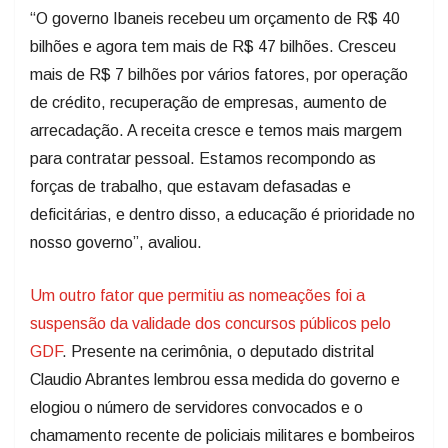
“O governo Ibaneis recebeu um orçamento de R$ 40
bilhões e agora tem mais de R$ 47 bilhões. Cresceu
mais de R$ 7 bilhões por vários fatores, por operação
de crédito, recuperação de empresas, aumento de
arrecadação. A receita cresce e temos mais margem
para contratar pessoal. Estamos recompondo as
forças de trabalho, que estavam defasadas e
deficitárias, e dentro disso, a educação é prioridade no
nosso governo”, avaliou.
Um outro fator que permitiu as nomeações foi a
suspensão da validade dos concursos públicos pelo
GDF
. Presente na cerimônia, o deputado distrital
Claudio Abrantes lembrou essa medida do governo e
elogiou o número de servidores convocados e o
chamamento recente de policiais militares e bombeiros