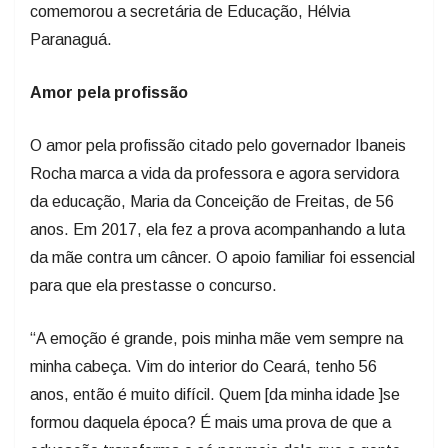
comemorou a secretária de Educação, Hélvia
Paranaguá.
Amor pela profissão
O amor pela profissão citado pelo governador Ibaneis
Rocha marca a vida da professora e agora servidora
da educação, Maria da Conceição de Freitas, de 56
anos. Em 2017, ela fez a prova acompanhando a luta
da mãe contra um câncer. O apoio familiar foi essencial
para que ela prestasse o concurso.
“A emoção é grande, pois minha mãe vem sempre na
minha cabeça. Vim do interior do Ceará, tenho 56
anos, então é muito difícil. Quem [da minha idade ]se
formou daquela época? É mais uma prova de que a