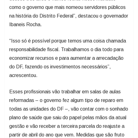
como o governo que mais nomeou servidores públicos
na história do Distrito Federal”, destacou o governador
Ibaneis Rocha.
“Isso só é possível porque temos uma coisa chamada
responsabilidade fiscal. Trabalhamos o dia todo para
economizar recursos e para aumentar a arrecadação
do DF, fazendo os investimentos necessários”,
acrescentou.
Esses profissionais vão trabalhar em salas de aulas
reformadas – o governo fez algum tipo de reparo em
todas as unidades do DF –, vão contar com o sonhado
plano de saúde que saiu do papel pelas mãos da atual
gestão e vão receber a terceira parcela do reajuste a
partir de abril do ano que vem. Medidas que são fruto