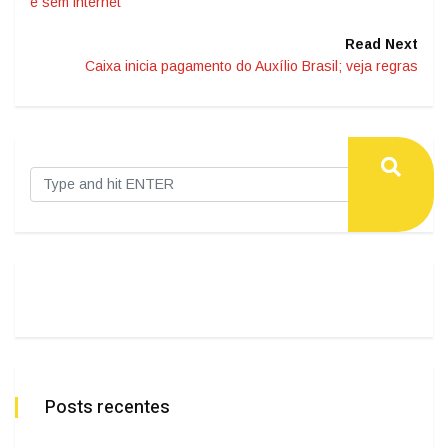
e sem internet
Read Next
Caixa inicia pagamento do Auxílio Brasil; veja regras
Posts recentes