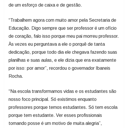
de um esforço de caixa e de gestão.
“Trabalhem agora com muito amor pela Secretaria de
Educação. Digo sempre que ser professor é um ofício
de coração, falo isso porque meu pai morreu professor.
Às vezes eu perguntava a ele o porquê de tanta
dedicação, porque todo dia ele chegava fazendo suas
planilhas e suas aulas, e ele dizia que era exatamente
por isso: por amor”, recordou o governador Ibaneis
Rocha.
“Na escola transformamos vidas e os estudantes são
nosso foco principal. Só existimos enquanto
professores porque temos estudantes. Só tem escola
porque tem estudante. Ver esses profissionais
tomando posse é um motivo de muita alegria”,