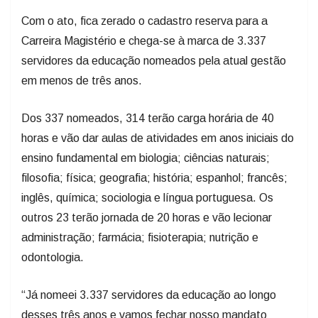
Com o ato, fica zerado o cadastro reserva para a
Carreira Magistério e chega-se à marca de 3.337
servidores da educação nomeados pela atual gestão
em menos de três anos.
Dos 337 nomeados, 314 terão carga horária de 40
horas e vão dar aulas de atividades em anos iniciais do
ensino fundamental em biologia; ciências naturais;
filosofia; física; geografia; história; espanhol; francês;
inglês, química; sociologia e língua portuguesa. Os
outros 23 terão jornada de 20 horas e vão lecionar
administração; farmácia; fisioterapia; nutrição e
odontologia.
“Já nomeei 3.337 servidores da educação ao longo
desses três anos e vamos fechar nosso mandato