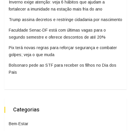
Inverno exige atenção: veja 6 hábitos que ajudam a
fortalecer a imunidade na estação mais fria do ano
Trump assina decretos e restringe cidadania por nascimento
Faculdade Senac-DF está com últimas vagas para o
segundo semestre e oferece descontos de até 20%
Pix terá novas regras para reforçar segurança e combater
golpes; veja o que muda
Bolsonaro pede ao STF para receber os filhos no Dia dos
Pais
Categorias
Bem-Estar