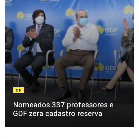
DF
Nomeados 337 professores e
GDF zera cadastro reserva