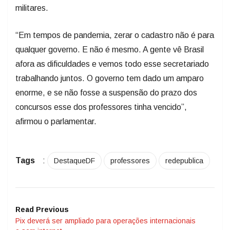
militares.
“Em tempos de pandemia, zerar o cadastro não é para
qualquer governo. E não é mesmo. A gente vê Brasil
afora as dificuldades e vemos todo esse secretariado
trabalhando juntos. O governo tem dado um amparo
enorme, e se não fosse a suspensão do prazo dos
concursos esse dos professores tinha vencido”,
afirmou o parlamentar.
Tags
:
DestaqueDF
professores
redepublica
Read Previous
Pix deverá ser ampliado para operações internacionais