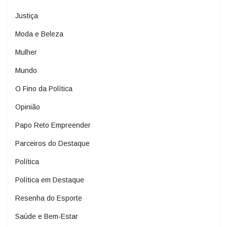
Justiça
Moda e Beleza
Mulher
Mundo
O Fino da Política
Opinião
Papo Reto Empreender
Parceiros do Destaque
Política
Política em Destaque
Resenha do Esporte
Saúde e Bem-Estar