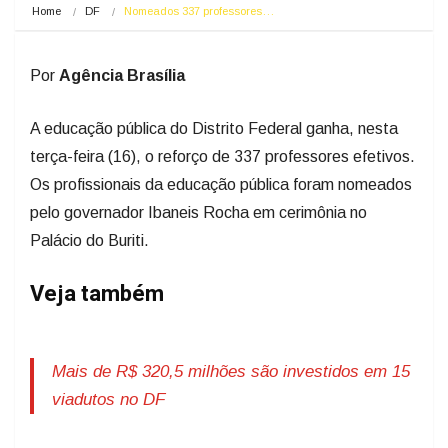
Home
DF
Nomeados 337 professores…
Por
Agência Brasília
A educação pública do Distrito Federal ganha, nesta
terça-feira (16), o reforço de 337 professores efetivos.
Os profissionais da educação pública foram nomeados
pelo governador Ibaneis Rocha em cerimônia no
Palácio do Buriti.
Veja também
Mais de R$ 320,5 milhões são investidos em 15
viadutos no DF