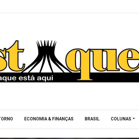
NTORNO
ECONOMIA & FINANÇAS
BRASIL
COLUNAS