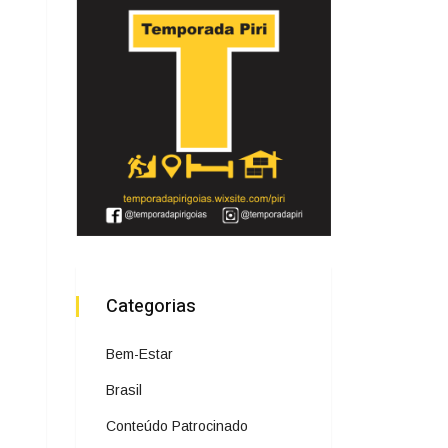
Categorias
Bem-Estar
Brasil
Conteúdo Patrocinado