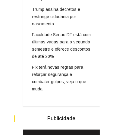
Trump assina decretos e
restringe cidadania por
nascimento
Faculdade Senac-DF está com
últimas vagas para o segundo
semestre e oferece descontos
de até 20%
Pix terá novas regras para
reforçar segurança e
combater golpes; veja o que
muda
Publicidade