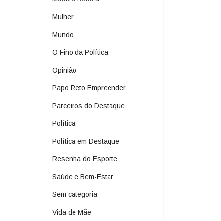
Mulher
Mundo
O Fino da Política
Opinião
Papo Reto Empreender
Parceiros do Destaque
Política
Política em Destaque
Resenha do Esporte
Saúde e Bem-Estar
Sem categoria
Vida de Mãe