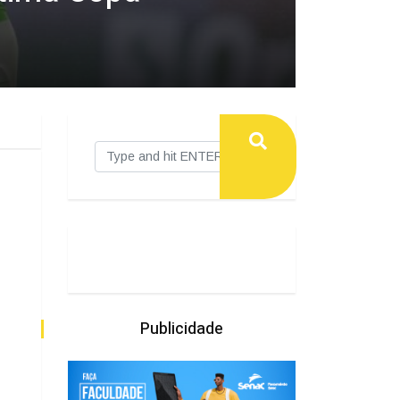
Publicidade