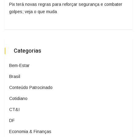
Pix terá novas regras para reforçar segurança e combater
golpes; veja o que muda
Categorias
Bem-Estar
Brasil
Conteúdo Patrocinado
Cotidiano
CT&I
DF
Economia & Finanças