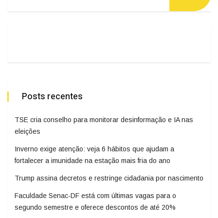
Posts recentes
TSE cria conselho para monitorar desinformação e IA nas
eleições
Inverno exige atenção: veja 6 hábitos que ajudam a
fortalecer a imunidade na estação mais fria do ano
Trump assina decretos e restringe cidadania por nascimento
Faculdade Senac-DF está com últimas vagas para o
segundo semestre e oferece descontos de até 20%