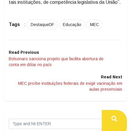
tais instituições, de competência legislativa da União”.
Tags
:
DestaqueDF
Educação
MEC
Read Previous
Bolsonaro sanciona projeto que facilita abertura de
conta em dólar no país
Read Next
MEC proíbe instituições federais de exigir vacinação em
aulas presenciais