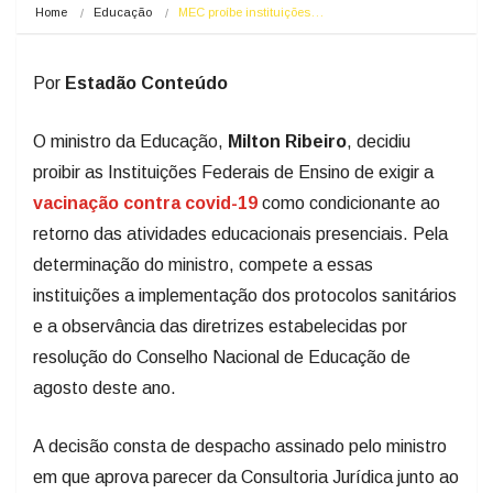
Home
Educação
MEC proíbe instituições…
Por
Estadão Conteúdo
O ministro da Educação,
Milton Ribeiro
, decidiu
proibir as Instituições Federais de Ensino de exigir a
vacinação contra covid-19
como condicionante ao
retorno das atividades educacionais presenciais. Pela
determinação do ministro, compete a essas
instituições a implementação dos protocolos sanitários
e a observância das diretrizes estabelecidas por
resolução do Conselho Nacional de Educação de
agosto deste ano.
A decisão consta de despacho assinado pelo ministro
em que aprova parecer da Consultoria Jurídica junto ao