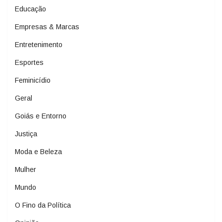
Educação
Empresas & Marcas
Entretenimento
Esportes
Feminicídio
Geral
Goiás e Entorno
Justiça
Moda e Beleza
Mulher
Mundo
O Fino da Política