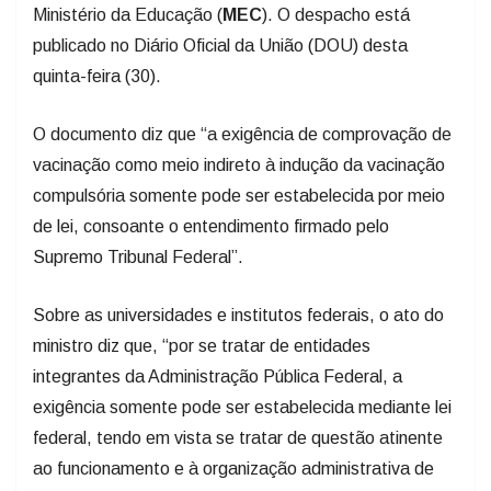
Ministério da Educação (
MEC
). O despacho está
publicado no Diário Oficial da União (DOU) desta
quinta-feira (30).
O documento diz que “a exigência de comprovação de
vacinação como meio indireto à indução da vacinação
compulsória somente pode ser estabelecida por meio
de lei, consoante o entendimento firmado pelo
Supremo Tribunal Federal”.
Sobre as universidades e institutos federais, o ato do
ministro diz que, “por se tratar de entidades
integrantes da Administração Pública Federal, a
exigência somente pode ser estabelecida mediante lei
federal, tendo em vista se tratar de questão atinente
ao funcionamento e à organização administrativa de