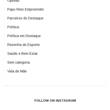
Opinião
Papo Reto Empreender
Parceiros do Destaque
Política
Política em Destaque
Resenha do Esporte
Saúde e Bem-Estar
Sem categoria
Vida de Mãe
FOLLOW ON INSTAGRAM