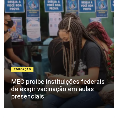
EDUCAÇÃO
MEC proíbe instituições federais
de exigir vacinação em aulas
presenciais