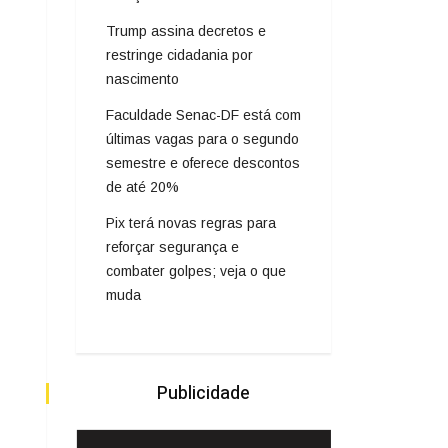
Trump assina decretos e
restringe cidadania por
nascimento
Faculdade Senac-DF está com
últimas vagas para o segundo
semestre e oferece descontos
de até 20%
Pix terá novas regras para
reforçar segurança e
combater golpes; veja o que
muda
Publicidade