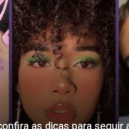
confira as dicas para seguir