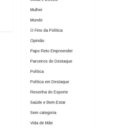
Mulher
Mundo
O Fino da Política
Opinião
Papo Reto Empreender
Parceiros do Destaque
Política
Política em Destaque
Resenha do Esporte
Saúde e Bem-Estar
Sem categoria
Vida de Mãe