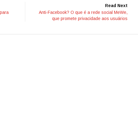
Read Next
 para
Anti-Facebook? O que é a rede social MeWe,
que promete privacidade aos usuários