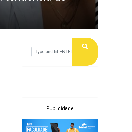
Publicidade