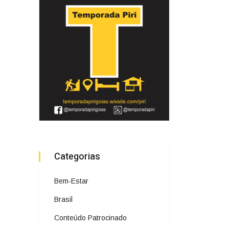
Categorias
Bem-Estar
Brasil
Conteúdo Patrocinado