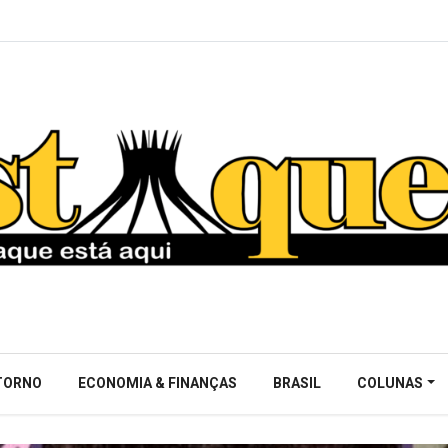
NTORNO
ECONOMIA & FINANÇAS
BRASIL
COLUNAS