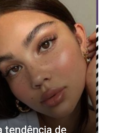
 a tendência de