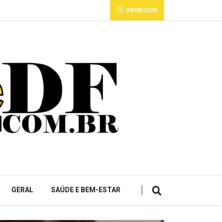
09/08/2026
GERAL
SAÚDE E BEM-ESTAR