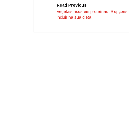
Read Previous
Vegetais ricos em proteínas: 9 opções
incluir na sua dieta