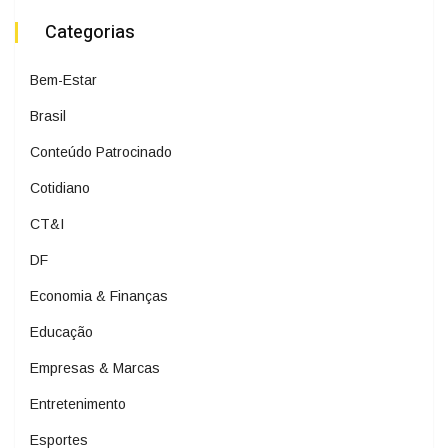
Categorias
Bem-Estar
Brasil
Conteúdo Patrocinado
Cotidiano
CT&I
DF
Economia & Finanças
Educação
Empresas & Marcas
Entretenimento
Esportes