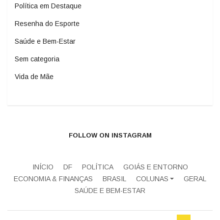
Política em Destaque
Resenha do Esporte
Saúde e Bem-Estar
Sem categoria
Vida de Mãe
FOLLOW ON INSTAGRAM
INÍCIO
DF
POLÍTICA
GOIÁS E ENTORNO
ECONOMIA & FINANÇAS
BRASIL
COLUNAS
GERAL
SAÚDE E BEM-ESTAR