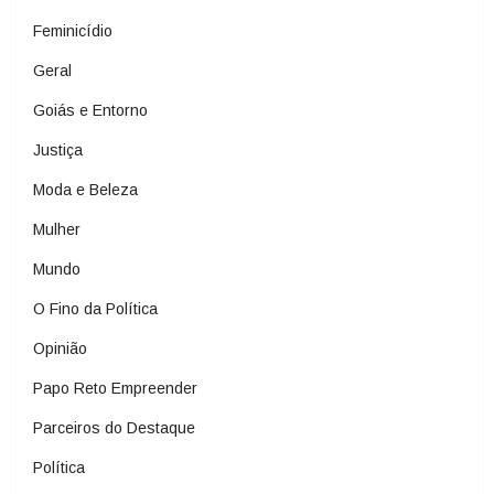
Feminicídio
Geral
Goiás e Entorno
Justiça
Moda e Beleza
Mulher
Mundo
O Fino da Política
Opinião
Papo Reto Empreender
Parceiros do Destaque
Política