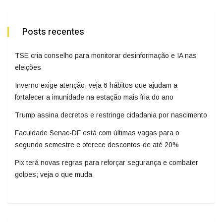
Posts recentes
TSE cria conselho para monitorar desinformação e IA nas
eleições
Inverno exige atenção: veja 6 hábitos que ajudam a
fortalecer a imunidade na estação mais fria do ano
Trump assina decretos e restringe cidadania por nascimento
Faculdade Senac-DF está com últimas vagas para o
segundo semestre e oferece descontos de até 20%
Pix terá novas regras para reforçar segurança e combater
golpes; veja o que muda