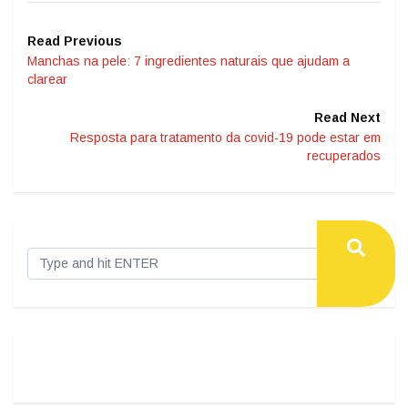
Read Previous
Manchas na pele: 7 ingredientes naturais que ajudam a
clarear
Read Next
Resposta para tratamento da covid-19 pode estar em
recuperados