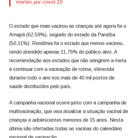
mortes por covid-19
O estado que mais vacinou as crianças até agora foi o
Amapá (62,59%), seguido do estado da Paraíba
(50,11%). Rondônia foi o estado que menos vacinou,
tendo atendido apenas 11,76% do público-alvo. A
recomendação aos estados que não atingirem a meta
é continuar com a vacinação de rotina, oferecida
durante todo o ano nos mais de 40 mil postos de
saúde distribuídos pelo país.
A campanha nacional ocorre junto com a campanha de
multivacinação, que visa atualizar a situação vacinal de
crianças e adolescentes menores de 15 anos. Nesta
última são ofertadas todas as vacinas do calendário
nacional de vacinação.