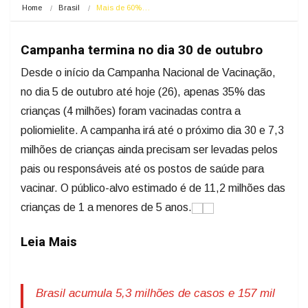
Home
Brasil
Mais de 60%…
Campanha termina no dia 30 de outubro
Desde o início da Campanha Nacional de Vacinação,
no dia 5 de outubro até hoje (26), apenas 35% das
crianças (4 milhões) foram vacinadas contra a
poliomielite. A campanha irá até o próximo dia 30 e 7,3
milhões de crianças ainda precisam ser levadas pelos
pais ou responsáveis até os postos de saúde para
vacinar. O público-alvo estimado é de 11,2 milhões das
crianças de 1 a menores de 5 anos.
Leia Mais
Brasil acumula 5,3 milhões de casos e 157 mil