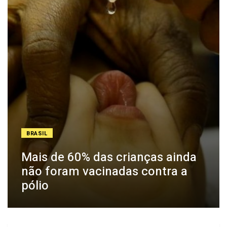
BRASIL
Mais de 60% das crianças ainda
não foram vacinadas contra a
pólio