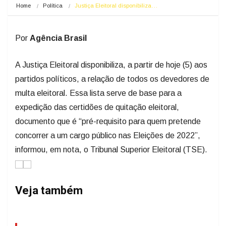
Home
Política
Justiça Eleitoral disponibiliza…
Por
Agência Brasil
A Justiça Eleitoral disponibiliza, a partir de hoje (5) aos
partidos políticos, a relação de todos os devedores de
multa eleitoral. Essa lista serve de base para a
expedição das certidões de quitação eleitoral,
documento que é “pré-requisito para quem pretende
concorrer a um cargo público nas Eleições de 2022”,
informou, em nota, o Tribunal Superior Eleitoral (TSE).
Veja também