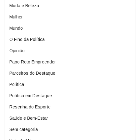
Moda e Beleza
Mulher
Mundo
O Fino da Política
Opinião
Papo Reto Empreender
Parceiros do Destaque
Política
Política em Destaque
Resenha do Esporte
Saúde e Bem-Estar
Sem categoria