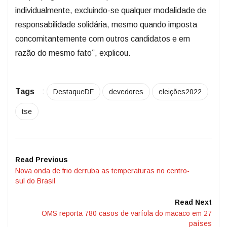
individualmente, excluindo-se qualquer modalidade de
responsabilidade solidária, mesmo quando imposta
concomitantemente com outros candidatos e em
razão do mesmo fato”, explicou.
Tags
:
DestaqueDF
devedores
eleições2022
tse
Read Previous
Nova onda de frio derruba as temperaturas no centro-
sul do Brasil
Read Next
OMS reporta 780 casos de varíola do macaco em 27
países