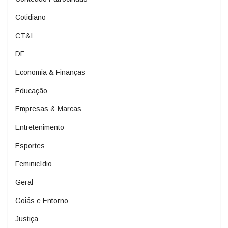
Cotidiano
CT&I
DF
Economia & Finanças
Educação
Empresas & Marcas
Entretenimento
Esportes
Feminicídio
Geral
Goiás e Entorno
Justiça