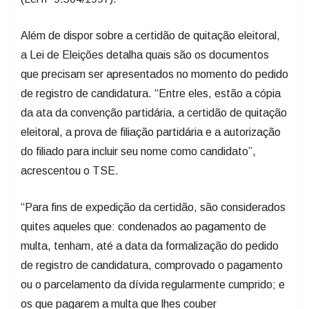
Além de dispor sobre a certidão de quitação eleitoral,
a Lei de Eleições detalha quais são os documentos
que precisam ser apresentados no momento do pedido
de registro de candidatura. “Entre eles, estão a cópia
da ata da convenção partidária, a certidão de quitação
eleitoral, a prova de filiação partidária e a autorização
do filiado para incluir seu nome como candidato”,
acrescentou o TSE.
“Para fins de expedição da certidão, são considerados
quites aqueles que: condenados ao pagamento de
multa, tenham, até a data da formalização do pedido
de registro de candidatura, comprovado o pagamento
ou o parcelamento da dívida regularmente cumprido; e
os que pagarem a multa que lhes couber