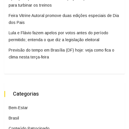
para turbinar os treinos
Feira Vitrine Autoral promove duas edições especiais de Dia
dos Pais
Lula e Flávio fazem apelos por votos antes do período
permitido; entenda o que diz a legislação eleitoral
Previsão do tempo em Brasília (DF) hoje: veja como fica o
clima nesta terça-feira
Categorias
Bem-Estar
Brasil
Conteúdo Patrocinado