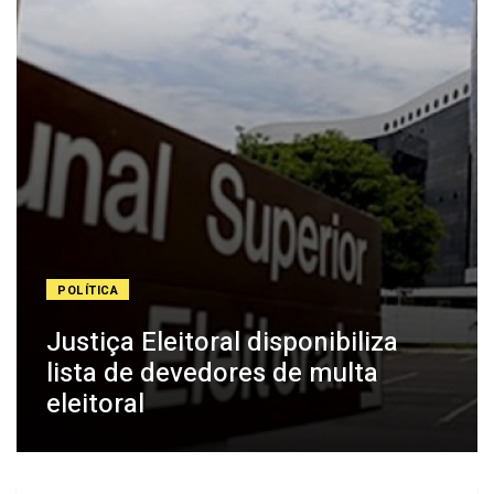
POLÍTICA
Justiça Eleitoral disponibiliza
lista de devedores de multa
eleitoral