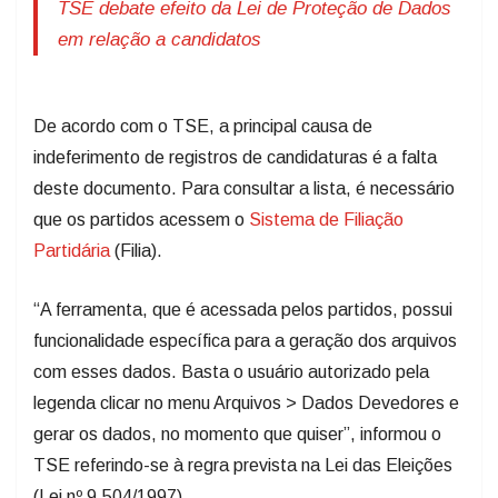
TSE debate efeito da Lei de Proteção de Dados
em relação a candidatos
De acordo com o TSE, a principal causa de
indeferimento de registros de candidaturas é a falta
deste documento. Para consultar a lista, é necessário
que os partidos acessem o
Sistema de Filiação
Partidária
(Filia).
“A ferramenta, que é acessada pelos partidos, possui
funcionalidade específica para a geração dos arquivos
com esses dados. Basta o usuário autorizado pela
legenda clicar no menu Arquivos > Dados Devedores e
gerar os dados, no momento que quiser”, informou o
TSE referindo-se à regra prevista na Lei das Eleições
(Lei nº 9.504/1997).