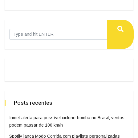
Posts recentes
Inmet alerta para possível ciclone-bomba no Brasil; ventos
podem passar de 100 km/h
Spotify lança Modo Corrida com playlists personalizadas