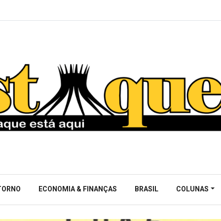
NTORNO
ECONOMIA & FINANÇAS
BRASIL
COLUNAS