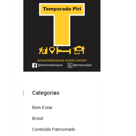
Categorias
Bem-Estar
Brasil
Conteúdo Patrocinado