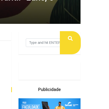
Publicidade