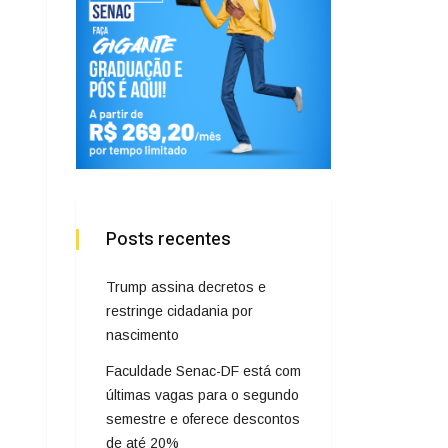
Posts recentes
Trump assina decretos e
restringe cidadania por
nascimento
Faculdade Senac-DF está com
últimas vagas para o segundo
semestre e oferece descontos
de até 20%