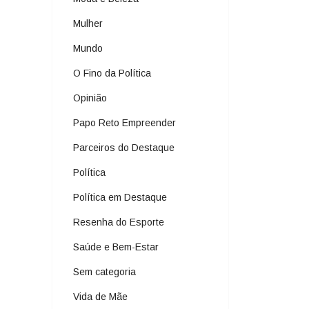
Mulher
Mundo
O Fino da Política
Opinião
Papo Reto Empreender
Parceiros do Destaque
Política
Política em Destaque
Resenha do Esporte
Saúde e Bem-Estar
Sem categoria
Vida de Mãe