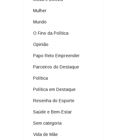
Mulher
Mundo
O Fino da Política
Opinião
Papo Reto Empreender
Parceiros do Destaque
Política
Política em Destaque
Resenha do Esporte
Saúde e Bem-Estar
Sem categoria
Vida de Mãe