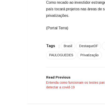
Como recado ao investidor estrange
país tocará projetos nas áreas de
privatizações.
(Portal Terra)
Tags
:
Brasil
DestaqueDF
PAULOGUEDES
Privatização
Read Previous
Entenda como funcionam os testes par
detectar a covid-19