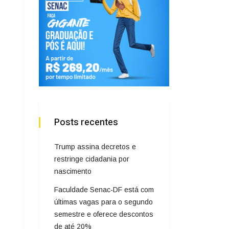
Posts recentes
Trump assina decretos e
restringe cidadania por
nascimento
Faculdade Senac-DF está com
últimas vagas para o segundo
semestre e oferece descontos
de até 20%