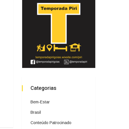
Categorias
Bem-Estar
Brasil
Conteúdo Patrocinado