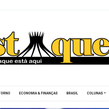
NTORNO
ECONOMIA & FINANÇAS
BRASIL
COLUNAS