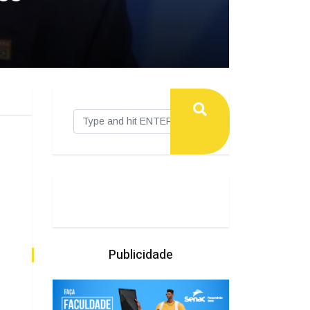
Publicidade