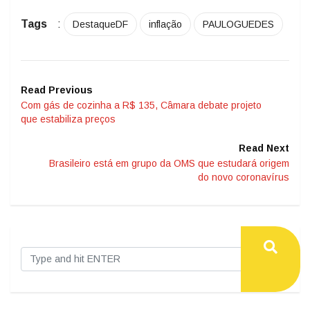
Tags
:
DestaqueDF
inflação
PAULOGUEDES
Read Previous
Com gás de cozinha a R$ 135, Câmara debate projeto
que estabiliza preços
Read Next
Brasileiro está em grupo da OMS que estudará origem
do novo coronavírus