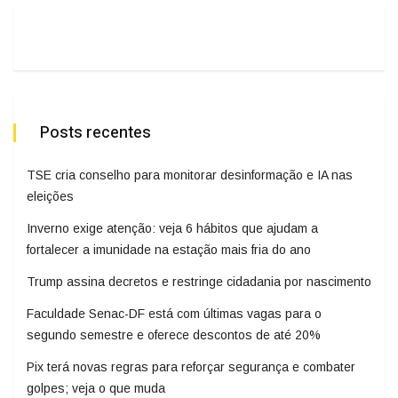
Posts recentes
TSE cria conselho para monitorar desinformação e IA nas
eleições
Inverno exige atenção: veja 6 hábitos que ajudam a
fortalecer a imunidade na estação mais fria do ano
Trump assina decretos e restringe cidadania por nascimento
Faculdade Senac-DF está com últimas vagas para o
segundo semestre e oferece descontos de até 20%
Pix terá novas regras para reforçar segurança e combater
golpes; veja o que muda