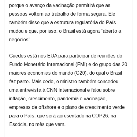
porque o avanço da vacinação permitirá que as
pessoas voltem ao trabalho de forma segura. Ele
também disse que a estrutura regulatória do País
mudou e que, por isso, o Brasil está agora “aberto a
negócios”.
Guedes está nos EUA para participar de reuniões do
Fundo Monetário Internacional (FMI) e do grupo das 20
maiores economias do mundo (G20), do qual o Brasil
faz parte. Mais cedo, o ministro também concedeu
uma entrevista à CNN Internacional e falou sobre
inflação, crescimento, pandemia e vacinação,
empresas de offshore e o plano de crescimento verde
para o País, que será apresentado na COP26, na
Escócia, no mês que vem.