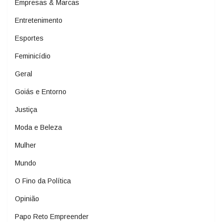
Empresas & Marcas
Entretenimento
Esportes
Feminicídio
Geral
Goiás e Entorno
Justiça
Moda e Beleza
Mulher
Mundo
O Fino da Política
Opinião
Papo Reto Empreender