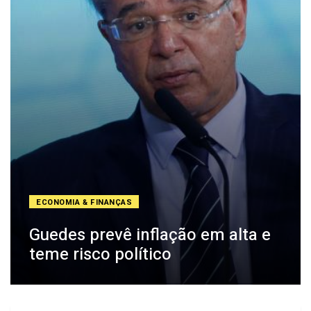
ECONOMIA & FINANÇAS
Guedes prevê inflação em alta e
teme risco político