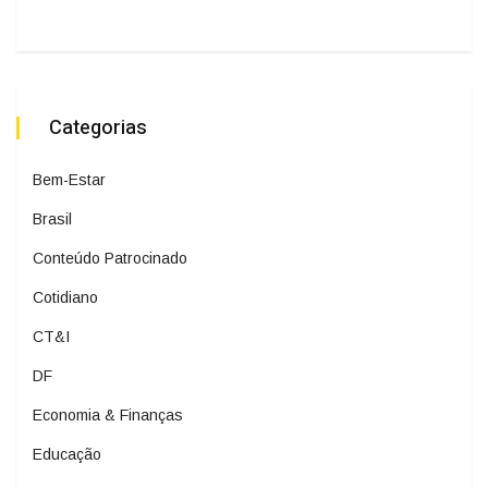
Categorias
Bem-Estar
Brasil
Conteúdo Patrocinado
Cotidiano
CT&I
DF
Economia & Finanças
Educação