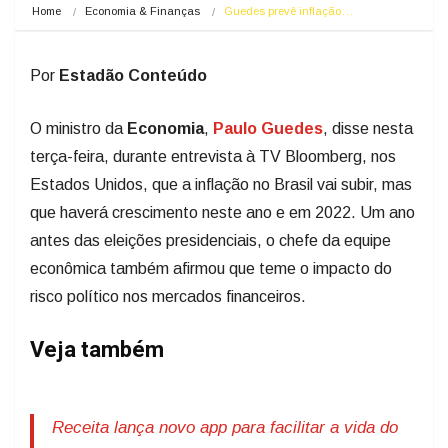
Home
Economia & Finanças
Guedes prevê inflação…
Por
Estadão Conteúdo
O ministro da
Economia
,
Paulo Guedes
, disse nesta
terça-feira, durante entrevista à TV Bloomberg, nos
Estados Unidos, que a inflação no Brasil vai subir, mas
que haverá crescimento neste ano e em 2022. Um ano
antes das eleições presidenciais, o chefe da equipe
econômica também afirmou que teme o impacto do
risco político nos mercados financeiros.
Veja também
Receita lança novo app para facilitar a vida do