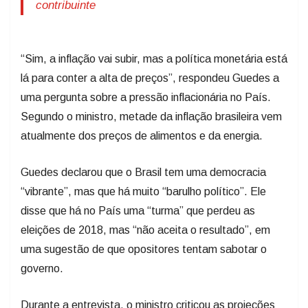
contribuinte
“Sim, a inflação vai subir, mas a política monetária está
lá para conter a alta de preços”, respondeu Guedes a
uma pergunta sobre a pressão inflacionária no País.
Segundo o ministro, metade da inflação brasileira vem
atualmente dos preços de alimentos e da energia.
Guedes declarou que o Brasil tem uma democracia
“vibrante”, mas que há muito “barulho político”. Ele
disse que há no País uma “turma” que perdeu as
eleições de 2018, mas “não aceita o resultado”, em
uma sugestão de que opositores tentam sabotar o
governo.
Durante a entrevista, o ministro criticou as projeções