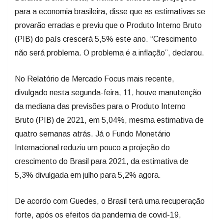
para a economia brasileira, disse que as estimativas se
provarão erradas e previu que o Produto Interno Bruto
(PIB) do país crescerá 5,5% este ano. “Crescimento
não será problema. O problema é a inflação”, declarou.
No Relatório de Mercado Focus mais recente,
divulgado nesta segunda-feira, 11, houve manutenção
da mediana das previsões para o Produto Interno
Bruto (PIB) de 2021, em 5,04%, mesma estimativa de
quatro semanas atrás. Já o Fundo Monetário
Internacional reduziu um pouco a projeção do
crescimento do Brasil para 2021, da estimativa de
5,3% divulgada em julho para 5,2% agora.
De acordo com Guedes, o Brasil terá uma recuperação
forte, após os efeitos da pandemia de covid-19,