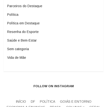
Parceiros do Destaque
Política
Política em Destaque
Resenha do Esporte
Saúde e Bem-Estar
Sem categoria
Vida de Mãe
FOLLOW ON INSTAGRAM
INÍCIO
DF
POLÍTICA
GOIÁS E ENTORNO