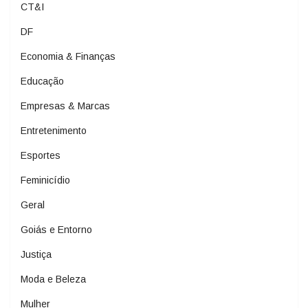
CT&I
DF
Economia & Finanças
Educação
Empresas & Marcas
Entretenimento
Esportes
Feminicídio
Geral
Goiás e Entorno
Justiça
Moda e Beleza
Mulher