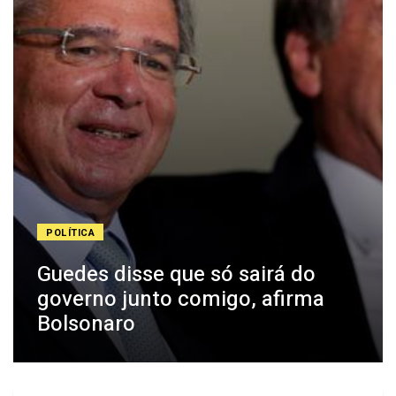
POLÍTICA
Guedes disse que só sairá do
governo junto comigo, afirma
Bolsonaro