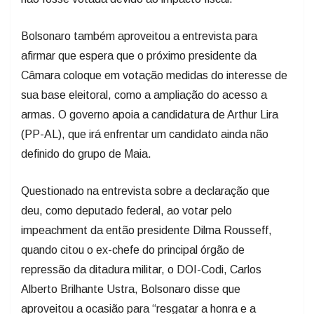
Bolsonaro também aproveitou a entrevista para
afirmar que espera que o próximo presidente da
Câmara coloque em votação medidas do interesse de
sua base eleitoral, como a ampliação do acesso a
armas. O governo apoia a candidatura de Arthur Lira
(PP-AL), que irá enfrentar um candidato ainda não
definido do grupo de Maia.
Questionado na entrevista sobre a declaração que
deu, como deputado federal, ao votar pelo
impeachment da então presidente Dilma Rousseff,
quando citou o ex-chefe do principal órgão de
repressão da ditadura militar, o DOI-Codi, Carlos
Alberto Brilhante Ustra, Bolsonaro disse que
aproveitou a ocasião para “resgatar a honra e a