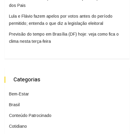
dos Pais
Lula e Flávio fazem apelos por votos antes do período
permitido; entenda o que diz a legislação eleitoral
Previsão do tempo em Brasília (DF) hoje: veja como fica o
clima nesta terça-feira
Categorias
Bem-Estar
Brasil
Conteúdo Patrocinado
Cotidiano