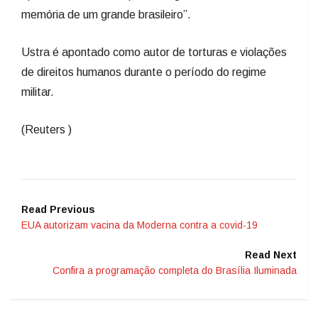
memória de um grande brasileiro”.
Ustra é apontado como autor de torturas e violações
de direitos humanos durante o período do regime
militar.
(Reuters )
Read Previous
EUA autorizam vacina da Moderna contra a covid-19
Read Next
Confira a programação completa do Brasília Iluminada