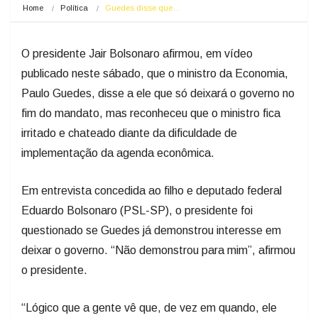
Home
Política
Guedes disse que…
O presidente Jair Bolsonaro afirmou, em vídeo
publicado neste sábado, que o ministro da Economia,
Paulo Guedes, disse a ele que só deixará o governo no
fim do mandato, mas reconheceu que o ministro fica
irritado e chateado diante da dificuldade de
implementação da agenda econômica.
Em entrevista concedida ao filho e deputado federal
Eduardo Bolsonaro (PSL-SP), o presidente foi
questionado se Guedes já demonstrou interesse em
deixar o governo. “Não demonstrou para mim”, afirmou
o presidente.
“Lógico que a gente vê que, de vez em quando, ele