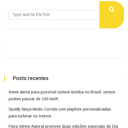
Posts recentes
Inmet alerta para possível ciclone-bomba no Brasil; ventos
podem passar de 100 km/h
Spotify lança Modo Corrida com playlists personalizadas
para turbinar os treinos
Feira Vitrine Autoral promove duas edições especiais de Dia