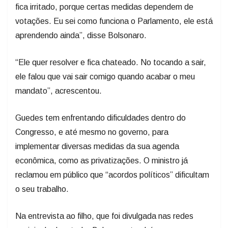
fica irritado, porque certas medidas dependem de
votações. Eu sei como funciona o Parlamento, ele está
aprendendo ainda”, disse Bolsonaro.
“Ele quer resolver e fica chateado. No tocando a sair,
ele falou que vai sair comigo quando acabar o meu
mandato”, acrescentou.
Guedes tem enfrentando dificuldades dentro do
Congresso, e até mesmo no governo, para
implementar diversas medidas da sua agenda
econômica, como as privatizações. O ministro já
reclamou em público que “acordos políticos” dificultam
o seu trabalho.
Na entrevista ao filho, que foi divulgada nas redes