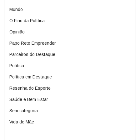
Mundo
O Fino da Política
Opinião
Papo Reto Empreender
Parceiros do Destaque
Política
Política em Destaque
Resenha do Esporte
Saúde e Bem-Estar
Sem categoria
Vida de Mãe