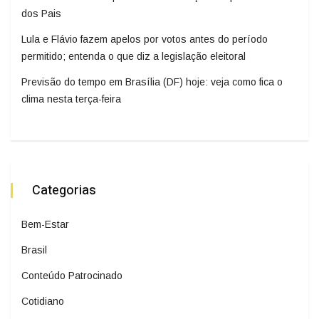
dos Pais
Lula e Flávio fazem apelos por votos antes do período
permitido; entenda o que diz a legislação eleitoral
Previsão do tempo em Brasília (DF) hoje: veja como fica o
clima nesta terça-feira
Categorias
Bem-Estar
Brasil
Conteúdo Patrocinado
Cotidiano