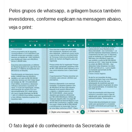
Pelos grupos de whatsapp, a grilagem busca também
investidores, conforme explicam na mensagem abaixo,
veja o print:
O fato ilegal é do conhecimento da Secretaria de