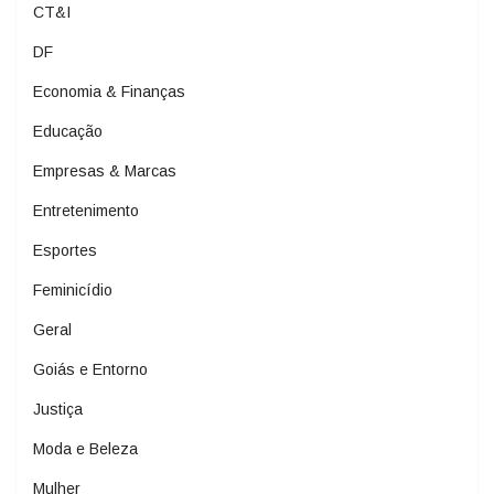
CT&I
DF
Economia & Finanças
Educação
Empresas & Marcas
Entretenimento
Esportes
Feminicídio
Geral
Goiás e Entorno
Justiça
Moda e Beleza
Mulher