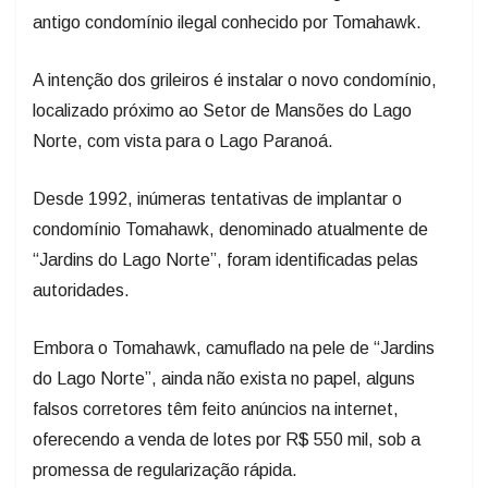
antigo condomínio ilegal conhecido por Tomahawk.
A intenção dos grileiros é instalar o novo condomínio,
localizado próximo ao Setor de Mansões do Lago
Norte, com vista para o Lago Paranoá.
Desde 1992, inúmeras tentativas de implantar o
condomínio Tomahawk, denominado atualmente de
“Jardins do Lago Norte”, foram identificadas pelas
autoridades.
Embora o Tomahawk, camuflado na pele de “Jardins
do Lago Norte”, ainda não exista no papel, alguns
falsos corretores têm feito anúncios na internet,
oferecendo a venda de lotes por R$ 550 mil, sob a
promessa de regularização rápida.