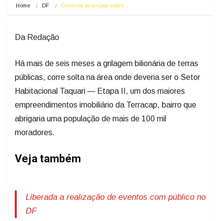
Home
DF
Grileiros avançam sobre…
Da Redação
Há mais de seis meses a grilagem bilionária de terras
públicas, corre solta na área onde deveria ser o Setor
Habitacional Taquari — Etapa II, um dos maiores
empreendimentos imobiliário da Terracap, bairro que
abrigaria uma população de mais de 100 mil
moradores.
Veja também
Liberada a realização de eventos com público no
DF