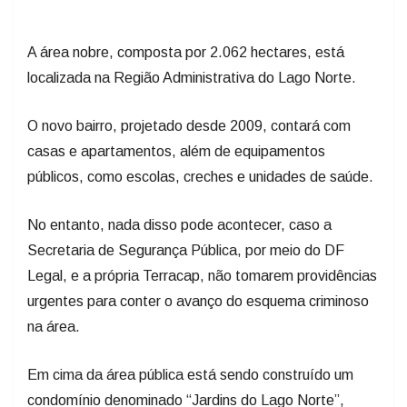
A área nobre, composta por 2.062 hectares, está
localizada na Região Administrativa do Lago Norte.
O novo bairro, projetado desde 2009, contará com
casas e apartamentos, além de equipamentos
públicos, como escolas, creches e unidades de saúde.
No entanto, nada disso pode acontecer, caso a
Secretaria de Segurança Pública, por meio do DF
Legal, e a própria Terracap, não tomarem providências
urgentes para conter o avanço do esquema criminoso
na área.
Em cima da área pública está sendo construído um
condomínio denominado “Jardins do Lago Norte”,