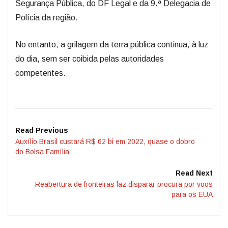
Segurança Pública, do DF Legal e da 9.ª Delegacia de
Polícia da região.
No entanto, a grilagem da terra pública continua, à luz
do dia, sem ser coibida pelas autoridades
competentes.
Read Previous
Auxílio Brasil custará R$ 62 bi em 2022, quase o dobro
do Bolsa Família
Read Next
Reabertura de fronteiras faz disparar procura por voos
para os EUA