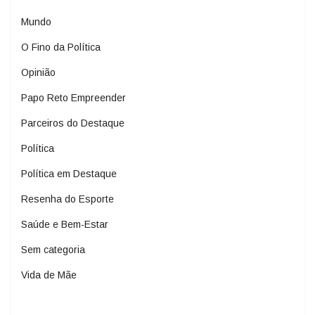
Mundo
O Fino da Política
Opinião
Papo Reto Empreender
Parceiros do Destaque
Política
Política em Destaque
Resenha do Esporte
Saúde e Bem-Estar
Sem categoria
Vida de Mãe