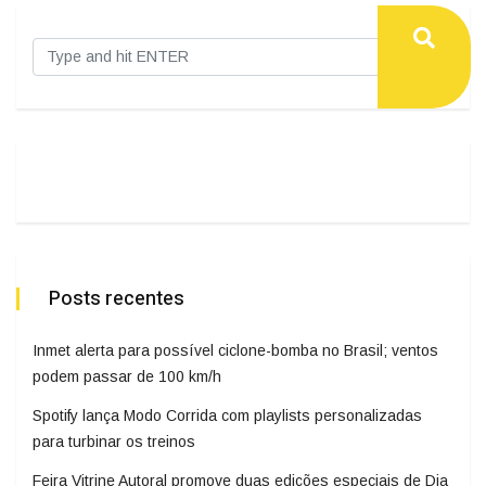
Posts recentes
Inmet alerta para possível ciclone-bomba no Brasil; ventos
podem passar de 100 km/h
Spotify lança Modo Corrida com playlists personalizadas
para turbinar os treinos
Feira Vitrine Autoral promove duas edições especiais de Dia