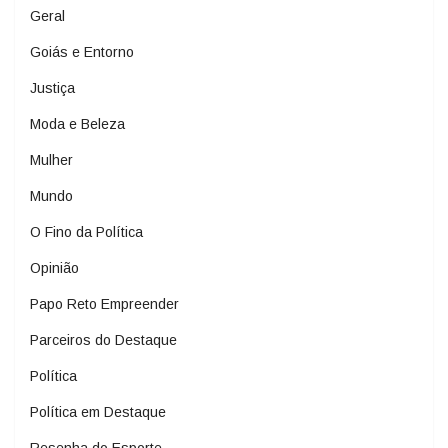
Geral
Goiás e Entorno
Justiça
Moda e Beleza
Mulher
Mundo
O Fino da Política
Opinião
Papo Reto Empreender
Parceiros do Destaque
Política
Política em Destaque