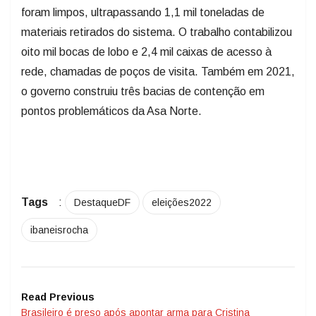
foram limpos, ultrapassando 1,1 mil toneladas de
materiais retirados do sistema. O trabalho contabilizou
oito mil bocas de lobo e 2,4 mil caixas de acesso à
rede, chamadas de poços de visita. Também em 2021,
o governo construiu três bacias de contenção em
pontos problemáticos da Asa Norte.
Tags
:
DestaqueDF
eleições2022
ibaneisrocha
Read Previous
Brasileiro é preso após apontar arma para Cristina