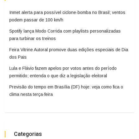
Inmet alerta para possível ciclone-bomba no Brasil; ventos
podem passar de 100 km/h
Spotify lança Modo Corrida com playlists personalizadas
para turbinar os treinos
Feira Vitrine Autoral promove duas edições especiais de Dia
dos Pais
Lula e Flávio fazem apelos por votos antes do período
permitido; entenda o que diz a legislação eleitoral
Previsão do tempo em Brasília (DF) hoje: veja como fica o
clima nesta terça-feira
Categorias