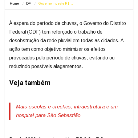
Home
DF
Governo investe R$…
À espera do período de chuvas, o Governo do Distrito
Federal (GDF) tem reforçado o trabalho de
desobstrução da rede pluvial em todas as cidades. A
ação tem como objetivo minimizar os efeitos
provocados pelo período de chuvas, evitando ou
reduzindo possíveis alagamentos.
Veja também
Mais escolas e creches, infraestrutura e um
hospital para São Sebastião