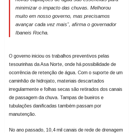
minimizar o impacto das chuvas. Melhorou
muito em nosso governo, mas precisamos
avançar cada vez mais”, afirma o governador
Ibaneis Rocha.
O governo iniciou os trabalhos preventivos pelas
tesourinhas da Asa Norte, onde há possibilidade de
ocorrência de retenção de água. Com o suporte de um
caminhão de hidrojato, materiais descartados
irregularmente e folhas secas são retirados dos canais
de passagem da chuva. Tampas de bueiros e
tubulações danificadas também passam por
manutenção.
No ano passado, 10,4 mil canais de rede de drenagem