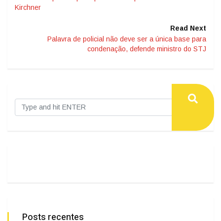
Kirchner
Read Next
Palavra de policial não deve ser a única base para
condenação, defende ministro do STJ
Posts recentes