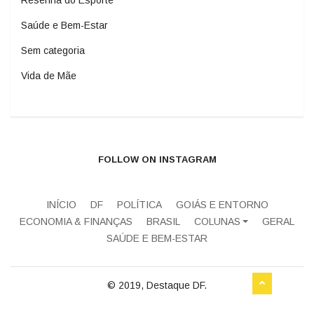
Resenha do Esporte
Saúde e Bem-Estar
Sem categoria
Vida de Mãe
FOLLOW ON INSTAGRAM
INÍCIO
DF
POLÍTICA
GOIÁS E ENTORNO
ECONOMIA & FINANÇAS
BRASIL
COLUNAS
GERAL
SAÚDE E BEM-ESTAR
© 2019, Destaque DF.