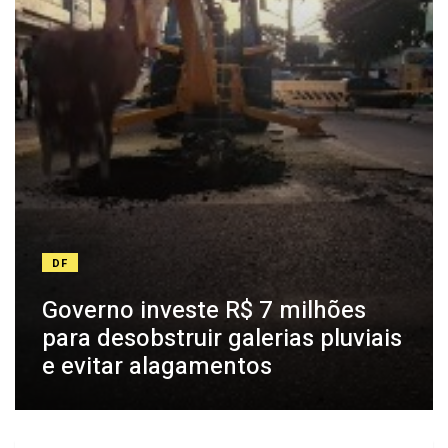
DF
Governo investe R$ 7 milhões
para desobstruir galerias pluviais
e evitar alagamentos