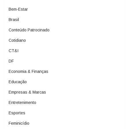
Bem-Estar
Brasil
Conteúdo Patrocinado
Cotidiano
CT&I
DF
Economia & Finanças
Educação
Empresas & Marcas
Entretenimento
Esportes
Feminicídio