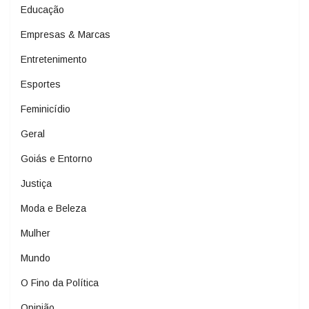
Educação
Empresas & Marcas
Entretenimento
Esportes
Feminicídio
Geral
Goiás e Entorno
Justiça
Moda e Beleza
Mulher
Mundo
O Fino da Política
Opinião