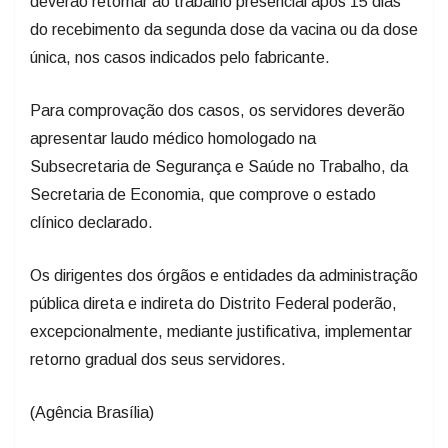
deverão retornar ao trabalho presencial após 15 dias
do recebimento da segunda dose da vacina ou da dose
única, nos casos indicados pelo fabricante.
Para comprovação dos casos, os servidores deverão
apresentar laudo médico homologado na
Subsecretaria de Segurança e Saúde no Trabalho, da
Secretaria de Economia, que comprove o estado
clínico declarado.
Os dirigentes dos órgãos e entidades da administração
pública direta e indireta do Distrito Federal poderão,
excepcionalmente, mediante justificativa, implementar
retorno gradual dos seus servidores.
(Agência Brasília)