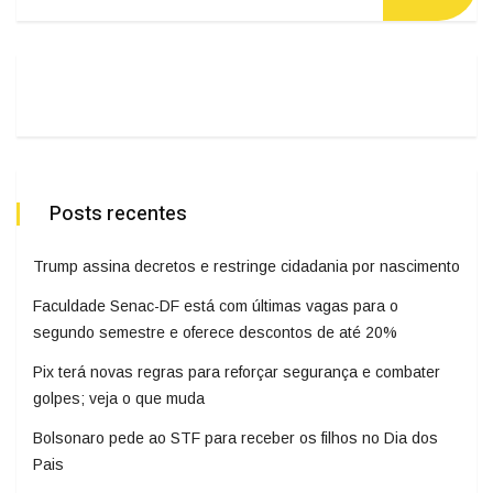
Posts recentes
Trump assina decretos e restringe cidadania por nascimento
Faculdade Senac-DF está com últimas vagas para o
segundo semestre e oferece descontos de até 20%
Pix terá novas regras para reforçar segurança e combater
golpes; veja o que muda
Bolsonaro pede ao STF para receber os filhos no Dia dos
Pais