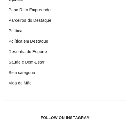
Papo Reto Empreender
Parceiros do Destaque
Política
Política em Destaque
Resenha do Esporte
Saúde e Bem-Estar
Sem categoria
Vida de Mãe
FOLLOW ON INSTAGRAM