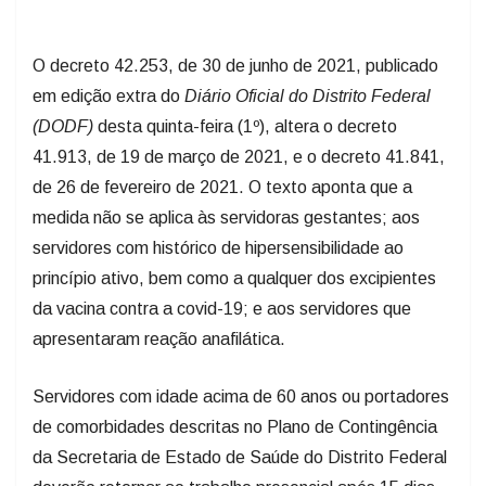
O decreto 42.253, de 30 de junho de 2021, publicado
em edição extra do
Diário Oficial do Distrito Federal
(DODF)
desta quinta-feira (1º), altera o decreto
41.913, de 19 de março de 2021, e o decreto 41.841,
de 26 de fevereiro de 2021. O texto aponta que a
medida não se aplica às servidoras gestantes; aos
servidores com histórico de hipersensibilidade ao
princípio ativo, bem como a qualquer dos excipientes
da vacina contra a covid-19; e aos servidores que
apresentaram reação anafilática.
Servidores com idade acima de 60 anos ou portadores
de comorbidades descritas no Plano de Contingência
da Secretaria de Estado de Saúde do Distrito Federal