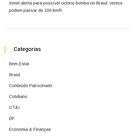
Inmet alerta para possível ciclone-bomba no Brasil; ventos
podem passar de 100 km/h
Categorias
Bem-Estar
Brasil
Conteúdo Patrocinado
Cotidiano
CT&I
DF
Economia & Finanças