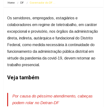
Home
DF
Governador do DF…
Os servidores, empregados, estagiários e
colaboradores em regime de teletrabalho, em caráter
excepcional e provisório, nos órgãos da administração
direta, indireta, autárquica e fundacional do Distrito
Federal, como medida necessária à continuidade do
funcionamento da administração pública distrital em
virtude da pandemia da covid-19, devem retornar ao
trabalho presencial.
Veja também
Por causa do péssimo atendimento, cabeças
podem rolar no Detran-DF