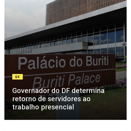
DF
Governador do DF determina
retorno de servidores ao
trabalho presencial