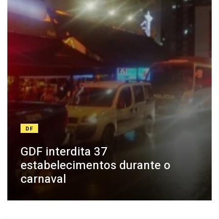
DF
GDF interdita 37
estabelecimentos durante o
carnaval