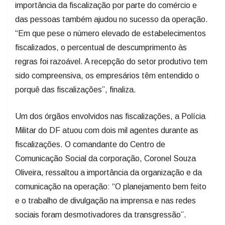
importância da fiscalização por parte do comércio e
das pessoas também ajudou no sucesso da operação.
“Em que pese o número elevado de estabelecimentos
fiscalizados, o percentual de descumprimento às
regras foi razoável. A recepção do setor produtivo tem
sido compreensiva, os empresários têm entendido o
porquê das fiscalizações”, finaliza.
Um dos órgãos envolvidos nas fiscalizações, a Polícia
Militar do DF atuou com dois mil agentes durante as
fiscalizações. O comandante do Centro de
Comunicação Social da corporação, Coronel Souza
Oliveira, ressaltou a importância da organização e da
comunicação na operação: “O planejamento bem feito
e o trabalho de divulgação na imprensa e nas redes
sociais foram desmotivadores da transgressão”.