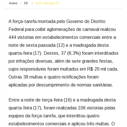
Home
DF
GDF interdita 37…
A força-tarefa montada pelo Governo do Distrito
Federal para coibir aglomerações de carnaval realizou
444 vistorias em estabelecimentos comerciais entre a
noite de sexta passada (12) e a madrugada desta
quarta-feira (17). Destes, 37 (8,3%) foram interditados
por infrações diversas, além de sete grandes festas,
cujos responsáveis foram multados em R$ 20 mil cada.
Outras 38 multas e quatro notificações foram
aplicadas por descumprimento de normas sanitárias.
Entre a noite de terça-feira (16) e a madrugada desta
quarta-feira (17), foram realizadas 106 vistorias pelas
equipes da força-tarefa, que interditou quatro
estabelecimentos comerciais e aplicou três multas. O