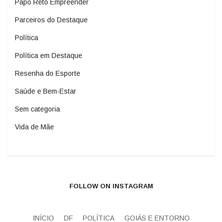
Papo Reto Empreender
Parceiros do Destaque
Política
Política em Destaque
Resenha do Esporte
Saúde e Bem-Estar
Sem categoria
Vida de Mãe
FOLLOW ON INSTAGRAM
INÍCIO
DF
POLÍTICA
GOIÁS E ENTORNO