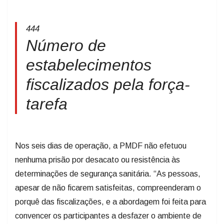
444
Número de
estabelecimentos
fiscalizados pela força-
tarefa
Nos seis dias de operação, a PMDF não efetuou
nenhuma prisão por desacato ou resistência às
determinações de segurança sanitária. “As pessoas,
apesar de não ficarem satisfeitas, compreenderam o
porquê das fiscalizações, e a abordagem foi feita para
convencer os participantes a desfazer o ambiente de