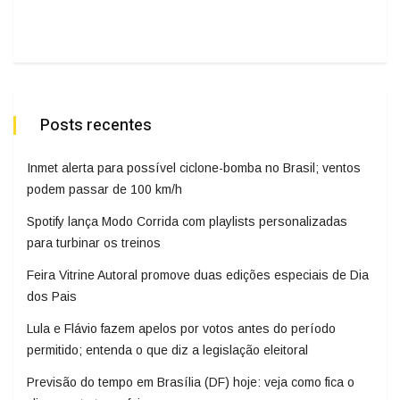
Posts recentes
Inmet alerta para possível ciclone-bomba no Brasil; ventos
podem passar de 100 km/h
Spotify lança Modo Corrida com playlists personalizadas
para turbinar os treinos
Feira Vitrine Autoral promove duas edições especiais de Dia
dos Pais
Lula e Flávio fazem apelos por votos antes do período
permitido; entenda o que diz a legislação eleitoral
Previsão do tempo em Brasília (DF) hoje: veja como fica o