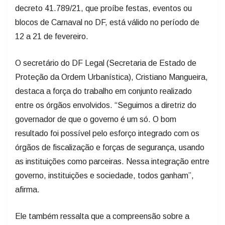
decreto 41.789/21, que proíbe festas, eventos ou
blocos de Carnaval no DF, está válido no período de
12 a 21 de fevereiro.
O secretário do DF Legal (Secretaria de Estado de
Proteção da Ordem Urbanística), Cristiano Mangueira,
destaca a força do trabalho em conjunto realizado
entre os órgãos envolvidos. “Seguimos a diretriz do
governador de que o governo é um só. O bom
resultado foi possível pelo esforço integrado com os
órgãos de fiscalização e forças de segurança, usando
as instituições como parceiras. Nessa integração entre
governo, instituições e sociedade, todos ganham”,
afirma.
Ele também ressalta que a compreensão sobre a