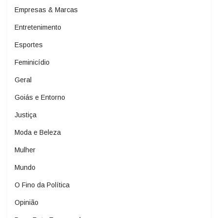
Empresas & Marcas
Entretenimento
Esportes
Feminicídio
Geral
Goiás e Entorno
Justiça
Moda e Beleza
Mulher
Mundo
O Fino da Política
Opinião