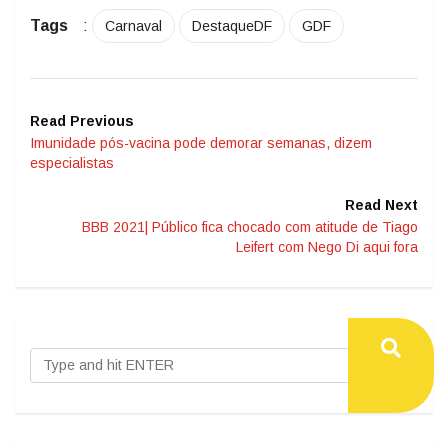
Tags
:
Carnaval
DestaqueDF
GDF
Read Previous
Imunidade pós-vacina pode demorar semanas, dizem
especialistas
Read Next
BBB 2021| Público fica chocado com atitude de Tiago
Leifert com Nego Di aqui fora