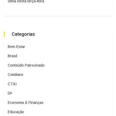
clima nesta terça-feira
Categorias
Bem-Estar
Brasil
Conteúdo Patrocinado
Cotidiano
CT&I
DF
Economia & Finanças
Educação