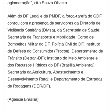
aglomeração”, cita Souza Oliveira.
Além do DF Legal e da PMDF, a força-tarefa do GDF
contou com a presença de servidores da Diretoria de
Vigilância Sanitária (Divisa), da Secretaria de Saúde;
Secretaria de Transporte e Mobilidade; Corpo de
Bombeiros Militar do DF, Polícia Civil do DF, Instituto
de Defesa do Consumidor (Procon), Departamento de
Trânsito (Detran-DF); Instituto do Meio Ambiente e
dos Recursos Hídricos do DF (Brasília Ambiental);
Secretaria da Agricultura, Abastecimento e
Desenvolvimento Rural; e Departamento de Estradas
de Rodagens (DER/DF).
(Agência Brasília)