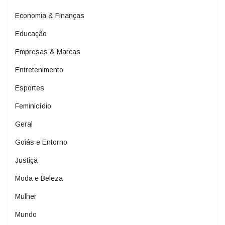
Economia & Finanças
Educação
Empresas & Marcas
Entretenimento
Esportes
Feminicídio
Geral
Goiás e Entorno
Justiça
Moda e Beleza
Mulher
Mundo