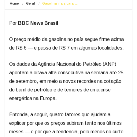
Home
Geral
Gasolina mais cara:…
Por
BBC News Brasil
O preço médio da gasolina no país segue firme acima
de R$ 6 — e passa de R$ 7 em algumas localidades.
Os dados da Agência Nacional do Petróleo (ANP)
apontam a oitava alta consecutiva na semana até 25
de setembro, em meio a novos recordes na cotação
do barril de petróleo e de temores de uma crise
energética na Europa.
Entenda, a seguir, quatro fatores que ajudam a
explicar por que os preços subiram tanto nos últimos
meses — e por que a tendência, pelo menos no curto