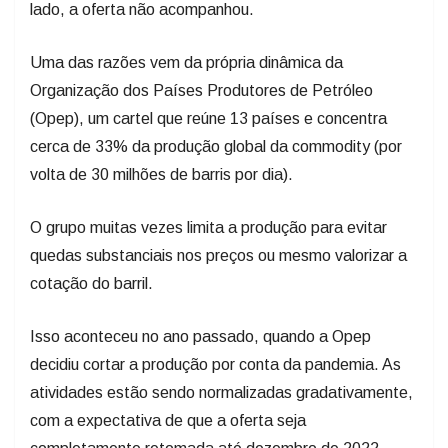
lado, a oferta não acompanhou.
Uma das razões vem da própria dinâmica da
Organização dos Países Produtores de Petróleo
(Opep), um cartel que reúne 13 países e concentra
cerca de 33% da produção global da commodity (por
volta de 30 milhões de barris por dia).
O grupo muitas vezes limita a produção para evitar
quedas substanciais nos preços ou mesmo valorizar a
cotação do barril.
Isso aconteceu no ano passado, quando a Opep
decidiu cortar a produção por conta da pandemia. As
atividades estão sendo normalizadas gradativamente,
com a expectativa de que a oferta seja