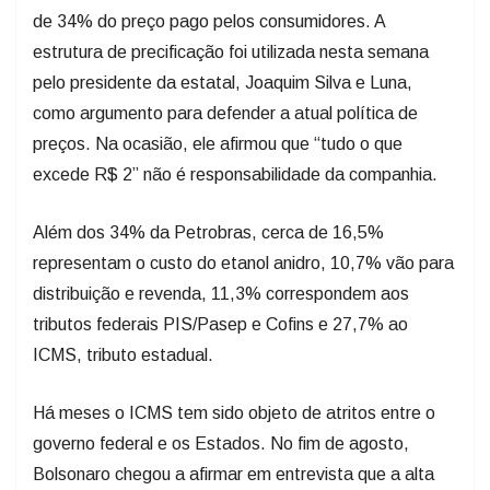
de 34% do preço pago pelos consumidores. A
estrutura de precificação foi utilizada nesta semana
pelo presidente da estatal, Joaquim Silva e Luna,
como argumento para defender a atual política de
preços. Na ocasião, ele afirmou que “tudo o que
excede R$ 2” não é responsabilidade da companhia.
Além dos 34% da Petrobras, cerca de 16,5%
representam o custo do etanol anidro, 10,7% vão para
distribuição e revenda, 11,3% correspondem aos
tributos federais PIS/Pasep e Cofins e 27,7% ao
ICMS, tributo estadual.
Há meses o ICMS tem sido objeto de atritos entre o
governo federal e os Estados. No fim de agosto,
Bolsonaro chegou a afirmar em entrevista que a alta