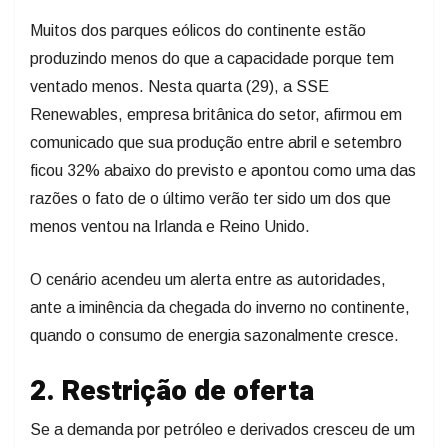
Muitos dos parques eólicos do continente estão
produzindo menos do que a capacidade porque tem
ventado menos. Nesta quarta (29), a SSE
Renewables, empresa britânica do setor, afirmou em
comunicado que sua produção entre abril e setembro
ficou 32% abaixo do previsto e apontou como uma das
razões o fato de o último verão ter sido um dos que
menos ventou na Irlanda e Reino Unido.
O cenário acendeu um alerta entre as autoridades,
ante a iminência da chegada do inverno no continente,
quando o consumo de energia sazonalmente cresce.
2. Restrição de oferta
Se a demanda por petróleo e derivados cresceu de um