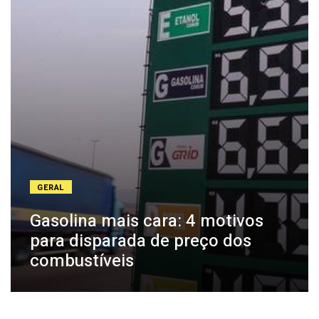
GERAL
Gasolina mais cara: 4 motivos
para disparada de preço dos
combustíveis