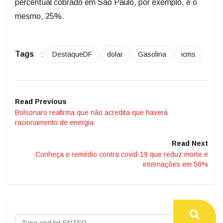
percentual cobrado em São Paulo, por exemplo, é o
mesmo, 25%.
Tags
:
DestaqueDF
dolar
Gasolina
icms
Read Previous
Bolsonaro reafirma que não acredita que haverá
racionamento de energia
Read Next
Conheça o remédio contra covid-19 que reduz morte e
internações em 50%