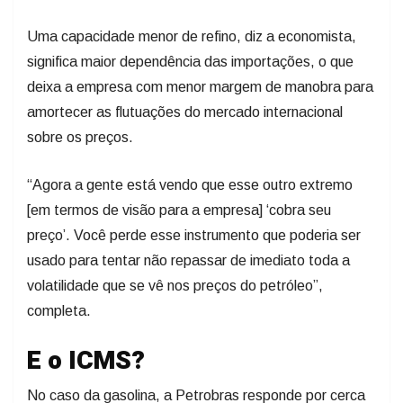
Uma capacidade menor de refino, diz a economista,
significa maior dependência das importações, o que
deixa a empresa com menor margem de manobra para
amortecer as flutuações do mercado internacional
sobre os preços.
“Agora a gente está vendo que esse outro extremo
[em termos de visão para a empresa] ‘cobra seu
preço’. Você perde esse instrumento que poderia ser
usado para tentar não repassar de imediato toda a
volatilidade que se vê nos preços do petróleo”,
completa.
E o ICMS?
No caso da gasolina, a Petrobras responde por cerca