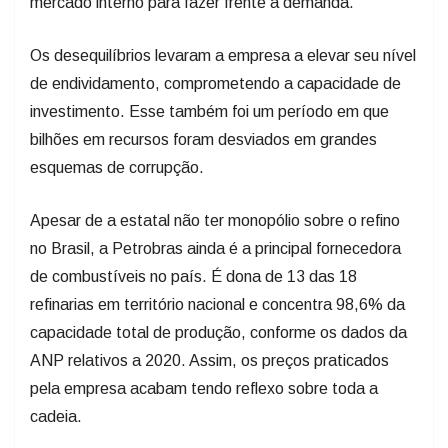
mercado interno para fazer frente à demanda.
Os desequilíbrios levaram a empresa a elevar seu nível
de endividamento, comprometendo a capacidade de
investimento. Esse também foi um período em que
bilhões em recursos foram desviados em grandes
esquemas de corrupção.
Apesar de a estatal não ter monopólio sobre o refino
no Brasil, a Petrobras ainda é a principal fornecedora
de combustíveis no país. É dona de 13 das 18
refinarias em território nacional e concentra 98,6% da
capacidade total de produção, conforme os dados da
ANP relativos a 2020. Assim, os preços praticados
pela empresa acabam tendo reflexo sobre toda a
cadeia.