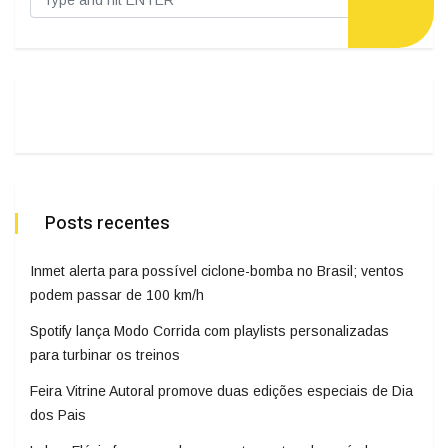
Posts recentes
Inmet alerta para possível ciclone-bomba no Brasil; ventos
podem passar de 100 km/h
Spotify lança Modo Corrida com playlists personalizadas
para turbinar os treinos
Feira Vitrine Autoral promove duas edições especiais de Dia
dos Pais