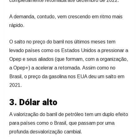
completamente retomada até dezembro de 2022.
A demanda, contudo, vem crescendo em ritmo mais
rápido.
O salto no preço do barril nos últimos meses tem
levado países como os Estados Unidos a pressionar a
Opep e seus aliados (que formam, com a organização,
a Opep+) a acelerar a retomada. Assim como no
Brasil, o preço da gasolina nos EUA deu um salto em
2021.
3. Dólar alto
A valorização do barril de petróleo tem um duplo efeito
para países como o Brasil, que passam por uma
profunda desvalorização cambial.