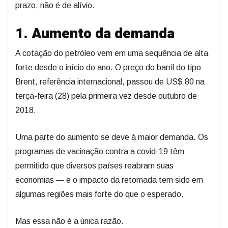
prazo, não é de alívio.
1. Aumento da demanda
A cotação do petróleo vem em uma sequência de alta
forte desde o início do ano. O preço do barril do tipo
Brent, referência internacional, passou de US$ 80 na
terça-feira (28) pela primeira vez desde outubro de
2018.
Uma parte do aumento se deve à maior demanda. Os
programas de vacinação contra a covid-19 têm
permitido que diversos países reabram suas
economias — e o impacto da retomada tem sido em
algumas regiões mais forte do que o esperado.
Mas essa não é a única razão.