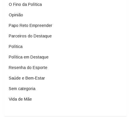
O Fino da Política
Opinião
Papo Reto Empreender
Parceiros do Destaque
Política
Política em Destaque
Resenha do Esporte
Saúde e Bem-Estar
Sem categoria
Vida de Mãe