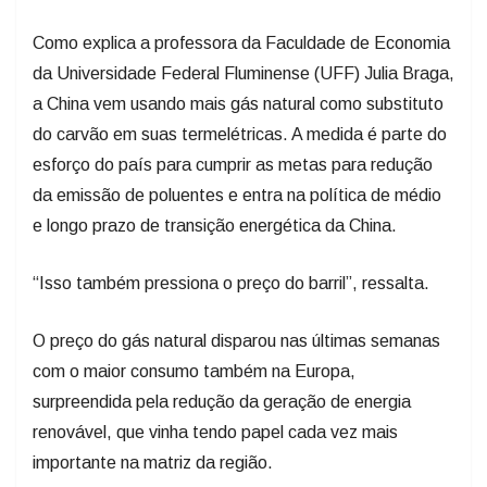
Como explica a professora da Faculdade de Economia
da Universidade Federal Fluminense (UFF) Julia Braga,
a China vem usando mais gás natural como substituto
do carvão em suas termelétricas. A medida é parte do
esforço do país para cumprir as metas para redução
da emissão de poluentes e entra na política de médio
e longo prazo de transição energética da China.
“Isso também pressiona o preço do barril”, ressalta.
O preço do gás natural disparou nas últimas semanas
com o maior consumo também na Europa,
surpreendida pela redução da geração de energia
renovável, que vinha tendo papel cada vez mais
importante na matriz da região.