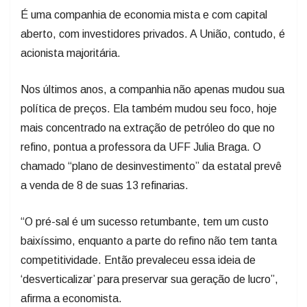
É uma companhia de economia mista e com capital
aberto, com investidores privados. A União, contudo, é
acionista majoritária.
Nos últimos anos, a companhia não apenas mudou sua
política de preços. Ela também mudou seu foco, hoje
mais concentrado na extração de petróleo do que no
refino, pontua a professora da UFF Julia Braga. O
chamado “plano de desinvestimento” da estatal prevê
a venda de 8 de suas 13 refinarias.
“O pré-sal é um sucesso retumbante, tem um custo
baixíssimo, enquanto a parte do refino não tem tanta
competitividade. Então prevaleceu essa ideia de
‘desverticalizar’ para preservar sua geração de lucro”,
afirma a economista.