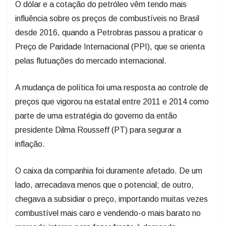
O dólar e a cotação do petróleo vêm tendo mais
influência sobre os preços de combustíveis no Brasil
desde 2016, quando a Petrobras passou a praticar o
Preço de Paridade Internacional (PPI), que se orienta
pelas flutuações do mercado internacional.
A mudança de política foi uma resposta ao controle de
preços que vigorou na estatal entre 2011 e 2014 como
parte de uma estratégia do governo da então
presidente Dilma Rousseff (PT) para segurar a
inflação.
O caixa da companhia foi duramente afetado. De um
lado, arrecadava menos que o potencial; de outro,
chegava a subsidiar o preço, importando muitas vezes
combustível mais caro e vendendo-o mais barato no