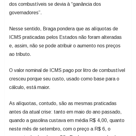
dos combustíveis se devia à “ganância dos
governadores”.
Nesse sentido, Braga pondera que as alíquotas de
ICMS praticadas pelos Estados não foram alteradas
e, assim, não se pode atribuir o aumento nos preços
ao tributo.
O valor nominal de ICMS pago por litro de combustível
cresceu porque seu custo, usado como base para o
cálculo, está maior.
As alíquotas, contudo, são as mesmas praticadas
antes da atual crise: tanto em maio do ano passado,
quando a gasolina custava em média R$ 4,00, quanto
neste mês de setembro, com o preço a R$ 6, o