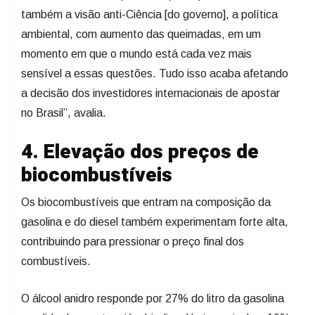
também a visão anti-Ciência [do governo], a política
ambiental, com aumento das queimadas, em um
momento em que o mundo está cada vez mais
sensível a essas questões. Tudo isso acaba afetando
a decisão dos investidores internacionais de apostar
no Brasil”, avalia.
4. Elevação dos preços de
biocombustíveis
Os biocombustíveis que entram na composição da
gasolina e do diesel também experimentam forte alta,
contribuindo para pressionar o preço final dos
combustíveis.
O álcool anidro responde por 27% do litro da gasolina