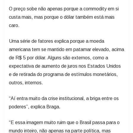
O preço sobe não apenas porque a commodity em si
custa mais, mas porque o dólar também está mais
caro.
Uma série de fatores explica porque a moeda
americana tem se mantido em patamar elevado, acima
de R$ 5 por dólar. Alguns são externos, como a
expectativa de aumento de juros nos Estados Unidos
e de retirada do programa de estímulos monetários,
outros, internos.
“Aí entra muito da crise institucional, a briga entre os
poderes”, explica Braga.
“E essa imagem muito ruim que o Brasil passa para o
mundo inteiro, não apenas na parte política, mas