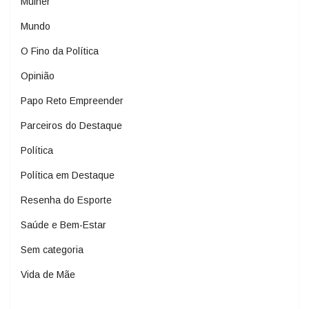
Mulher
Mundo
O Fino da Política
Opinião
Papo Reto Empreender
Parceiros do Destaque
Política
Política em Destaque
Resenha do Esporte
Saúde e Bem-Estar
Sem categoria
Vida de Mãe