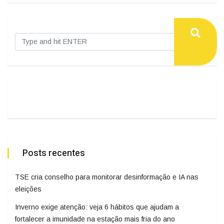
Posts recentes
TSE cria conselho para monitorar desinformação e IA nas
eleições
Inverno exige atenção: veja 6 hábitos que ajudam a
fortalecer a imunidade na estação mais fria do ano