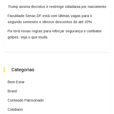
Trump assina decretos e restringe cidadania por nascimento
Faculdade Senac-DF está com últimas vagas para o
segundo semestre e oferece descontos de até 20%
Pix terá novas regras para reforçar segurança e combater
golpes; veja o que muda
Categorias
Bem-Estar
Brasil
Conteúdo Patrocinado
Cotidiano