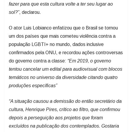
fazer para que esta cultura volte a ter seu lugar ao
sol?”
, declarou.
O ator Luis Lobianco enfatizou que o Brasil se tornou
um dos países que mais cometeu violência contra a
população LGBTI+ no mundo, dados inclusive
confirmados pela ONU, e recordou ações controversas
do governo contra a classe:
“Em 2019, o governo
tentou cancelar um edital para audiovisual com blocos
temáticos no universo da diversidade citando quatro
produções específicas”
“A situação causou a demissão do então secretário da
cultura, Henrique Pires, crítico ao filtro, que confirmou
depois a perseguição aos projetos que foram
excluídos na publicação dos contemplados. Gostaria