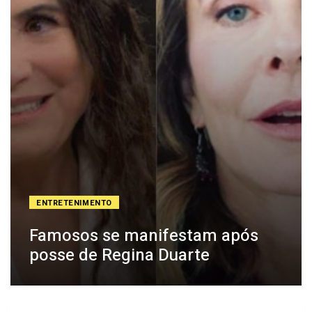
ENTRETENIMENTO
Famosos se manifestam após
posse de Regina Duarte