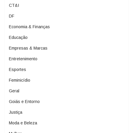
CT&I
DF
Economia & Finanças
Educação
Empresas & Marcas
Entretenimento
Esportes
Feminicídio
Geral
Goiás e Entorno
Justiça
Moda e Beleza