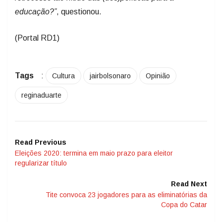
educação?”
, questionou.
(Portal RD1)
Tags
:
Cultura
jairbolsonaro
Opinião
reginaduarte
Read Previous
Eleições 2020: termina em maio prazo para eleitor
regularizar título
Read Next
Tite convoca 23 jogadores para as eliminatórias da
Copa do Catar