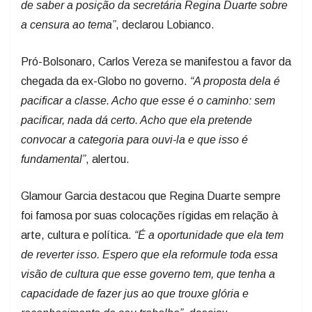
de saber a posição da secretária Regina Duarte sobre
a censura ao tema”
, declarou Lobianco.
Pró-Bolsonaro, Carlos Vereza se manifestou a favor da
chegada da ex-Globo no governo.
“A proposta dela é
pacificar a classe. Acho que esse é o caminho: sem
pacificar, nada dá certo. Acho que ela pretende
convocar a categoria para ouvi-la e que isso é
fundamental”
, alertou.
Glamour Garcia destacou que Regina Duarte sempre
foi famosa por suas colocações rígidas em relação à
arte, cultura e política.
“É a oportunidade que ela tem
de reverter isso.
Espero que ela reformule toda essa
visão de cultura que esse governo tem, que tenha a
capacidade de fazer jus ao que trouxe glória e