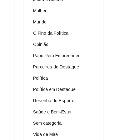
Mulher
Mundo
O Fino da Política
Opinião
Papo Reto Empreender
Parceiros do Destaque
Política
Política em Destaque
Resenha do Esporte
Saúde e Bem-Estar
Sem categoria
Vida de Mãe