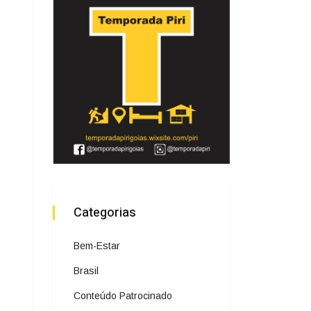
Categorias
Bem-Estar
Brasil
Conteúdo Patrocinado