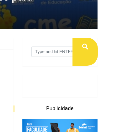
Publicidade