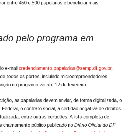
ar entre 450 e 500 papelarias e beneficiar mais
ado pelo programa em
lo e-mail
credenciamento.papelarias@semp.df.gov.br
.
e todos os portes, incluindo microempreendedores
crição no programa vai até 12 de fevereiro.
rição, as papelarias devem enviar, de forma digitalizada, o
 Federal, o contrato social, a certidão negativa de débitos
atualizada, entre outras certidões. A lista completa de
de chamamento público publicado no
Diário Oficial do DF