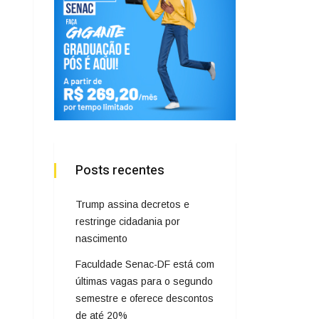
Posts recentes
Trump assina decretos e
restringe cidadania por
nascimento
Faculdade Senac-DF está com
últimas vagas para o segundo
semestre e oferece descontos
de até 20%