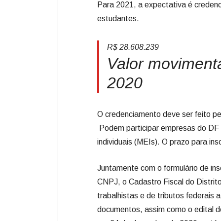
Para 2021, a expectativa é credenci
estudantes.
R$ 28.608.239
Valor moviment
2020
O credenciamento deve ser feito pe
Podem participar empresas do DF d
individuais (MEIs). O prazo para ins
Juntamente com o formulário de insc
CNPJ, o Cadastro Fiscal do Distrito
trabalhistas e de tributos federais 
documentos, assim como o edital 