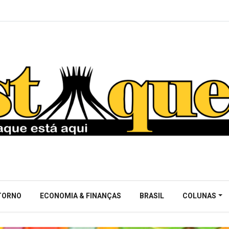
NTORNO
ECONOMIA & FINANÇAS
BRASIL
COLUNAS