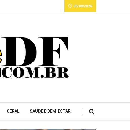
05/08/2026
GERAL
SAÚDE E BEM-ESTAR