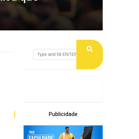
Publicidade