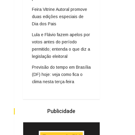
Feira Vitrine Autoral promove
duas edições especiais de
Dia dos Pais
Lula e Flávio fazem apelos por
votos antes do período
permitido; entenda o que diz a
legislação eleitoral
Previsão do tempo em Brasília
(DF) hoje: veja como fica o
clima nesta terça-feira
Publicidade