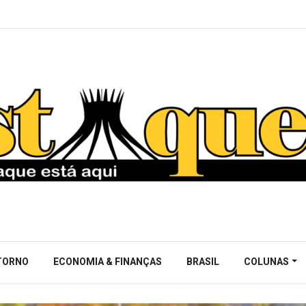
NTORNO
ECONOMIA & FINANÇAS
BRASIL
COLUNAS