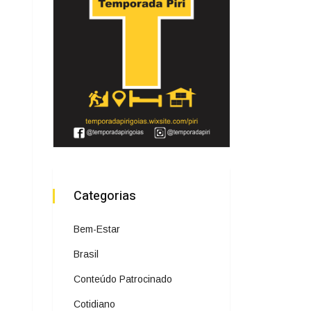
Categorias
Bem-Estar
Brasil
Conteúdo Patrocinado
Cotidiano