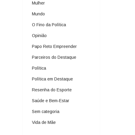
Mulher
Mundo
O Fino da Política
Opinião
Papo Reto Empreender
Parceiros do Destaque
Política
Política em Destaque
Resenha do Esporte
Saúde e Bem-Estar
Sem categoria
Vida de Mãe