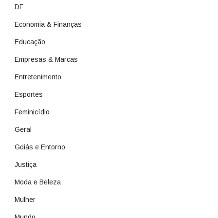
DF
Economia & Finanças
Educação
Empresas & Marcas
Entretenimento
Esportes
Feminicídio
Geral
Goiás e Entorno
Justiça
Moda e Beleza
Mulher
Mundo