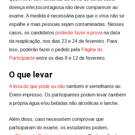
doença infectocontagiosa não deve comparecer ao
exame. A medida é necessária para que o vírus não se
espalhe e mais pessoas sejam contaminadas. Nesses
casos, os candidatos
poderão fazer a prova
na data
da reaplicação, nos dias 23 e 24 de fevereiro. Para
isso, poderão fazer o pedido pela
Página do
Participante
entre os dias 8 e 12 de fevereiro.
O que levar
A lista do que pode ou não
também é semelhante ao
Enem impresso. Os participantes podem levar também
a própria água e/ou bebidas não alcoólicas e lanche.
Além disso, caso necessitem comprovar que
participaram do exame, os estudantes podem,