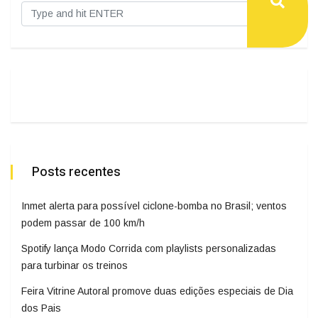
Posts recentes
Inmet alerta para possível ciclone-bomba no Brasil; ventos
podem passar de 100 km/h
Spotify lança Modo Corrida com playlists personalizadas
para turbinar os treinos
Feira Vitrine Autoral promove duas edições especiais de Dia
dos Pais