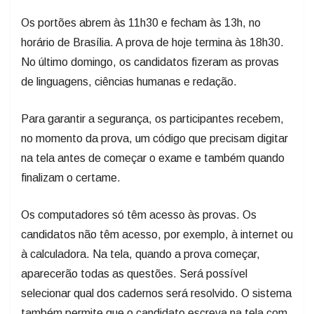
Os portões abrem às 11h30 e fecham às 13h, no
horário de Brasília. A prova de hoje termina às 18h30.
No último domingo, os candidatos fizeram as provas
de linguagens, ciências humanas e redação.
Para garantir a segurança, os participantes recebem,
no momento da prova, um código que precisam digitar
na tela antes de começar o exame e também quando
finalizam o certame.
Os computadores só têm acesso às provas. Os
candidatos não têm acesso, por exemplo, à internet ou
à calculadora. Na tela, quando a prova começar,
aparecerão todas as questões. Será possível
selecionar qual dos cadernos será resolvido. O sistema
também permite que o candidato escreva na tela com