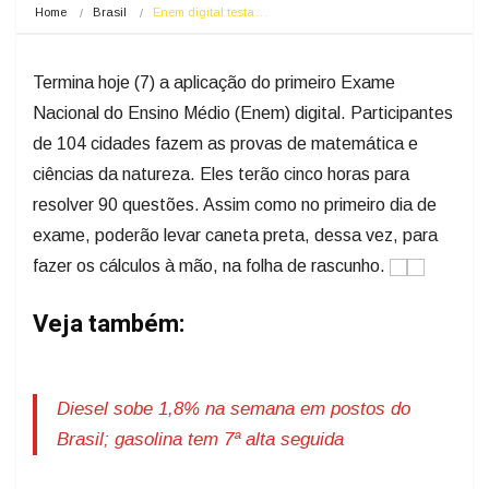
Home
Brasil
Enem digital testa…
Termina hoje (7) a aplicação do primeiro Exame
Nacional do Ensino Médio (Enem) digital. Participantes
de 104 cidades fazem as provas de matemática e
ciências da natureza. Eles terão cinco horas para
resolver 90 questões. Assim como no primeiro dia de
exame, poderão levar caneta preta, dessa vez, para
fazer os cálculos à mão, na folha de rascunho.
Veja também:
Diesel sobe 1,8% na semana em postos do
Brasil; gasolina tem 7ª alta seguida