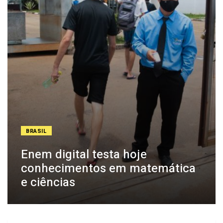
BRASIL
Enem digital testa hoje
conhecimentos em matemática
e ciências