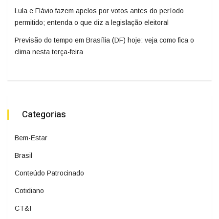
Lula e Flávio fazem apelos por votos antes do período
permitido; entenda o que diz a legislação eleitoral
Previsão do tempo em Brasília (DF) hoje: veja como fica o
clima nesta terça-feira
Categorias
Bem-Estar
Brasil
Conteúdo Patrocinado
Cotidiano
CT&I