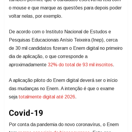
o mouse e que marque as questões para depois poder
voltar nelas, por exemplo.
De acordo com o Instituto Nacional de Estudos e
Pesquisas Educacionais Anísio Teixeira (Inep), cerca
de 30 mil candidatos fizeram o Enem digital no primeiro
dia de aplicação, o que corresponde a
aproximadamente
32% do total de 93 mil inscritos
.
A aplicação piloto do Enem digital deverá ser o início
das mudanças no Enem. A intenção é que o exame
seja
totalmente digital até 2026
.
Covid-19
Por conta da pandemia do novo coronavírus, o Enem