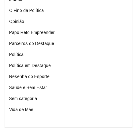
O Fino da Política
Opinião
Papo Reto Empreender
Parceiros do Destaque
Política
Política em Destaque
Resenha do Esporte
Saúde e Bem-Estar
Sem categoria
Vida de Mãe