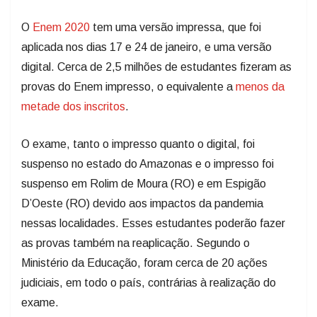
O
Enem 2020
tem uma versão impressa, que foi
aplicada nos dias 17 e 24 de janeiro, e uma versão
digital. Cerca de 2,5 milhões de estudantes fizeram as
provas do Enem impresso, o equivalente a
menos da
metade dos inscritos
.
O exame, tanto o impresso quanto o digital, foi
suspenso no estado do Amazonas e o impresso foi
suspenso em Rolim de Moura (RO) e em Espigão
D’Oeste (RO) devido aos impactos da pandemia
nessas localidades. Esses estudantes poderão fazer
as provas também na reaplicação. Segundo o
Ministério da Educação, foram cerca de 20 ações
judiciais, em todo o país, contrárias à realização do
exame.