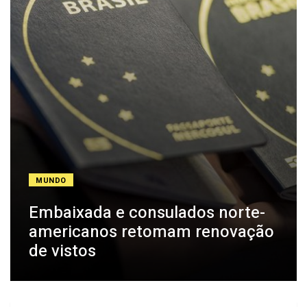
MUNDO
Embaixada e consulados norte-
americanos retomam renovação
de vistos