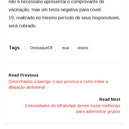
não é necessário apresentar o comprovante de
vacinação, mas um teste negativo para covid-
19, realizado no mesmo período de seus responsáveis,
será cobrado.
Tags
:
DestaqueDF
eua
vistos
Read Previous
Desinchando a barriga: o que provoca e como evitar a
dilatação abdominal
Read Next
Comunidades do WhatsApp devem trazer melhorias
para administrar grupos