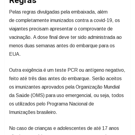
Regras
Pelas regras divulgadas pela embaixada, além
de completamente imunizados contra a covid-19, os
viajantes precisam apresentar o comprovante de
vacinação. A dose final deve ter sido administrada ao
menos duas semanas antes do embarque para os
EUA.
Outra exigência é um teste PCR ou antígeno negativo,
feito até três dias antes do embarque. Serão aceitos
os imunizantes aprovados pela Organização Mundial
da Saúde (OMS) para uso emergencial, ou seja, todos
os utilizados pelo Programa Nacional de
Imunizações brasileiro.
No caso de crianças e adolescentes de até 17 anos