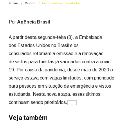
Home
Mundo
Embaixada e consulados…
Por
Agência Brasil
A partir desta segunda-feira (8), a Embaixada
dos Estados Unidos no Brasil e os
consulados retomam a emissão e a renovação
de vistos para turistas já vacinados contra a covid-
19. Por causa da pandemia, desde maio de 2020 o
serviço estava com vagas limitadas, com prioridade
para pessoas em situação de emergência e vistos
estudantis. Nesta nova etapa, esses últimos
continuam sendo prioritários.
Veja também