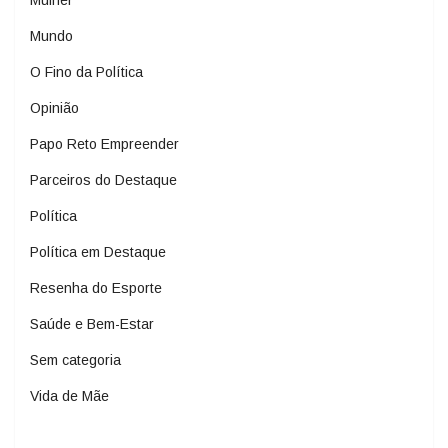
Mulher
Mundo
O Fino da Política
Opinião
Papo Reto Empreender
Parceiros do Destaque
Política
Política em Destaque
Resenha do Esporte
Saúde e Bem-Estar
Sem categoria
Vida de Mãe