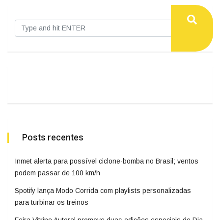
Posts recentes
Inmet alerta para possível ciclone-bomba no Brasil; ventos
podem passar de 100 km/h
Spotify lança Modo Corrida com playlists personalizadas
para turbinar os treinos