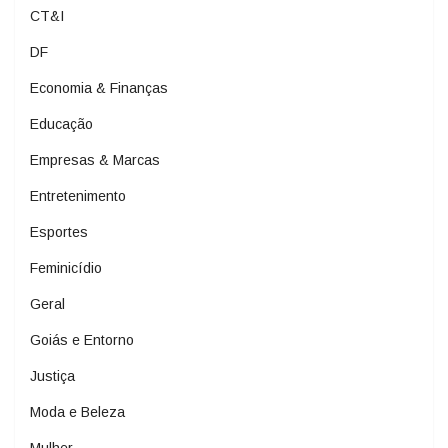
CT&I
DF
Economia & Finanças
Educação
Empresas & Marcas
Entretenimento
Esportes
Feminicídio
Geral
Goiás e Entorno
Justiça
Moda e Beleza