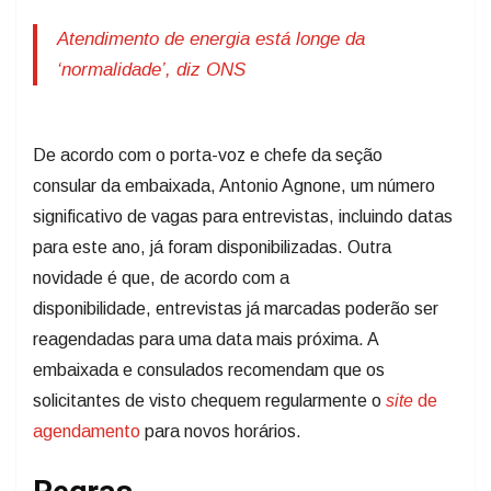
Atendimento de energia está longe da
‘normalidade’, diz ONS
De acordo com o porta-voz e chefe da seção
consular da embaixada, Antonio Agnone, um número
significativo de vagas para entrevistas, incluindo datas
para este ano, já foram disponibilizadas. Outra
novidade é que, de acordo com a
disponibilidade, entrevistas já marcadas poderão ser
reagendadas para uma data mais próxima. A
embaixada e consulados recomendam que os
solicitantes de visto chequem regularmente o
site
de
agendamento
para novos horários.