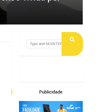
Publicidade