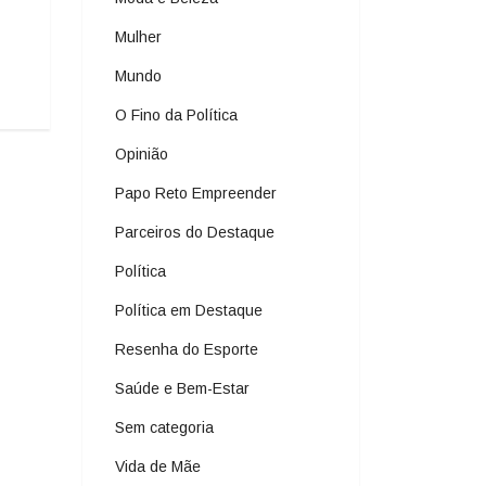
Mulher
Mundo
O Fino da Política
Opinião
Papo Reto Empreender
Parceiros do Destaque
Política
Política em Destaque
Resenha do Esporte
Saúde e Bem-Estar
Sem categoria
Vida de Mãe