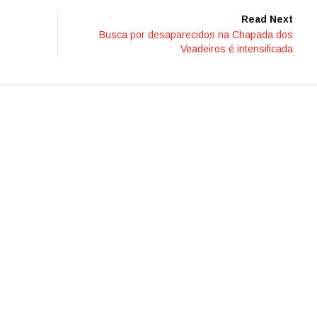
Read Next
Busca por desaparecidos na Chapada dos
Veadeiros é intensificada