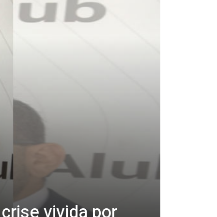
rise vivida por