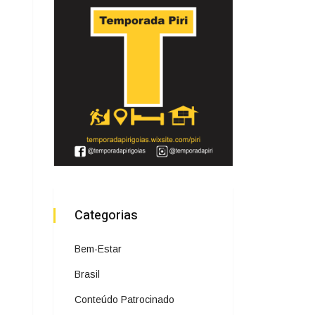
Categorias
Bem-Estar
Brasil
Conteúdo Patrocinado