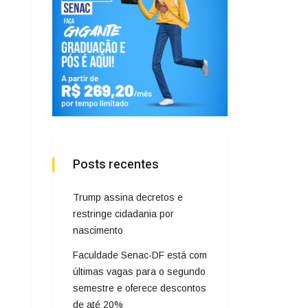
Posts recentes
Trump assina decretos e
restringe cidadania por
nascimento
Faculdade Senac-DF está com
últimas vagas para o segundo
semestre e oferece descontos
de até 20%