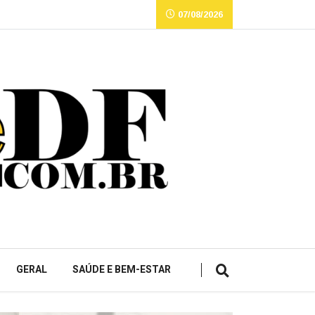
07/08/2026
GERAL
SAÚDE E BEM-ESTAR