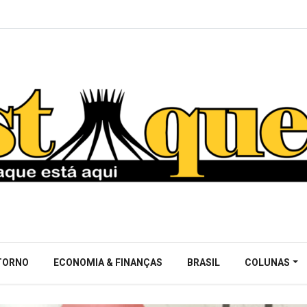
NTORNO
ECONOMIA & FINANÇAS
BRASIL
COLUNAS