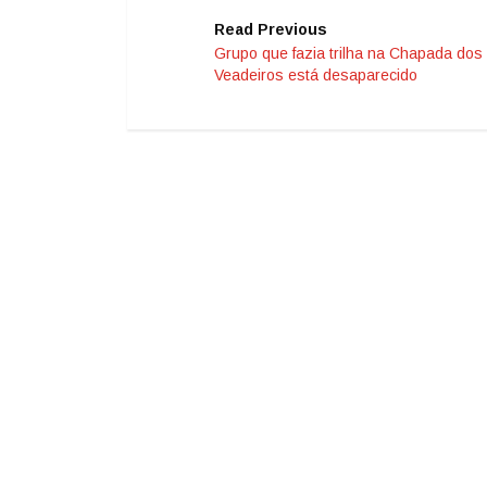
Read Previous
Grupo que fazia trilha na Chapada dos
Veadeiros está desaparecido