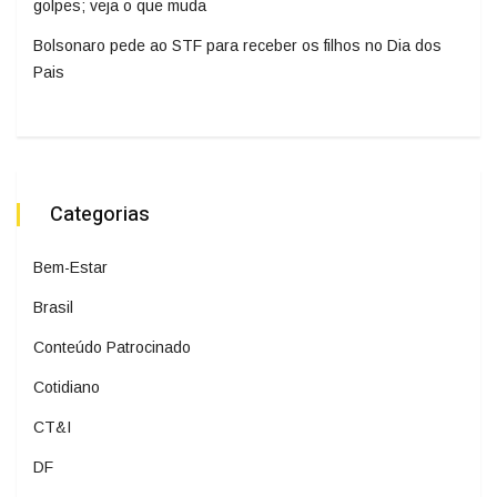
golpes; veja o que muda
Bolsonaro pede ao STF para receber os filhos no Dia dos
Pais
Categorias
Bem-Estar
Brasil
Conteúdo Patrocinado
Cotidiano
CT&I
DF