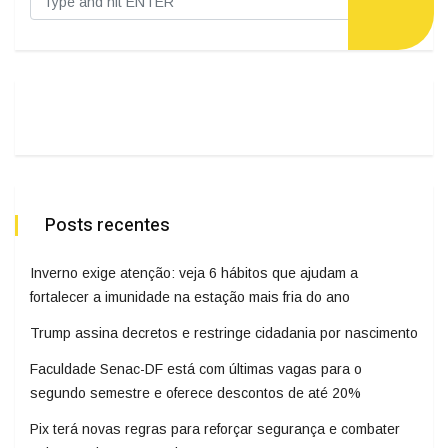
Posts recentes
Inverno exige atenção: veja 6 hábitos que ajudam a
fortalecer a imunidade na estação mais fria do ano
Trump assina decretos e restringe cidadania por nascimento
Faculdade Senac-DF está com últimas vagas para o
segundo semestre e oferece descontos de até 20%
Pix terá novas regras para reforçar segurança e combater