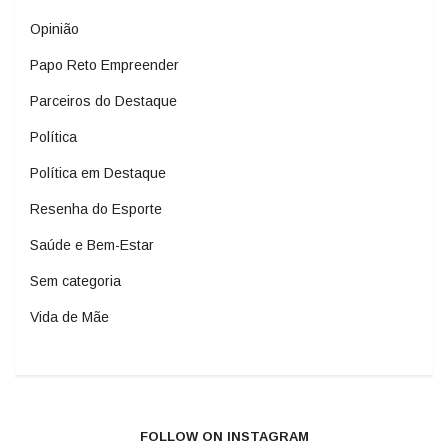
Opinião
Papo Reto Empreender
Parceiros do Destaque
Política
Política em Destaque
Resenha do Esporte
Saúde e Bem-Estar
Sem categoria
Vida de Mãe
FOLLOW ON INSTAGRAM