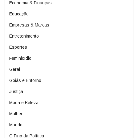
Economia & Finanças
Educação
Empresas & Marcas
Entretenimento
Esportes
Feminicídio
Geral
Goiás e Entorno
Justiça
Moda e Beleza
Mulher
Mundo
O Fino da Política