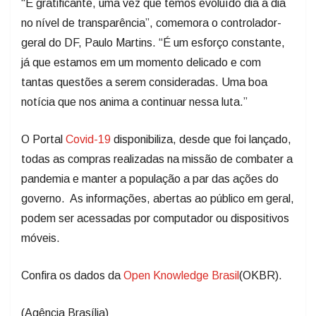
“É gratificante, uma vez que temos evoluído dia a dia
no nível de transparência”, comemora o controlador-
geral do DF, Paulo Martins. “É um esforço constante,
já que estamos em um momento delicado e com
tantas questões a serem consideradas. Uma boa
notícia que nos anima a continuar nessa luta.”
O Portal
Covid-19
disponibiliza, desde que foi lançado,
todas as compras realizadas na missão de combater a
pandemia e manter a população a par das ações do
governo. As informações, abertas ao público em geral,
podem ser acessadas por computador ou dispositivos
móveis.
Confira os dados da
Open Knowledge Brasil
(OKBR).
(Agência Brasília)