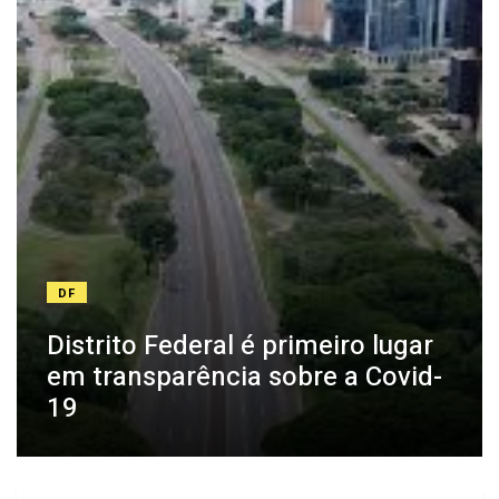
DF
Distrito Federal é primeiro lugar
em transparência sobre a Covid-
19