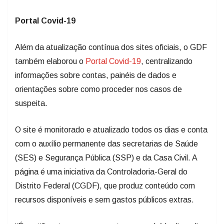
Portal Covid-19
Além da atualização contínua dos sites oficiais, o GDF
também elaborou o
Portal Covid-19
, centralizando
informações sobre contas, painéis de dados e
orientações sobre como proceder nos casos de
suspeita.
O site é monitorado e atualizado todos os dias e conta
com o auxílio permanente das secretarias de Saúde
(SES) e Segurança Pública (SSP) e da Casa Civil. A
página é uma iniciativa da Controladoria-Geral do
Distrito Federal (CGDF), que produz conteúdo com
recursos disponíveis e sem gastos públicos extras.