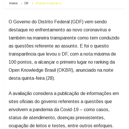
Home
DF
Distrito Federal é…
O Governo do Distrito Federal (GDF) vem sendo
destaque no enfrentamento ao novo coronavírus e
também na maneira transparente como tem conduzido
as questões referente ao assunto. E foi o quesito
transparência que levou o DF, com a nota máxima de
100 pontos, a alcançar o primeiro lugar no ranking da
Open Knowledge Brasil (OKBR), anunciado na noite
desta quinta-feira (28).
A avaliação considera a publicação de informações em
sites oficiais do governo referentes a questões que
envolvem a pandemia da Covid-19 – como casos,
status de atendimento, doenças preexistentes,
ocupação de leitos e testes, entre outros enfoques.