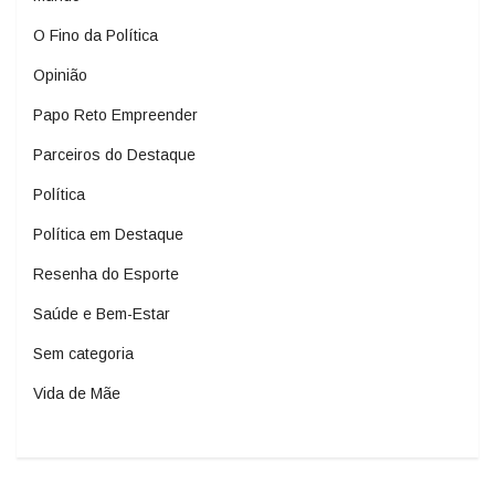
O Fino da Política
Opinião
Papo Reto Empreender
Parceiros do Destaque
Política
Política em Destaque
Resenha do Esporte
Saúde e Bem-Estar
Sem categoria
Vida de Mãe