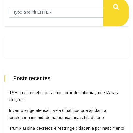
Posts recentes
TSE cria conselho para monitorar desinformação e IA nas
eleições
Inverno exige atenção: veja 6 hábitos que ajudam a
fortalecer a imunidade na estação mais fria do ano
Trump assina decretos e restringe cidadania por nascimento