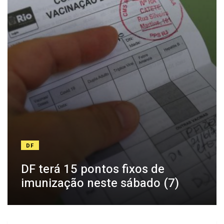
DF
DF terá 15 pontos fixos de
imunização neste sábado (7)