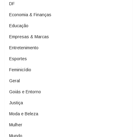
DF
Economia & Finanças
Educação
Empresas & Marcas
Entretenimento
Esportes
Feminicídio
Geral
Goiás e Entorno
Justiça
Moda e Beleza
Mulher
Mundo