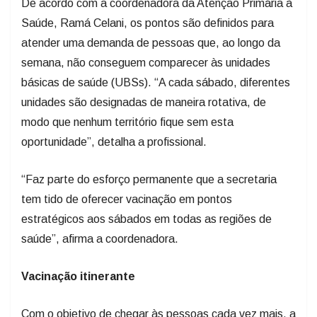
De acordo com a coordenadora da Atenção Primária à
Saúde, Ramá Celani, os pontos são definidos para
atender uma demanda de pessoas que, ao longo da
semana, não conseguem comparecer às unidades
básicas de saúde (UBSs). “A cada sábado, diferentes
unidades são designadas de maneira rotativa, de
modo que nenhum território fique sem esta
oportunidade”, detalha a profissional.
“Faz parte do esforço permanente que a secretaria
tem tido de oferecer vacinação em pontos
estratégicos aos sábados em todas as regiões de
saúde”, afirma a coordenadora.
Vacinação itinerante
Com o objetivo de chegar às pessoas cada vez mais, a