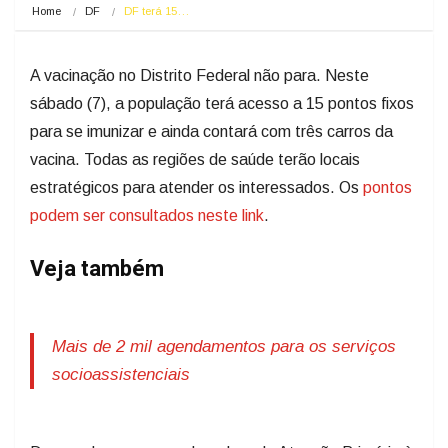
Home
DF
DF terá 15…
A vacinação no Distrito Federal não para. Neste
sábado (7), a população terá acesso a 15 pontos fixos
para se imunizar e ainda contará com três carros da
vacina. Todas as regiões de saúde terão locais
estratégicos para atender os interessados. Os
pontos
podem ser consultados neste link
.
Veja também
Mais de 2 mil agendamentos para os serviços
socioassistenciais