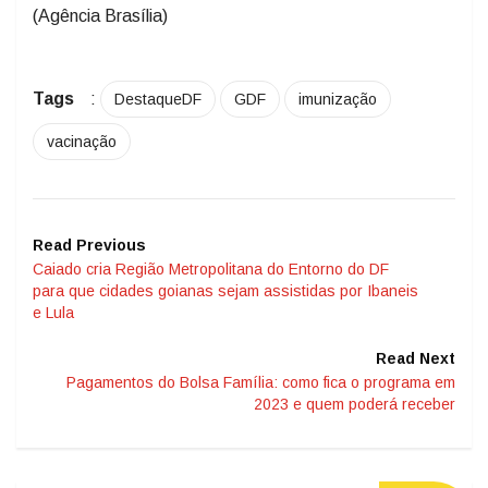
(Agência Brasília)
Tags
:
DestaqueDF
GDF
imunização
vacinação
Read Previous
Caiado cria Região Metropolitana do Entorno do DF
para que cidades goianas sejam assistidas por Ibaneis
e Lula
Read Next
Pagamentos do Bolsa Família: como fica o programa em
2023 e quem poderá receber