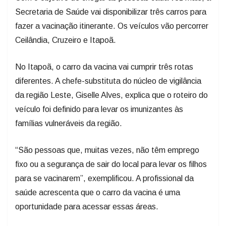
Secretaria de Saúde vai disponibilizar três carros para
fazer a vacinação itinerante. Os veículos vão percorrer
Ceilândia, Cruzeiro e Itapoã.
No Itapoã, o carro da vacina vai cumprir três rotas
diferentes. A chefe-substituta do núcleo de vigilância
da região Leste, Giselle Alves, explica que o roteiro do
veículo foi definido para levar os imunizantes às
famílias vulneráveis da região.
“São pessoas que, muitas vezes, não têm emprego
fixo ou a segurança de sair do local para levar os filhos
para se vacinarem”, exemplificou. A profissional da
saúde acrescenta que o carro da vacina é uma
oportunidade para acessar essas áreas.