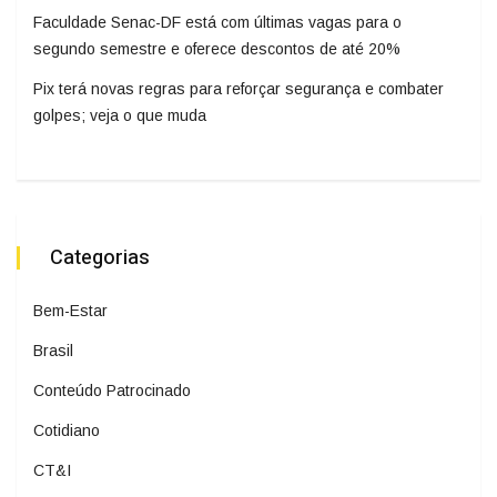
Faculdade Senac-DF está com últimas vagas para o
segundo semestre e oferece descontos de até 20%
Pix terá novas regras para reforçar segurança e combater
golpes; veja o que muda
Categorias
Bem-Estar
Brasil
Conteúdo Patrocinado
Cotidiano
CT&I