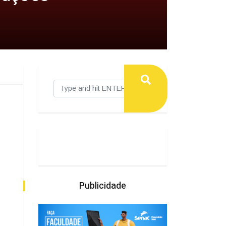
Publicidade