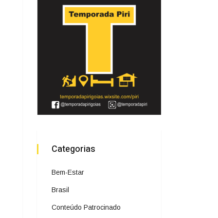
Categorias
Bem-Estar
Brasil
Conteúdo Patrocinado