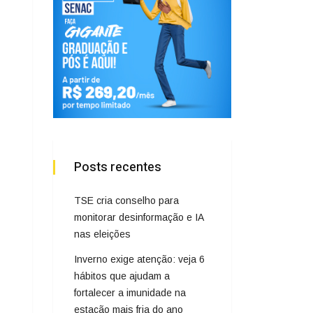
Posts recentes
TSE cria conselho para
monitorar desinformação e IA
nas eleições
Inverno exige atenção: veja 6
hábitos que ajudam a
fortalecer a imunidade na
estação mais fria do ano