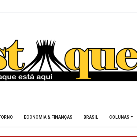
NTORNO
ECONOMIA & FINANÇAS
BRASIL
COLUNAS