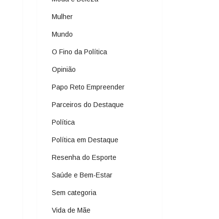
Mulher
Mundo
O Fino da Política
Opinião
Papo Reto Empreender
Parceiros do Destaque
Política
Política em Destaque
Resenha do Esporte
Saúde e Bem-Estar
Sem categoria
Vida de Mãe