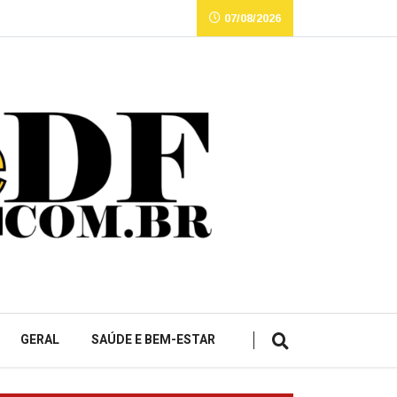
07/08/2026
GERAL
SAÚDE E BEM-ESTAR