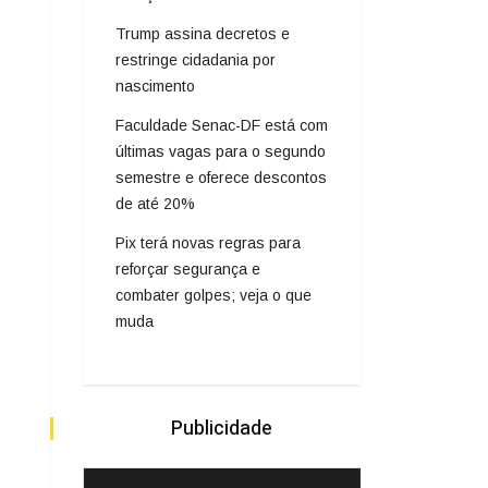
Trump assina decretos e
restringe cidadania por
nascimento
Faculdade Senac-DF está com
últimas vagas para o segundo
semestre e oferece descontos
de até 20%
Pix terá novas regras para
reforçar segurança e
combater golpes; veja o que
muda
Publicidade