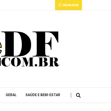
08/08/2026
GERAL
SAÚDE E BEM-ESTAR