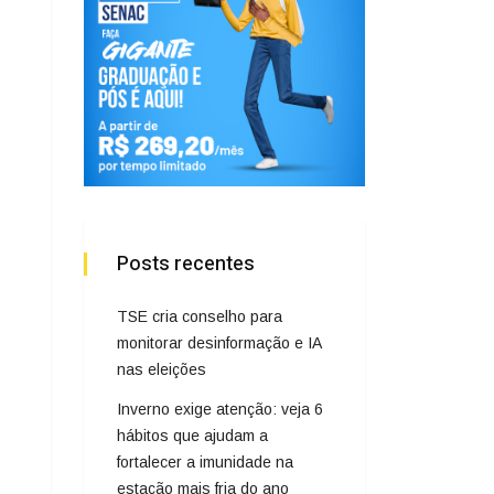
Posts recentes
TSE cria conselho para
monitorar desinformação e IA
nas eleições
Inverno exige atenção: veja 6
hábitos que ajudam a
fortalecer a imunidade na
estação mais fria do ano