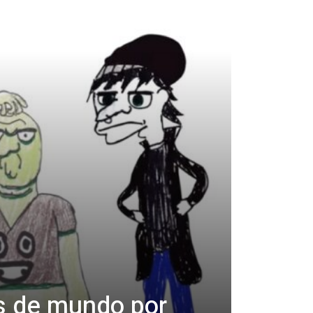
s de mundo por