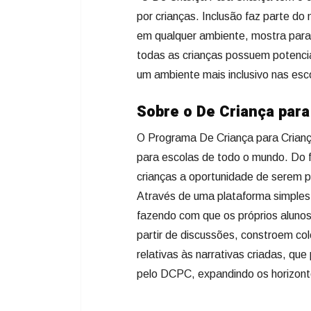
por crianças. Inclusão faz parte 
em qualquer ambiente, mostra para 
todas as crianças possuem potencial
um ambiente mais inclusivo nas esco
Sobre o De Criança para
O Programa De Criança para Crianç
para escolas de todo o mundo. Do f
crianças a oportunidade de serem 
Através de uma plataforma simples
fazendo com que os próprios aluno
partir de discussões, constroem co
relativas às narrativas criadas, q
pelo DCPC, expandindo os horizont