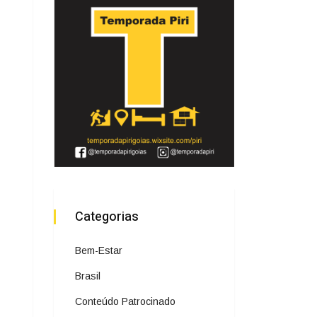
Categorias
Bem-Estar
Brasil
Conteúdo Patrocinado