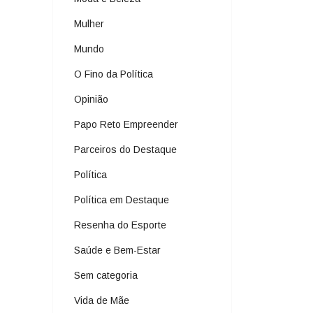
Mulher
Mundo
O Fino da Política
Opinião
Papo Reto Empreender
Parceiros do Destaque
Política
Política em Destaque
Resenha do Esporte
Saúde e Bem-Estar
Sem categoria
Vida de Mãe