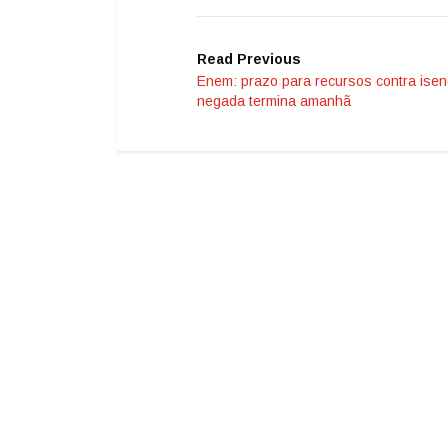
Read Previous
Enem: prazo para recursos contra ise
negada termina amanhã