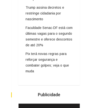
Trump assina decretos e
restringe cidadania por
nascimento
Faculdade Senac-DF está com
últimas vagas para o segundo
semestre e oferece descontos
de até 20%
Pix terá novas regras para
reforçar segurança e
combater golpes; veja o que
muda
Publicidade