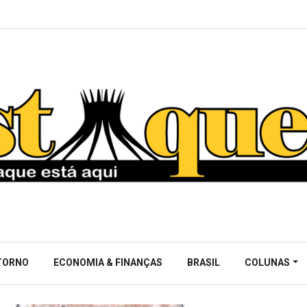
NTORNO
ECONOMIA & FINANÇAS
BRASIL
COLUNAS