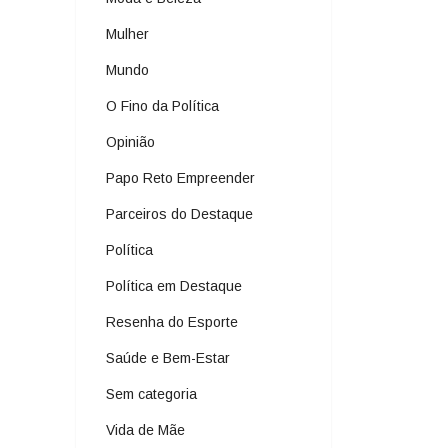
Mulher
Mundo
O Fino da Política
Opinião
Papo Reto Empreender
Parceiros do Destaque
Política
Política em Destaque
Resenha do Esporte
Saúde e Bem-Estar
Sem categoria
Vida de Mãe