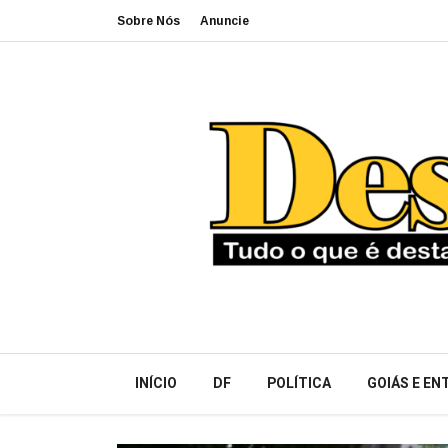
Sobre Nós
Anuncie
INÍCIO
DF
POLÍTICA
GOIÁS E E