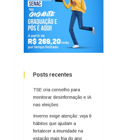
Posts recentes
TSE cria conselho para
monitorar desinformação e IA
nas eleições
Inverno exige atenção: veja 6
hábitos que ajudam a
fortalecer a imunidade na
estação mais fria do ano