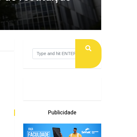
Publicidade