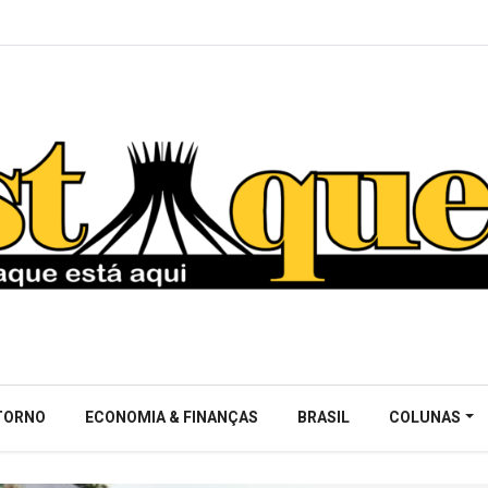
NTORNO
ECONOMIA & FINANÇAS
BRASIL
COLUNAS