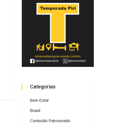
Categorias
Bem-Estar
Brasil
Conteúdo Patrocinado