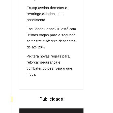
Trump assina decretos e
restringe cidadania por
nascimento
Faculdade Senac-DF está com
últimas vagas para o segundo
semestre e oferece descontos
de até 20%
Pix terá novas regras para
reforçar segurança e
combater golpes; veja o que
muda
Publicidade