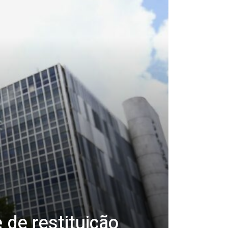
 de restituição