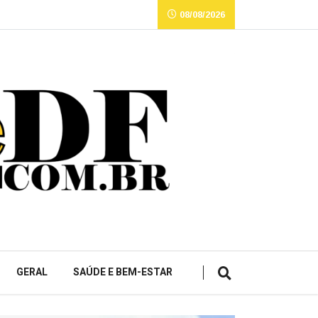
08/08/2026
GERAL
SAÚDE E BEM-ESTAR