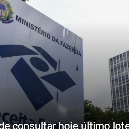
de consultar hoje último lote