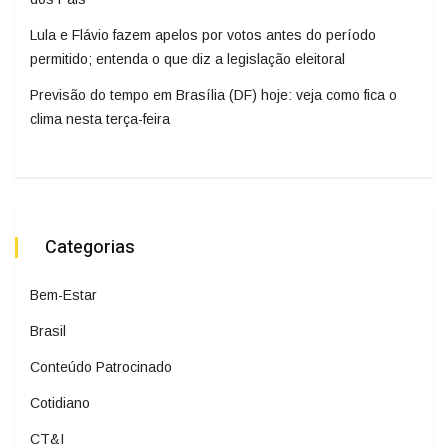
Lula e Flávio fazem apelos por votos antes do período
permitido; entenda o que diz a legislação eleitoral
Previsão do tempo em Brasília (DF) hoje: veja como fica o
clima nesta terça-feira
Categorias
Bem-Estar
Brasil
Conteúdo Patrocinado
Cotidiano
CT&I