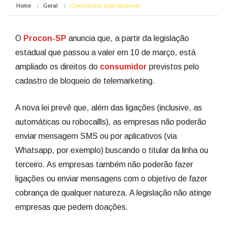
Home
Geral
Consumidor pode bloquear…
O
Procon-SP
anuncia que, a partir da legislação
estadual que passou a valer em 10 de março, está
ampliado os direitos do
consumidor
previstos pelo
cadastro de bloqueio de telemarketing.
A nova lei prevê que, além das ligações (inclusive, as
automáticas ou robocallls), as empresas não poderão
enviar mensagem SMS ou por aplicativos (via
Whatsapp, por exemplo) buscando o titular da linha ou
terceiro. As empresas também não poderão fazer
ligações ou enviar mensagens com o objetivo de fazer
cobrança de qualquer natureza. A legislação não atinge
empresas que pedem doações.