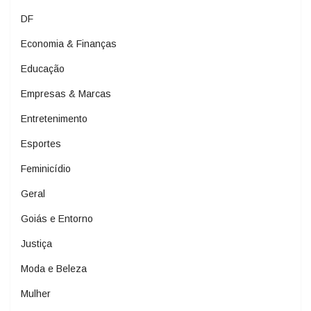
DF
Economia & Finanças
Educação
Empresas & Marcas
Entretenimento
Esportes
Feminicídio
Geral
Goiás e Entorno
Justiça
Moda e Beleza
Mulher