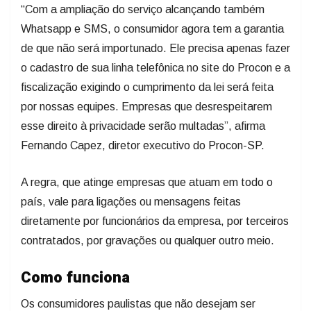
“Com a ampliação do serviço alcançando também
Whatsapp e SMS, o consumidor agora tem a garantia
de que não será importunado. Ele precisa apenas fazer
o cadastro de sua linha telefônica no site do Procon e a
fiscalização exigindo o cumprimento da lei será feita
por nossas equipes. Empresas que desrespeitarem
esse direito à privacidade serão multadas”, afirma
Fernando Capez, diretor executivo do Procon-SP.
A regra, que atinge empresas que atuam em todo o
país, vale para ligações ou mensagens feitas
diretamente por funcionários da empresa, por terceiros
contratados, por gravações ou qualquer outro meio.
Como funciona
Os consumidores paulistas que não desejam ser