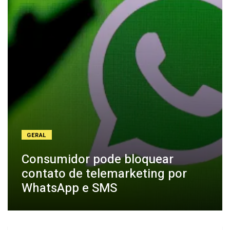
GERAL
Consumidor pode bloquear
contato de telemarketing por
WhatsApp e SMS