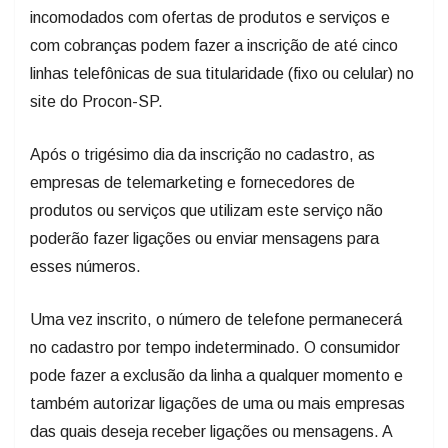
incomodados com ofertas de produtos e serviços e
com cobranças podem fazer a inscrição de até cinco
linhas telefônicas de sua titularidade (fixo ou celular) no
site do Procon-SP.
Após o trigésimo dia da inscrição no cadastro, as
empresas de telemarketing e fornecedores de
produtos ou serviços que utilizam este serviço não
poderão fazer ligações ou enviar mensagens para
esses números.
Uma vez inscrito, o número de telefone permanecerá
no cadastro por tempo indeterminado. O consumidor
pode fazer a exclusão da linha a qualquer momento e
também autorizar ligações de uma ou mais empresas
das quais deseja receber ligações ou mensagens. A