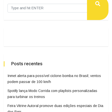
Posts recentes
Inmet alerta para possível ciclone-bomba no Brasil; ventos
podem passar de 100 km/h
Spotify lança Modo Corrida com playlists personalizadas
para turbinar os treinos
Feira Vitrine Autoral promove duas edições especiais de Dia
dos Pais