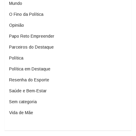
Mundo
O Fino da Política
Opinião
Papo Reto Empreender
Parceiros do Destaque
Política
Política em Destaque
Resenha do Esporte
Saúde e Bem-Estar
Sem categoria
Vida de Mãe